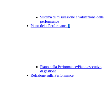
Sistema di misurazione e valutazione della
performance
Piano della Performance
1
Piano della Performance/Piano esecutivo
di gestione
Relazione sulla Performance