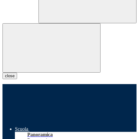
close
Scuola
Panoramica