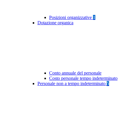
Posizioni organizzative
1
Dotazione organica
Conto annuale del personale
Costo personale tempo indeterminato
Personale non a tempo indeterminato
5