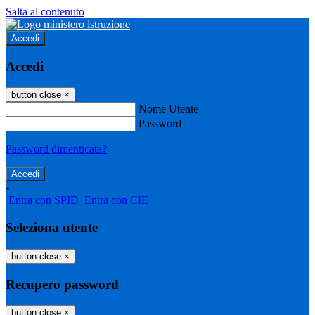
Salta al contenuto
Accedi
Accedi
button close
×
Nome Utente
Password
Password dimenticata?
-
Entra con SPID
Entra con CIE
Seleziona utente
button close
×
Recupero password
button close
×