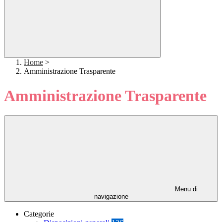
Home
>
Amministrazione Trasparente
Amministrazione Trasparente
Menu di
navigazione
Categorie