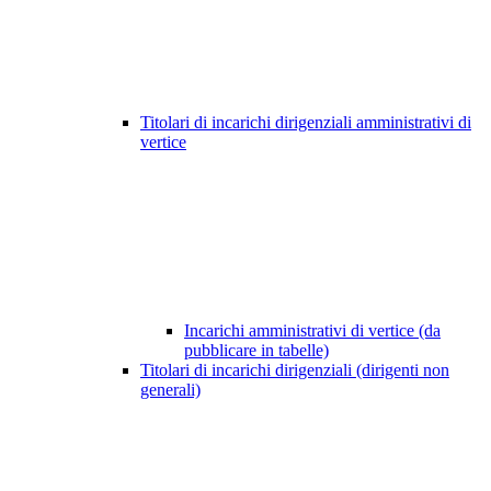
Titolari di incarichi dirigenziali amministrativi di
vertice
Incarichi amministrativi di vertice (da
pubblicare in tabelle)
Titolari di incarichi dirigenziali (dirigenti non
generali)