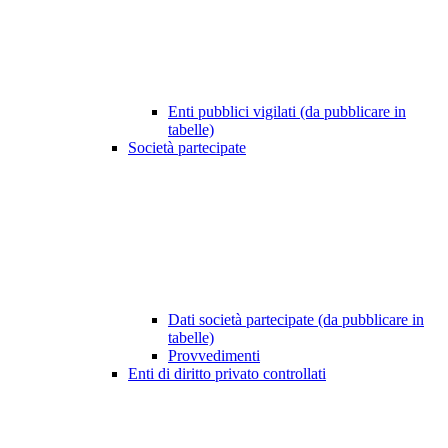
Enti pubblici vigilati (da pubblicare in
tabelle)
Società partecipate
Dati società partecipate (da pubblicare in
tabelle)
Provvedimenti
Enti di diritto privato controllati