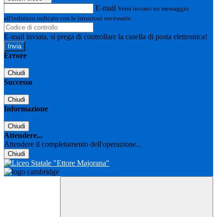
E-mail
Verrà inviato un messaggio
all'indirizzo indicato con le istruzioni necessarie.
E-mail inviata, si prega di controllare la casella di posta elettronica!
Errore
Chiudi
Successo
Chiudi
Informazione
Chiudi
Attendere...
Attendere il completamento dell'operazione...
Chiudi