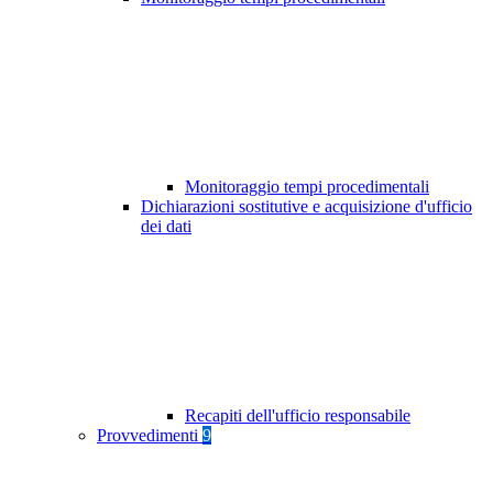
Monitoraggio tempi procedimentali
Dichiarazioni sostitutive e acquisizione d'ufficio
dei dati
Recapiti dell'ufficio responsabile
Provvedimenti
9