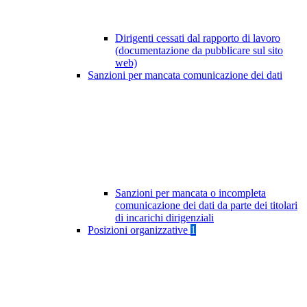
Dirigenti cessati dal rapporto di lavoro
(documentazione da pubblicare sul sito
web)
Sanzioni per mancata comunicazione dei dati
Sanzioni per mancata o incompleta
comunicazione dei dati da parte dei titolari
di incarichi dirigenziali
Posizioni organizzative
1