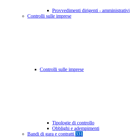
Provvedimenti dirigenti - amministrativi
Controlli sulle imprese
Controlli sulle imprese
Tipologie di controllo
Obblighi e adempimenti
Bandi di gara e contratti
331