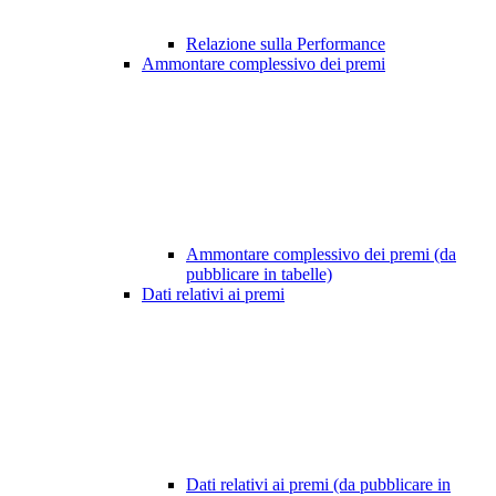
Relazione sulla Performance
Ammontare complessivo dei premi
Ammontare complessivo dei premi (da
pubblicare in tabelle)
Dati relativi ai premi
Dati relativi ai premi (da pubblicare in