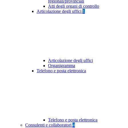
regionali/provinciali
Atti degli organi di controllo
Articolazione degli uffici
1
Articolazione degli uffici
Organigramma
Telefono e posta elettronica
Telefono e posta elettronica
Consulenti e collaboratori
4