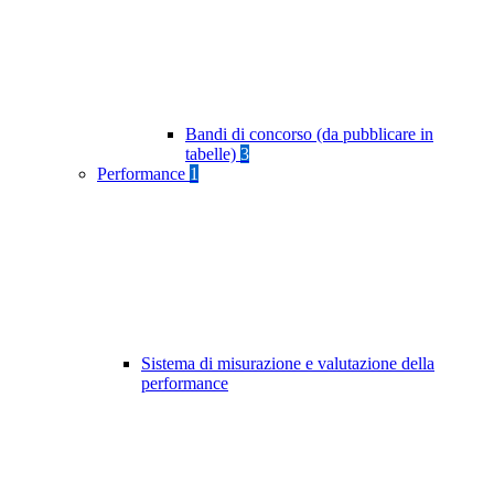
Bandi di concorso (da pubblicare in
tabelle)
3
Performance
1
Sistema di misurazione e valutazione della
performance