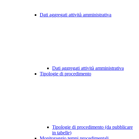
Dati aggregati attività amministrativa
Dati aggregati attività amministrativa
Tipologie di procedimento
Tipologie di procedimento (da pubblicare
in tabelle)
Monitoraggio tempi procedimentali