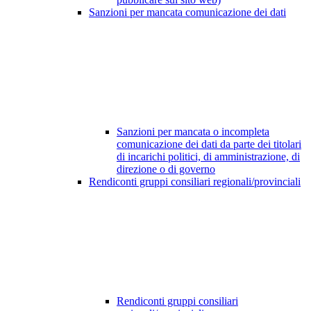
Sanzioni per mancata comunicazione dei dati
Sanzioni per mancata o incompleta
comunicazione dei dati da parte dei titolari
di incarichi politici, di amministrazione, di
direzione o di governo
Rendiconti gruppi consiliari regionali/provinciali
Rendiconti gruppi consiliari