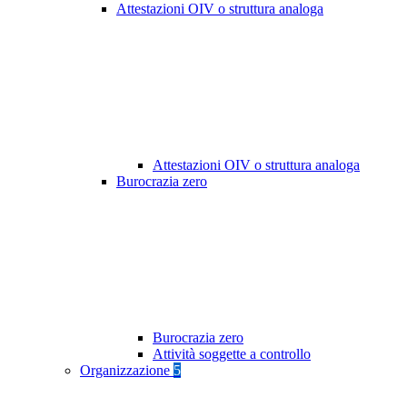
Attestazioni OIV o struttura analoga
Attestazioni OIV o struttura analoga
Burocrazia zero
Burocrazia zero
Attività soggette a controllo
Organizzazione
5