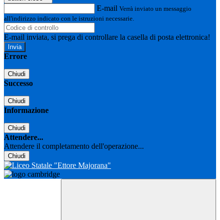
E-mail
Verrà inviato un messaggio
all'indirizzo indicato con le istruzioni necessarie.
E-mail inviata, si prega di controllare la casella di posta elettronica!
Errore
Chiudi
Successo
Chiudi
Informazione
Chiudi
Attendere...
Attendere il completamento dell'operazione...
Chiudi