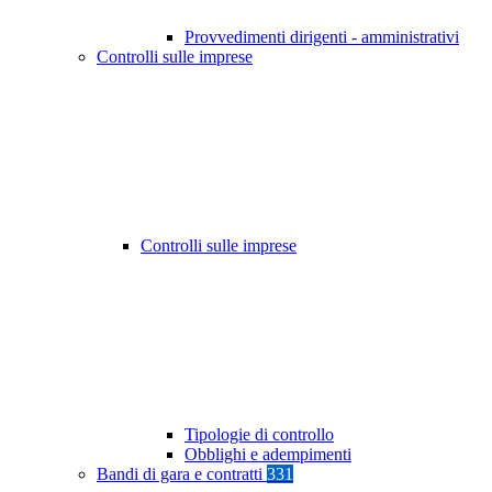
Provvedimenti dirigenti - amministrativi
Controlli sulle imprese
Controlli sulle imprese
Tipologie di controllo
Obblighi e adempimenti
Bandi di gara e contratti
331