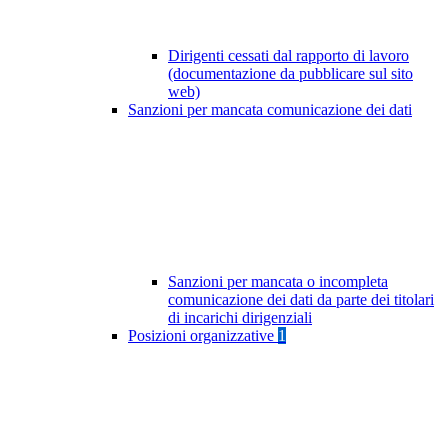
Dirigenti cessati dal rapporto di lavoro
(documentazione da pubblicare sul sito
web)
Sanzioni per mancata comunicazione dei dati
Sanzioni per mancata o incompleta
comunicazione dei dati da parte dei titolari
di incarichi dirigenziali
Posizioni organizzative
1