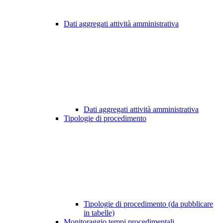
Dati aggregati attività amministrativa
Dati aggregati attività amministrativa
Tipologie di procedimento
Tipologie di procedimento (da pubblicare
in tabelle)
Monitoraggio tempi procedimentali