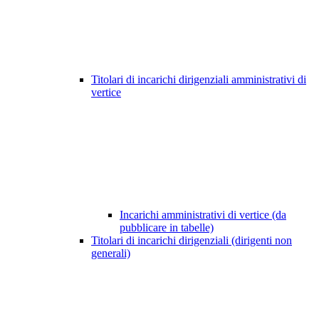
Titolari di incarichi dirigenziali amministrativi di
vertice
Incarichi amministrativi di vertice (da
pubblicare in tabelle)
Titolari di incarichi dirigenziali (dirigenti non
generali)