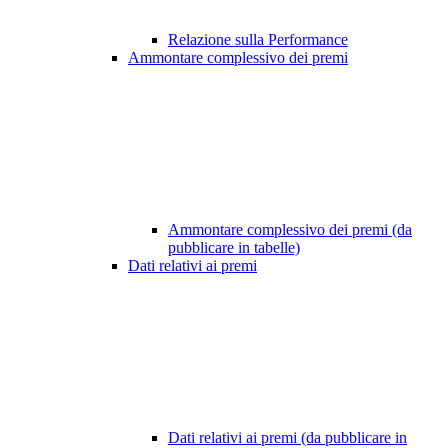
Relazione sulla Performance
Ammontare complessivo dei premi
Ammontare complessivo dei premi (da
pubblicare in tabelle)
Dati relativi ai premi
Dati relativi ai premi (da pubblicare in