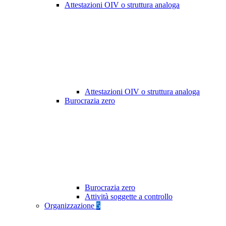
Attestazioni OIV o struttura analoga
Attestazioni OIV o struttura analoga
Burocrazia zero
Burocrazia zero
Attività soggette a controllo
Organizzazione
5