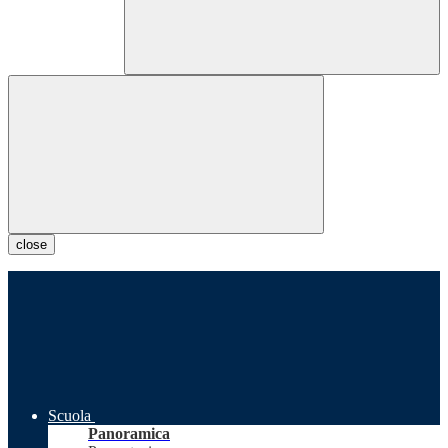
close
Scuola
Panoramica