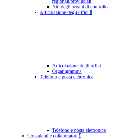
regionali/provinciali
Atti degli organi di controllo
Articolazione degli uffici
1
Articolazione degli uffici
Organigramma
Telefono e posta elettronica
Telefono e posta elettronica
Consulenti e collaboratori
4