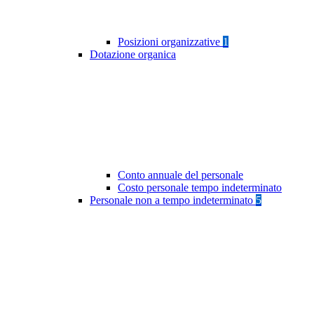
Posizioni organizzative
1
Dotazione organica
Conto annuale del personale
Costo personale tempo indeterminato
Personale non a tempo indeterminato
5