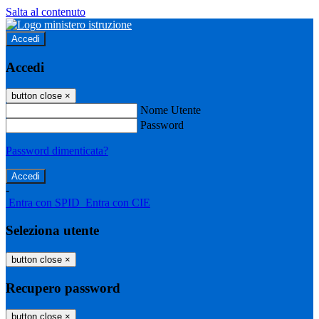
Salta al contenuto
Accedi
Accedi
button close
×
Nome Utente
Password
Password dimenticata?
-
Entra con SPID
Entra con CIE
Seleziona utente
button close
×
Recupero password
button close
×