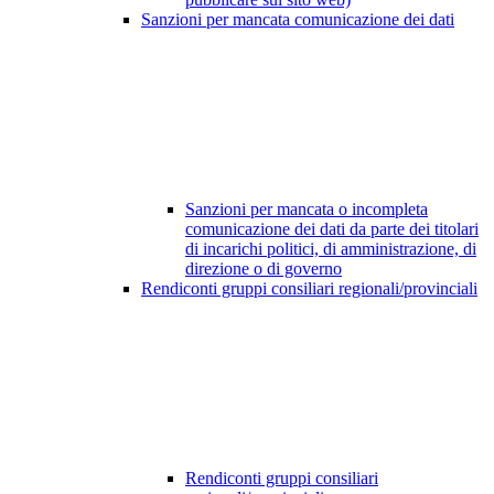
Sanzioni per mancata comunicazione dei dati
Sanzioni per mancata o incompleta
comunicazione dei dati da parte dei titolari
di incarichi politici, di amministrazione, di
direzione o di governo
Rendiconti gruppi consiliari regionali/provinciali
Rendiconti gruppi consiliari