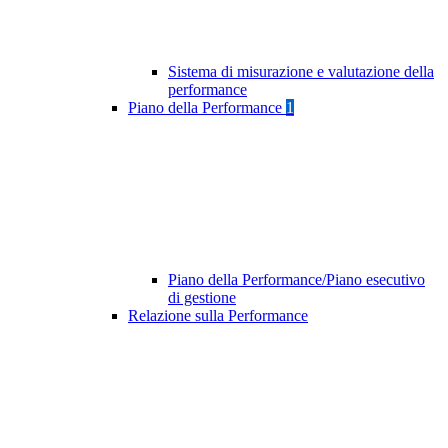
Sistema di misurazione e valutazione della
performance
Piano della Performance
1
Piano della Performance/Piano esecutivo
di gestione
Relazione sulla Performance