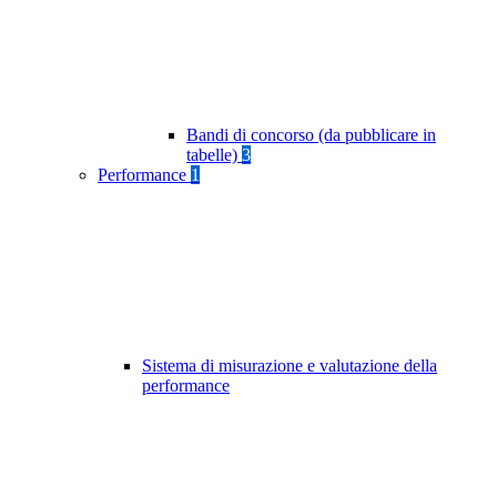
Bandi di concorso (da pubblicare in
tabelle)
3
Performance
1
Sistema di misurazione e valutazione della
performance