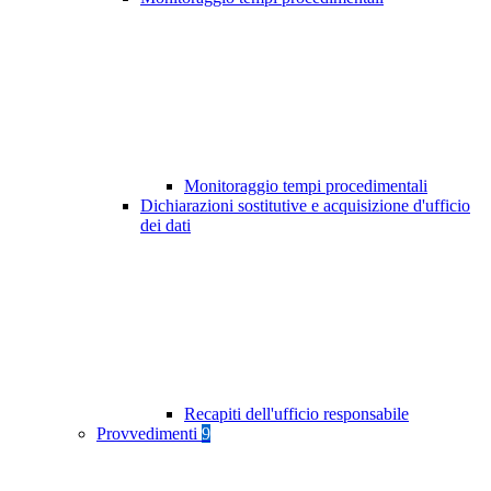
Monitoraggio tempi procedimentali
Dichiarazioni sostitutive e acquisizione d'ufficio
dei dati
Recapiti dell'ufficio responsabile
Provvedimenti
9