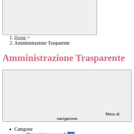
Home
>
Amministrazione Trasparente
Amministrazione Trasparente
Menu di
navigazione
Categorie