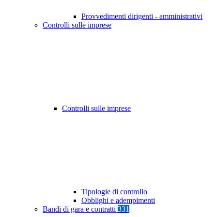
Provvedimenti dirigenti - amministrativi
Controlli sulle imprese
Controlli sulle imprese
Tipologie di controllo
Obblighi e adempimenti
Bandi di gara e contratti
331