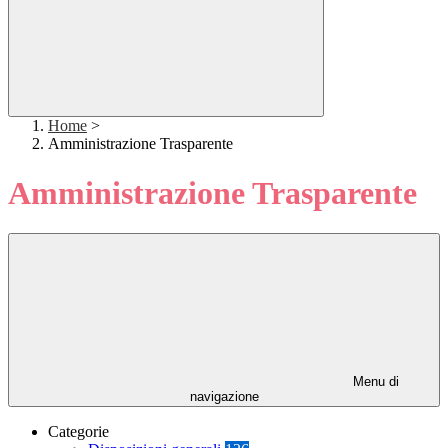
Home
>
Amministrazione Trasparente
Amministrazione Trasparente
Menu di
navigazione
Categorie