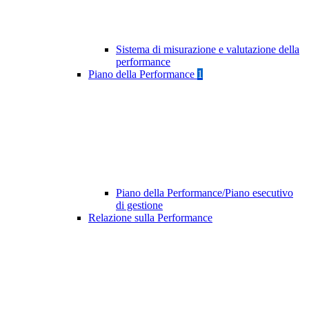
Sistema di misurazione e valutazione della
performance
Piano della Performance
1
Piano della Performance/Piano esecutivo
di gestione
Relazione sulla Performance