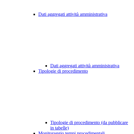
Dati aggregati attività amministrativa
Dati aggregati attività amministrativa
Tipologie di procedimento
Tipologie di procedimento (da pubblicare
in tabelle)
Monitoraggio tempi procedimentali