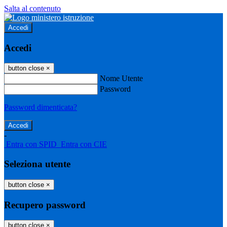
Salta al contenuto
Accedi
Accedi
button close
×
Nome Utente
Password
Password dimenticata?
-
Entra con SPID
Entra con CIE
Seleziona utente
button close
×
Recupero password
button close
×