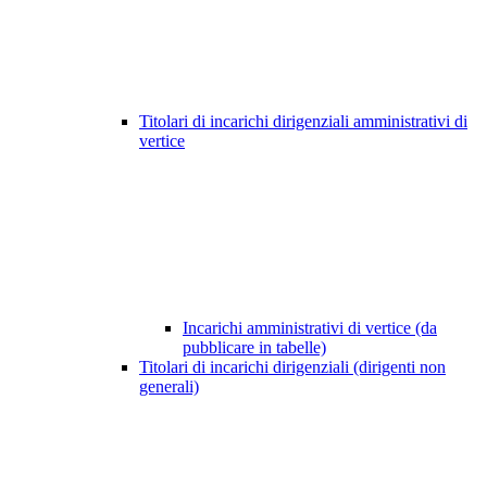
Titolari di incarichi dirigenziali amministrativi di
vertice
Incarichi amministrativi di vertice (da
pubblicare in tabelle)
Titolari di incarichi dirigenziali (dirigenti non
generali)