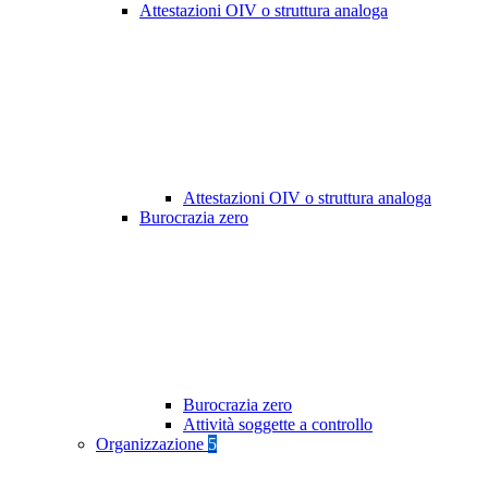
Attestazioni OIV o struttura analoga
Attestazioni OIV o struttura analoga
Burocrazia zero
Burocrazia zero
Attività soggette a controllo
Organizzazione
5