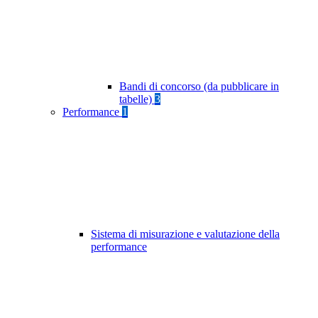
Bandi di concorso (da pubblicare in
tabelle)
3
Performance
1
Sistema di misurazione e valutazione della
performance