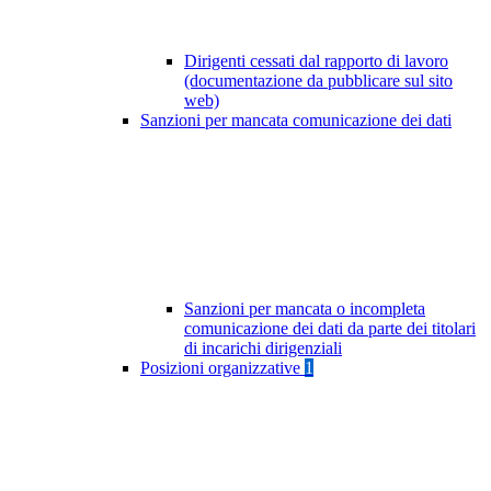
Dirigenti cessati dal rapporto di lavoro
(documentazione da pubblicare sul sito
web)
Sanzioni per mancata comunicazione dei dati
Sanzioni per mancata o incompleta
comunicazione dei dati da parte dei titolari
di incarichi dirigenziali
Posizioni organizzative
1