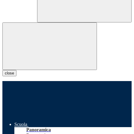
close
Scuola
Panoramica