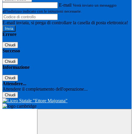
E-mail
Verrà inviato un messaggio
all'indirizzo indicato con le istruzioni necessarie.
E-mail inviata, si prega di controllare la casella di posta elettronica!
Errore
Chiudi
Successo
Chiudi
Informazione
Chiudi
Attendere...
Attendere il completamento dell'operazione...
Chiudi