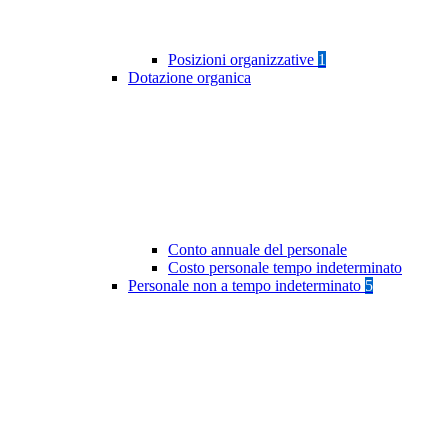
Posizioni organizzative
1
Dotazione organica
Conto annuale del personale
Costo personale tempo indeterminato
Personale non a tempo indeterminato
5