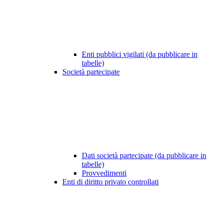
Enti pubblici vigilati (da pubblicare in
tabelle)
Società partecipate
Dati società partecipate (da pubblicare in
tabelle)
Provvedimenti
Enti di diritto privato controllati