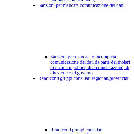
Sanzioni per mancata comunicazione dei dati
Sanzioni per mancata o incompleta
comunicazione dei dati da parte dei titolari
di incarichi politici, di amministrazione, di
direzione o di governo
Rendiconti gruppi consiliari regionali/provinciali
Rendiconti gruppi consiliari