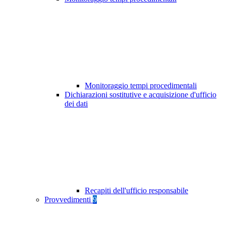
Monitoraggio tempi procedimentali
Dichiarazioni sostitutive e acquisizione d'ufficio
dei dati
Recapiti dell'ufficio responsabile
Provvedimenti
9