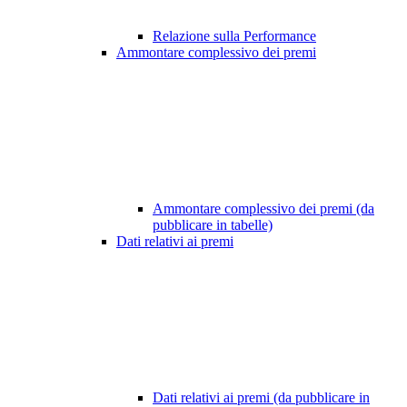
Relazione sulla Performance
Ammontare complessivo dei premi
Ammontare complessivo dei premi (da
pubblicare in tabelle)
Dati relativi ai premi
Dati relativi ai premi (da pubblicare in