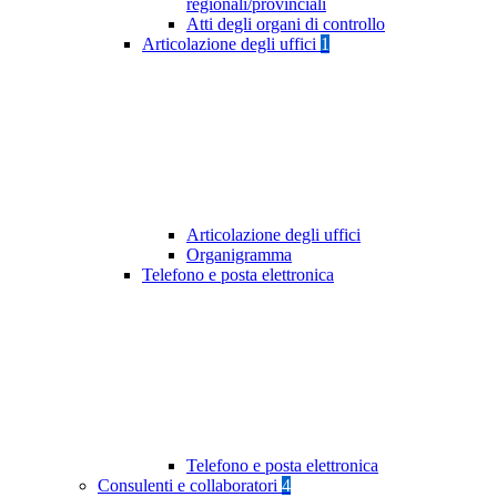
regionali/provinciali
Atti degli organi di controllo
Articolazione degli uffici
1
Articolazione degli uffici
Organigramma
Telefono e posta elettronica
Telefono e posta elettronica
Consulenti e collaboratori
4