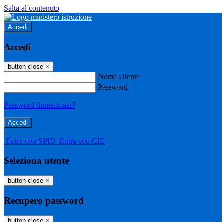
Salta al contenuto
Accedi
Accedi
button close
×
Nome Utente
Password
Password dimenticata?
-
Entra con SPID
Entra con CIE
Seleziona utente
button close
×
Recupero password
button close
×