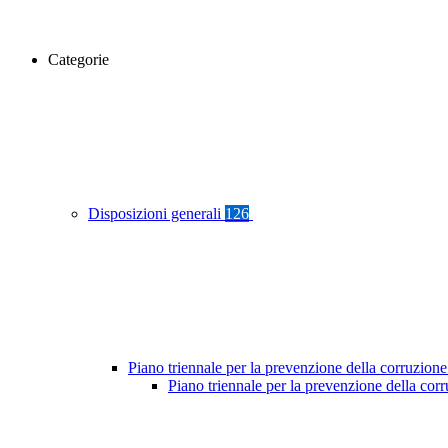
Categorie
Disposizioni generali
126
Piano triennale per la prevenzione della corruzione
Piano triennale per la prevenzione della co