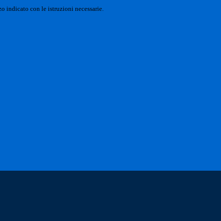
o indicato con le istruzioni necessarie.