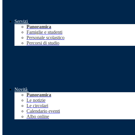
Servizi
Panoramica
Famiglie e studenti
Personale scolastico
Percorsi di studio
Novità
Panoramica
Le notizie
Le circolari
Calendario eventi
Albo online