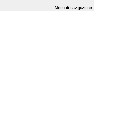
Menu di navigazione