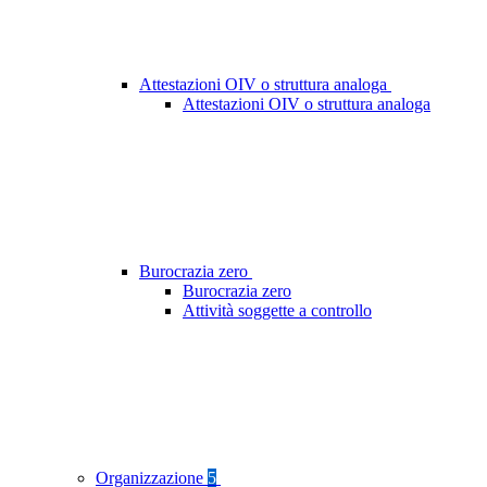
Attestazioni OIV o struttura analoga
Attestazioni OIV o struttura analoga
Burocrazia zero
Burocrazia zero
Attività soggette a controllo
Organizzazione
5