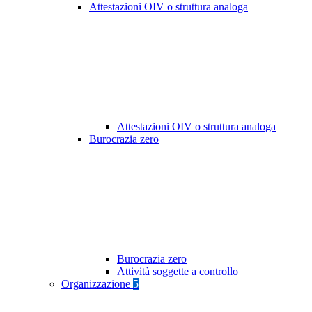
Attestazioni OIV o struttura analoga
Attestazioni OIV o struttura analoga
Burocrazia zero
Burocrazia zero
Attività soggette a controllo
Organizzazione
5