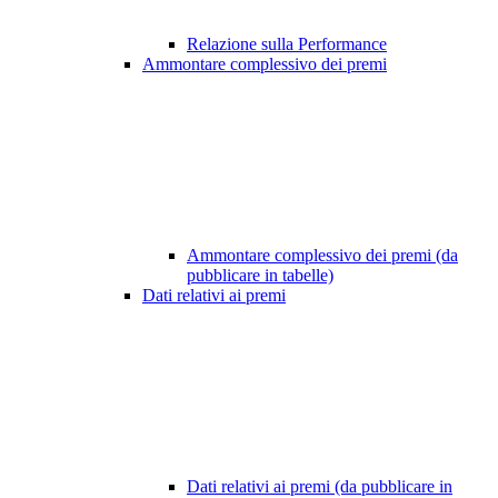
Relazione sulla Performance
Ammontare complessivo dei premi
Ammontare complessivo dei premi (da
pubblicare in tabelle)
Dati relativi ai premi
Dati relativi ai premi (da pubblicare in