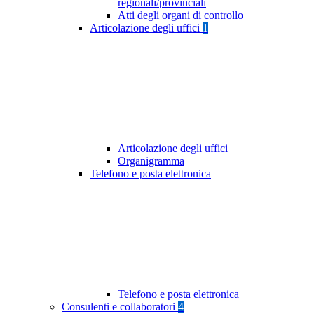
regionali/provinciali
Atti degli organi di controllo
Articolazione degli uffici
1
Articolazione degli uffici
Organigramma
Telefono e posta elettronica
Telefono e posta elettronica
Consulenti e collaboratori
4