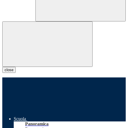
close
Scuola
Panoramica