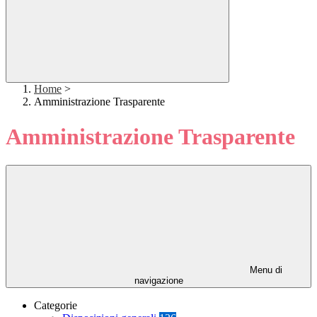
Home
>
Amministrazione Trasparente
Amministrazione Trasparente
Menu di
navigazione
Categorie