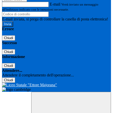
E-mail
Verrà inviato un messaggio
all'indirizzo indicato con le istruzioni necessarie.
E-mail inviata, si prega di controllare la casella di posta elettronica!
Errore
Chiudi
Successo
Chiudi
Informazione
Chiudi
Attendere...
Attendere il completamento dell'operazione...
Chiudi