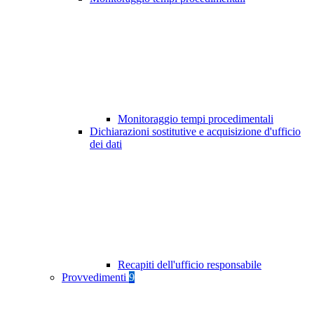
Monitoraggio tempi procedimentali
Dichiarazioni sostitutive e acquisizione d'ufficio
dei dati
Recapiti dell'ufficio responsabile
Provvedimenti
9