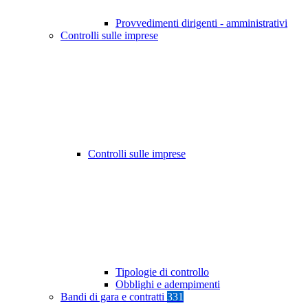
Provvedimenti dirigenti - amministrativi
Controlli sulle imprese
Controlli sulle imprese
Tipologie di controllo
Obblighi e adempimenti
Bandi di gara e contratti
331