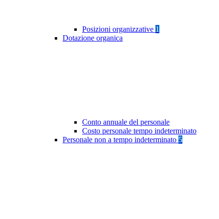
Posizioni organizzative
1
Dotazione organica
Conto annuale del personale
Costo personale tempo indeterminato
Personale non a tempo indeterminato
5