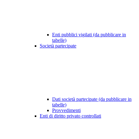
Enti pubblici vigilati (da pubblicare in
tabelle)
Società partecipate
Dati società partecipate (da pubblicare in
tabelle)
Provvedimenti
Enti di diritto privato controllati