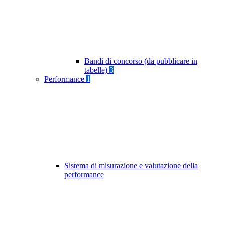
Bandi di concorso (da pubblicare in
tabelle)
3
Performance
1
Sistema di misurazione e valutazione della
performance