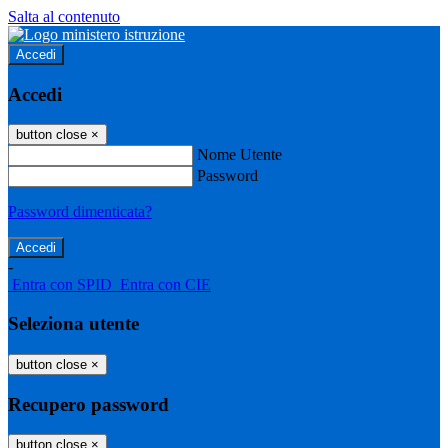
Salta al contenuto
Accedi
Accedi
button close
×
Nome Utente
Password
Password dimenticata?
-
Entra con SPID
Entra con CIE
Seleziona utente
button close
×
Recupero password
button close
×