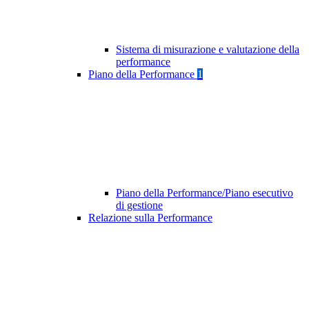
Sistema di misurazione e valutazione della
performance
Piano della Performance
1
Piano della Performance/Piano esecutivo
di gestione
Relazione sulla Performance