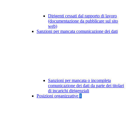
Dirigenti cessati dal rapporto di lavoro
(documentazione da pubblicare sul sito
web)
Sanzioni per mancata comunicazione dei dati
Sanzioni per mancata o incompleta
comunicazione dei dati da parte dei titolari
di incarichi dirigenziali
Posizioni organizzative
1