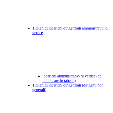
Titolari di incarichi dirigenziali amministrativi di
vertice
Incarichi amministrativi di vertice (da
pubblicare in tabelle)
Titolari di incarichi dirigenziali (dirigenti non
generali)