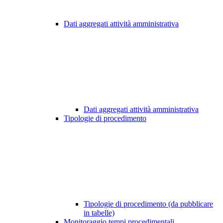
Dati aggregati attività amministrativa
Dati aggregati attività amministrativa
Tipologie di procedimento
Tipologie di procedimento (da pubblicare
in tabelle)
Monitoraggio tempi procedimentali