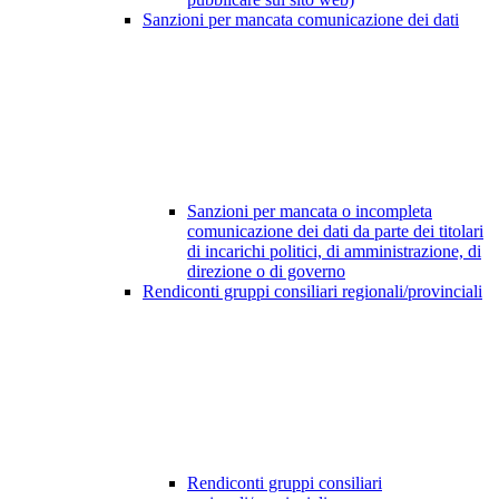
Sanzioni per mancata comunicazione dei dati
Sanzioni per mancata o incompleta
comunicazione dei dati da parte dei titolari
di incarichi politici, di amministrazione, di
direzione o di governo
Rendiconti gruppi consiliari regionali/provinciali
Rendiconti gruppi consiliari