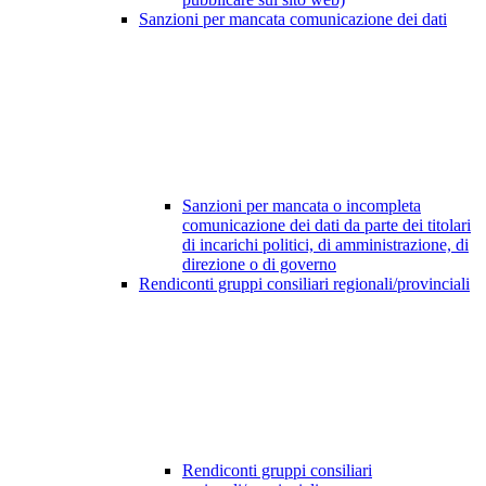
Sanzioni per mancata comunicazione dei dati
Sanzioni per mancata o incompleta
comunicazione dei dati da parte dei titolari
di incarichi politici, di amministrazione, di
direzione o di governo
Rendiconti gruppi consiliari regionali/provinciali
Rendiconti gruppi consiliari