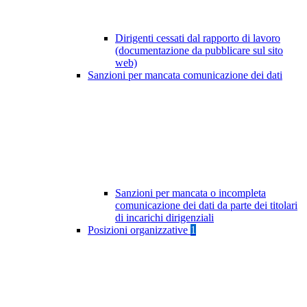
Dirigenti cessati dal rapporto di lavoro
(documentazione da pubblicare sul sito
web)
Sanzioni per mancata comunicazione dei dati
Sanzioni per mancata o incompleta
comunicazione dei dati da parte dei titolari
di incarichi dirigenziali
Posizioni organizzative
1