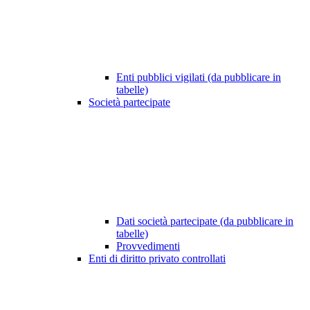
Enti pubblici vigilati (da pubblicare in
tabelle)
Società partecipate
Dati società partecipate (da pubblicare in
tabelle)
Provvedimenti
Enti di diritto privato controllati