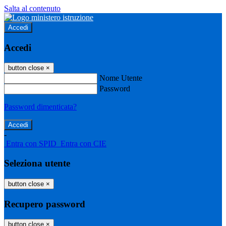
Salta al contenuto
Accedi
Accedi
button close
×
Nome Utente
Password
Password dimenticata?
-
Entra con SPID
Entra con CIE
Seleziona utente
button close
×
Recupero password
button close
×