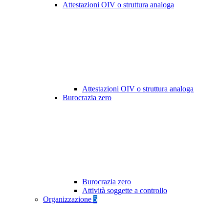
Attestazioni OIV o struttura analoga
Attestazioni OIV o struttura analoga
Burocrazia zero
Burocrazia zero
Attività soggette a controllo
Organizzazione
5