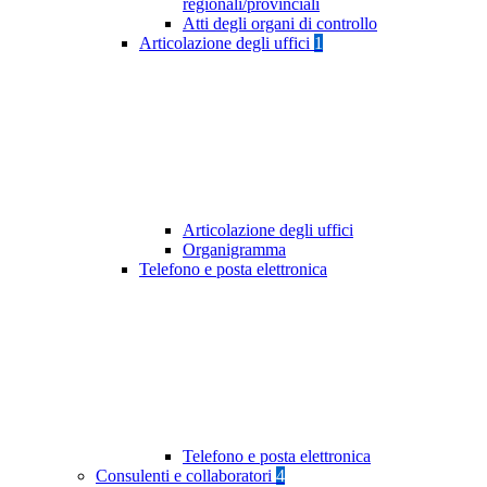
regionali/provinciali
Atti degli organi di controllo
Articolazione degli uffici
1
Articolazione degli uffici
Organigramma
Telefono e posta elettronica
Telefono e posta elettronica
Consulenti e collaboratori
4