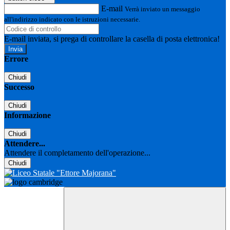
E-mail
Verrà inviato un messaggio
all'indirizzo indicato con le istruzioni necessarie.
E-mail inviata, si prega di controllare la casella di posta elettronica!
Errore
Chiudi
Successo
Chiudi
Informazione
Chiudi
Attendere...
Attendere il completamento dell'operazione...
Chiudi