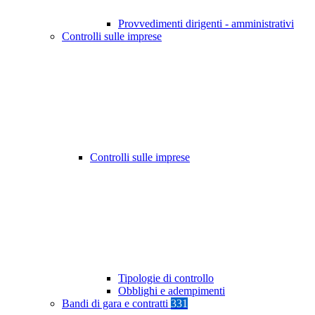
Provvedimenti dirigenti - amministrativi
Controlli sulle imprese
Controlli sulle imprese
Tipologie di controllo
Obblighi e adempimenti
Bandi di gara e contratti
331