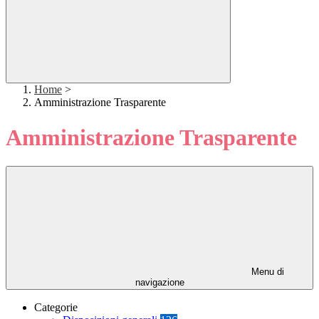
Home
>
Amministrazione Trasparente
Amministrazione Trasparente
Menu di
navigazione
Categorie