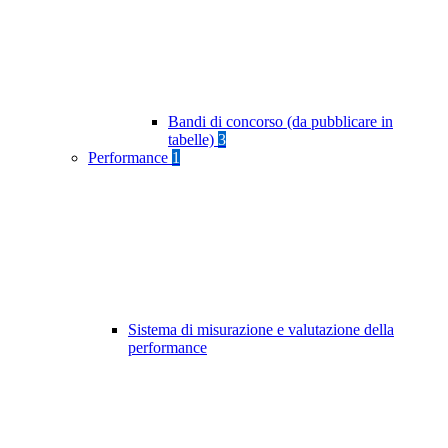
Bandi di concorso (da pubblicare in
tabelle)
3
Performance
1
Sistema di misurazione e valutazione della
performance