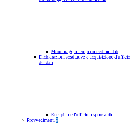
Monitoraggio tempi procedimentali
Dichiarazioni sostitutive e acquisizione d'ufficio
dei dati
Recapiti dell'ufficio responsabile
Provvedimenti
9