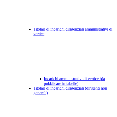
Titolari di incarichi dirigenziali amministrativi di
vertice
Incarichi amministrativi di vertice (da
pubblicare in tabelle)
Titolari di incarichi dirigenziali (dirigenti non
generali)