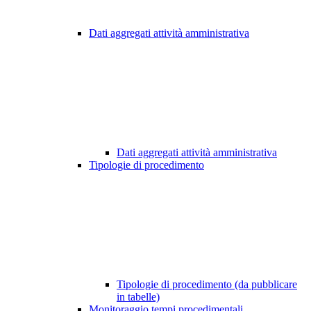
Dati aggregati attività amministrativa
Dati aggregati attività amministrativa
Tipologie di procedimento
Tipologie di procedimento (da pubblicare
in tabelle)
Monitoraggio tempi procedimentali