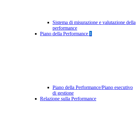
Sistema di misurazione e valutazione della
performance
Piano della Performance
1
Piano della Performance/Piano esecutivo
di gestione
Relazione sulla Performance