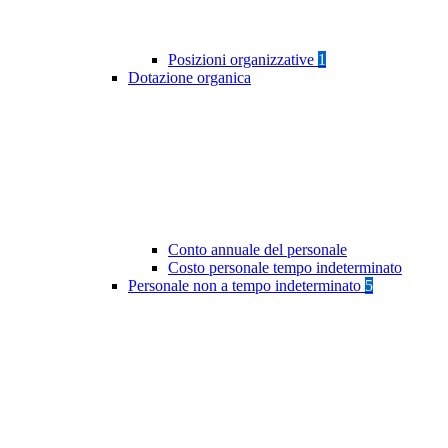
Posizioni organizzative
1
Dotazione organica
Conto annuale del personale
Costo personale tempo indeterminato
Personale non a tempo indeterminato
5