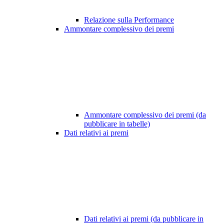
Relazione sulla Performance
Ammontare complessivo dei premi
Ammontare complessivo dei premi (da
pubblicare in tabelle)
Dati relativi ai premi
Dati relativi ai premi (da pubblicare in