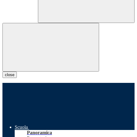
close
Scuola
Panoramica