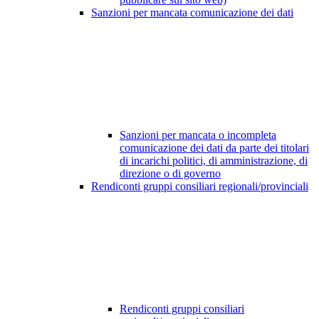
Sanzioni per mancata comunicazione dei dati
Sanzioni per mancata o incompleta
comunicazione dei dati da parte dei titolari
di incarichi politici, di amministrazione, di
direzione o di governo
Rendiconti gruppi consiliari regionali/provinciali
Rendiconti gruppi consiliari