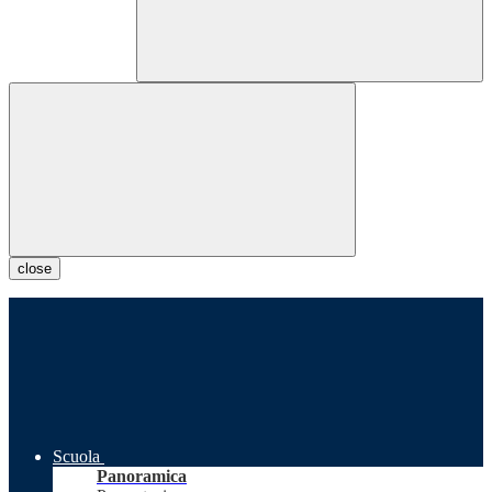
close
Scuola
Panoramica