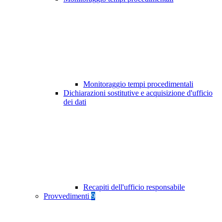
Monitoraggio tempi procedimentali
Dichiarazioni sostitutive e acquisizione d'ufficio
dei dati
Recapiti dell'ufficio responsabile
Provvedimenti
9