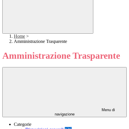
Home
>
Amministrazione Trasparente
Amministrazione Trasparente
Menu di
navigazione
Categorie