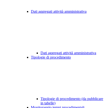
Dati aggregati attività amministrativa
Dati aggregati attività amministrativa
Tipologie di procedimento
Tipologie di procedimento (da pubblicare
in tabelle)
Monitoraggio tempi procedimentali