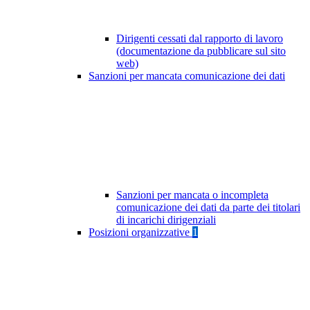
Dirigenti cessati dal rapporto di lavoro
(documentazione da pubblicare sul sito
web)
Sanzioni per mancata comunicazione dei dati
Sanzioni per mancata o incompleta
comunicazione dei dati da parte dei titolari
di incarichi dirigenziali
Posizioni organizzative
1