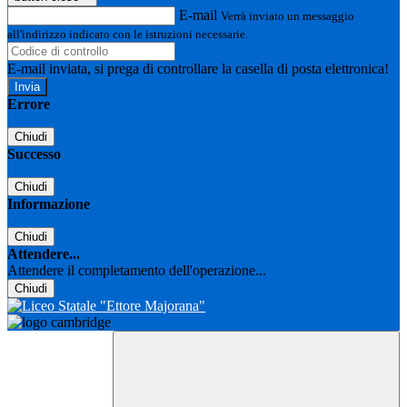
E-mail
Verrà inviato un messaggio
all'indirizzo indicato con le istruzioni necessarie.
E-mail inviata, si prega di controllare la casella di posta elettronica!
Errore
Chiudi
Successo
Chiudi
Informazione
Chiudi
Attendere...
Attendere il completamento dell'operazione...
Chiudi