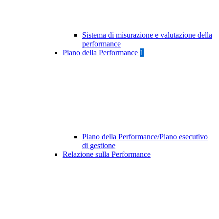
Sistema di misurazione e valutazione della
performance
Piano della Performance
1
Piano della Performance/Piano esecutivo
di gestione
Relazione sulla Performance