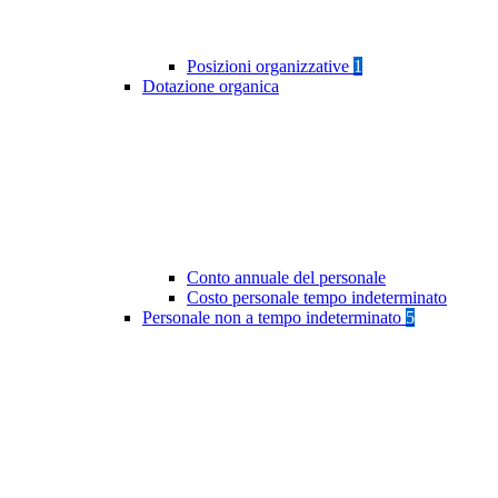
Posizioni organizzative
1
Dotazione organica
Conto annuale del personale
Costo personale tempo indeterminato
Personale non a tempo indeterminato
5