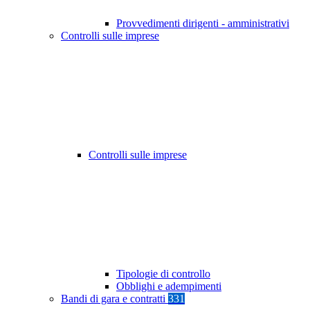
Provvedimenti dirigenti - amministrativi
Controlli sulle imprese
Controlli sulle imprese
Tipologie di controllo
Obblighi e adempimenti
Bandi di gara e contratti
331