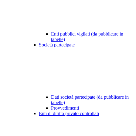
Enti pubblici vigilati (da pubblicare in
tabelle)
Società partecipate
Dati società partecipate (da pubblicare in
tabelle)
Provvedimenti
Enti di diritto privato controllati