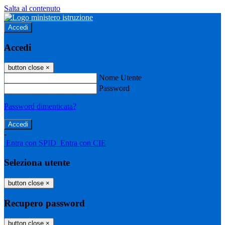
Salta al contenuto
Accedi
Accedi
button close
×
Nome Utente
Password
Password dimenticata?
-
Entra con SPID
Entra con CIE
Seleziona utente
button close
×
Recupero password
button close
×