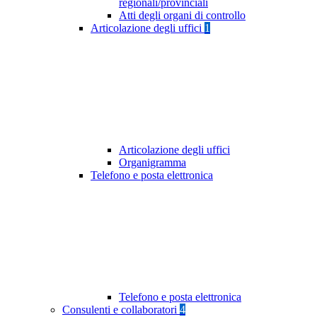
regionali/provinciali
Atti degli organi di controllo
Articolazione degli uffici
1
Articolazione degli uffici
Organigramma
Telefono e posta elettronica
Telefono e posta elettronica
Consulenti e collaboratori
4