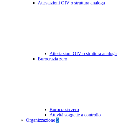
Attestazioni OIV o struttura analoga
Attestazioni OIV o struttura analoga
Burocrazia zero
Burocrazia zero
Attività soggette a controllo
Organizzazione
5