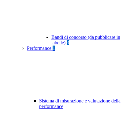
Bandi di concorso (da pubblicare in
tabelle)
3
Performance
1
Sistema di misurazione e valutazione della
performance