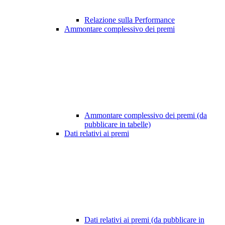
Relazione sulla Performance
Ammontare complessivo dei premi
Ammontare complessivo dei premi (da
pubblicare in tabelle)
Dati relativi ai premi
Dati relativi ai premi (da pubblicare in