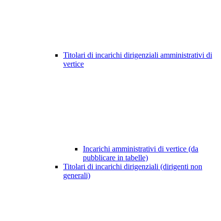
Titolari di incarichi dirigenziali amministrativi di
vertice
Incarichi amministrativi di vertice (da
pubblicare in tabelle)
Titolari di incarichi dirigenziali (dirigenti non
generali)