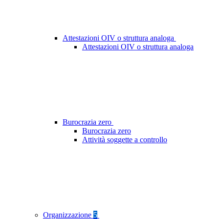
Attestazioni OIV o struttura analoga
Attestazioni OIV o struttura analoga
Burocrazia zero
Burocrazia zero
Attività soggette a controllo
Organizzazione
5