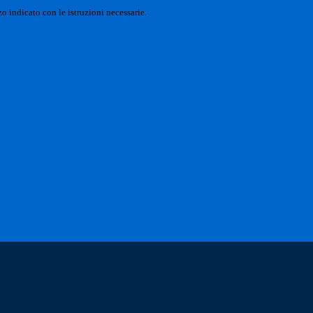
o indicato con le istruzioni necessarie.