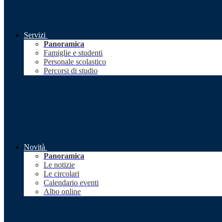
Servizi
Panoramica
Famiglie e studenti
Personale scolastico
Percorsi di studio
Novità
Panoramica
Le notizie
Le circolari
Calendario eventi
Albo online