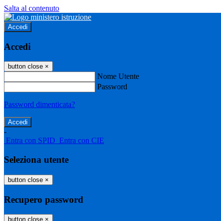
Salta al contenuto
Accedi
Accedi
button close
×
Nome Utente
Password
Password dimenticata?
-
Entra con SPID
Entra con CIE
Seleziona utente
button close
×
Recupero password
button close
×