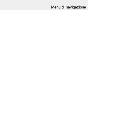
Menu di navigazione