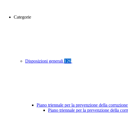
Categorie
Disposizioni generali
126
Piano triennale per la prevenzione della corruzione
Piano triennale per la prevenzione della co