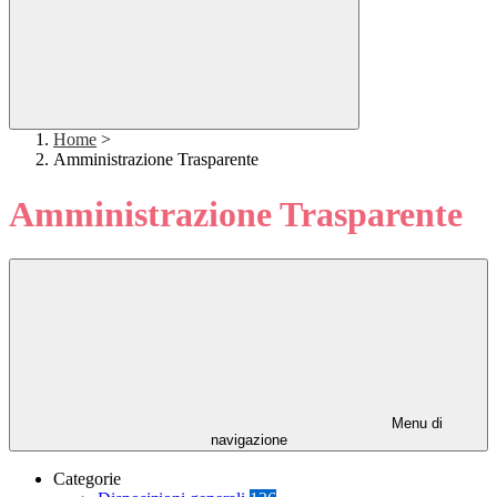
Home
>
Amministrazione Trasparente
Amministrazione Trasparente
Menu di
navigazione
Categorie