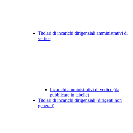
Titolari di incarichi dirigenziali amministrativi di
vertice
Incarichi amministrativi di vertice (da
pubblicare in tabelle)
Titolari di incarichi dirigenziali (dirigenti non
generali)