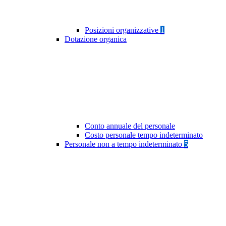
Posizioni organizzative
1
Dotazione organica
Conto annuale del personale
Costo personale tempo indeterminato
Personale non a tempo indeterminato
5