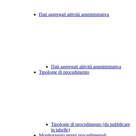
Dati aggregati attività amministrativa
Dati aggregati attività amministrativa
Tipologie di procedimento
Tipologie di procedimento (da pubblicare
in tabelle)
Monitoraggio tempi procedimentali