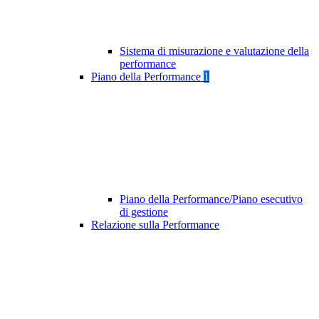
Sistema di misurazione e valutazione della
performance
Piano della Performance
1
Piano della Performance/Piano esecutivo
di gestione
Relazione sulla Performance