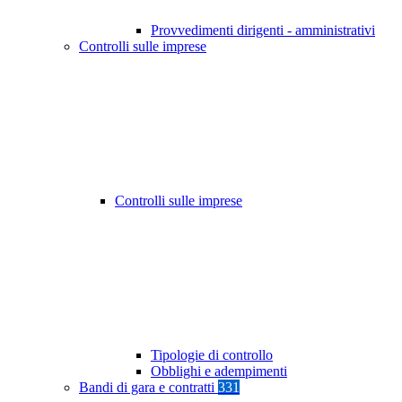
Provvedimenti dirigenti - amministrativi
Controlli sulle imprese
Controlli sulle imprese
Tipologie di controllo
Obblighi e adempimenti
Bandi di gara e contratti
331