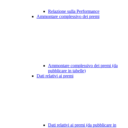
Relazione sulla Performance
Ammontare complessivo dei premi
Ammontare complessivo dei premi (da
pubblicare in tabelle)
Dati relativi ai premi
Dati relativi ai premi (da pubblicare in