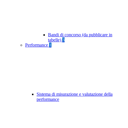
Bandi di concorso (da pubblicare in
tabelle)
3
Performance
1
Sistema di misurazione e valutazione della
performance