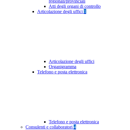
regionali/provinciali
Atti degli organi di controllo
Articolazione degli uffici
1
Articolazione degli uffici
Organigramma
Telefono e posta elettronica
Telefono e posta elettronica
Consulenti e collaboratori
4