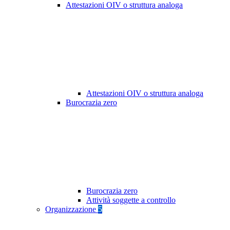
Attestazioni OIV o struttura analoga
Attestazioni OIV o struttura analoga
Burocrazia zero
Burocrazia zero
Attività soggette a controllo
Organizzazione
5