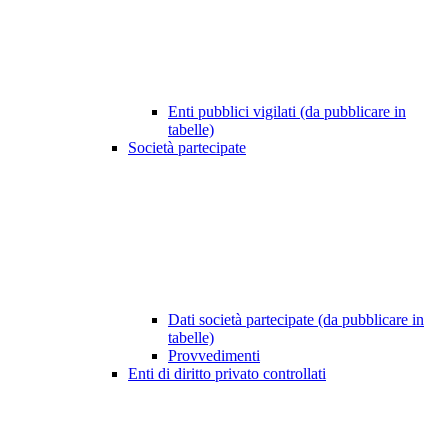
Enti pubblici vigilati (da pubblicare in
tabelle)
Società partecipate
Dati società partecipate (da pubblicare in
tabelle)
Provvedimenti
Enti di diritto privato controllati