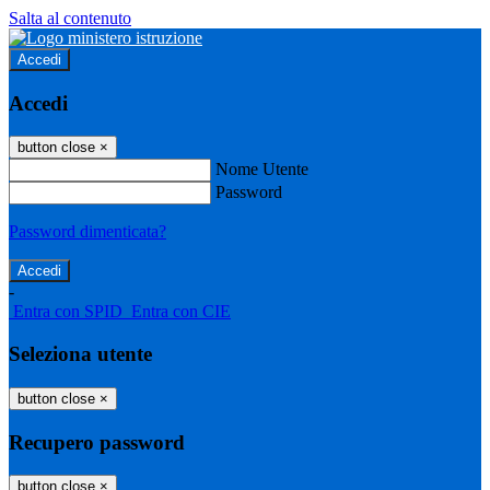
Salta al contenuto
Accedi
Accedi
button close
×
Nome Utente
Password
Password dimenticata?
-
Entra con SPID
Entra con CIE
Seleziona utente
button close
×
Recupero password
button close
×