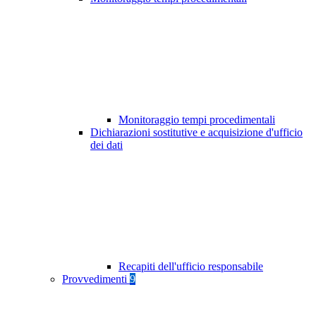
Monitoraggio tempi procedimentali
Dichiarazioni sostitutive e acquisizione d'ufficio
dei dati
Recapiti dell'ufficio responsabile
Provvedimenti
9