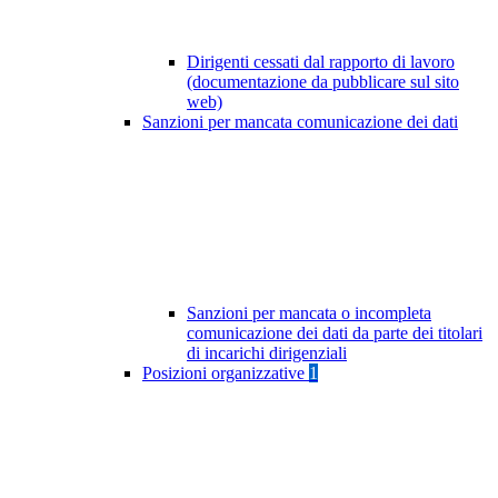
Dirigenti cessati dal rapporto di lavoro
(documentazione da pubblicare sul sito
web)
Sanzioni per mancata comunicazione dei dati
Sanzioni per mancata o incompleta
comunicazione dei dati da parte dei titolari
di incarichi dirigenziali
Posizioni organizzative
1