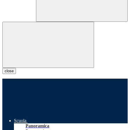
close
Scuola
Panoramica