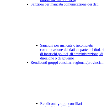
Sanzioni per mancata comunicazione dei dati
Sanzioni per mancata o incompleta
comunicazione dei dati da parte dei titolari
di incarichi politici, di amministrazione, di
direzione o di governo
Rendiconti gruppi consiliari regionali/provinciali
Rendiconti gruppi consiliari