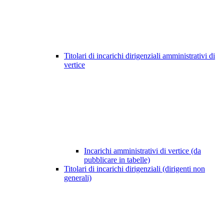
Titolari di incarichi dirigenziali amministrativi di
vertice
Incarichi amministrativi di vertice (da
pubblicare in tabelle)
Titolari di incarichi dirigenziali (dirigenti non
generali)