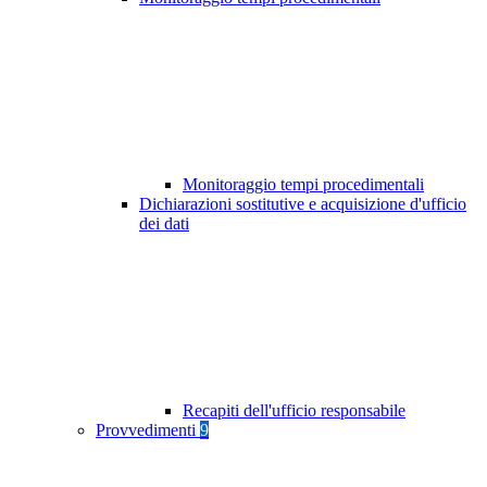
Monitoraggio tempi procedimentali
Dichiarazioni sostitutive e acquisizione d'ufficio
dei dati
Recapiti dell'ufficio responsabile
Provvedimenti
9