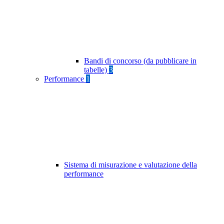
Bandi di concorso (da pubblicare in
tabelle)
3
Performance
1
Sistema di misurazione e valutazione della
performance