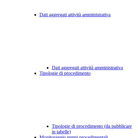
Dati aggregati attività amministrativa
Dati aggregati attività amministrativa
Tipologie di procedimento
Tipologie di procedimento (da pubblicare
in tabelle)
Monitoraggio tempi procedimentali