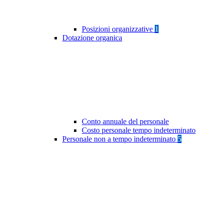
Posizioni organizzative
1
Dotazione organica
Conto annuale del personale
Costo personale tempo indeterminato
Personale non a tempo indeterminato
5