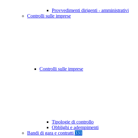
Provvedimenti dirigenti - amministrativi
Controlli sulle imprese
Controlli sulle imprese
Tipologie di controllo
Obblighi e adempimenti
Bandi di gara e contratti
331