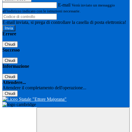
E-mail
Verrà inviato un messaggio
all'indirizzo indicato con le istruzioni necessarie.
E-mail inviata, si prega di controllare la casella di posta elettronica!
Errore
Chiudi
Successo
Chiudi
Informazione
Chiudi
Attendere...
Attendere il completamento dell'operazione...
Chiudi