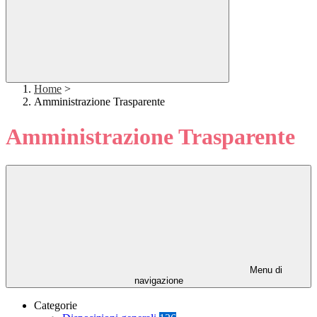
Home
>
Amministrazione Trasparente
Amministrazione Trasparente
Menu di
navigazione
Categorie