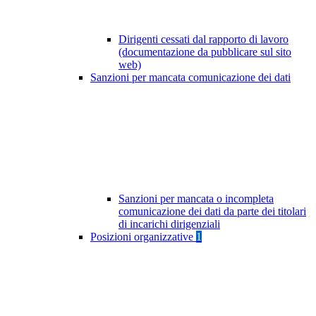
Dirigenti cessati dal rapporto di lavoro
(documentazione da pubblicare sul sito
web)
Sanzioni per mancata comunicazione dei dati
Sanzioni per mancata o incompleta
comunicazione dei dati da parte dei titolari
di incarichi dirigenziali
Posizioni organizzative
1