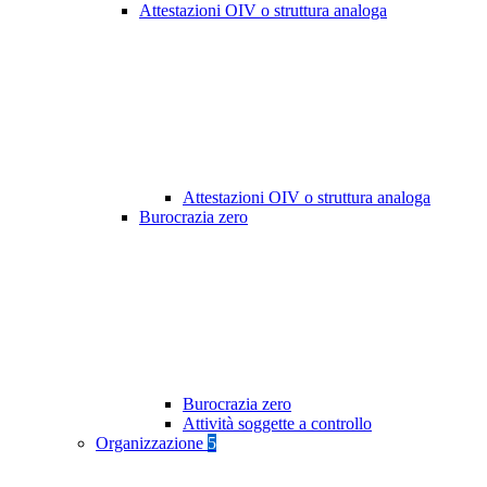
Attestazioni OIV o struttura analoga
Attestazioni OIV o struttura analoga
Burocrazia zero
Burocrazia zero
Attività soggette a controllo
Organizzazione
5