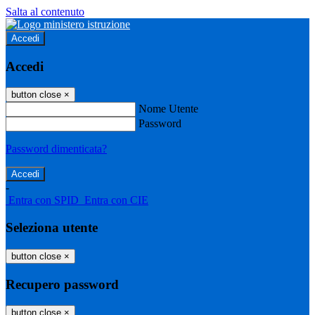
Salta al contenuto
Accedi
Accedi
button close
×
Nome Utente
Password
Password dimenticata?
-
Entra con SPID
Entra con CIE
Seleziona utente
button close
×
Recupero password
button close
×