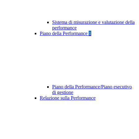
Sistema di misurazione e valutazione della
performance
Piano della Performance
1
Piano della Performance/Piano esecutivo
di gestione
Relazione sulla Performance