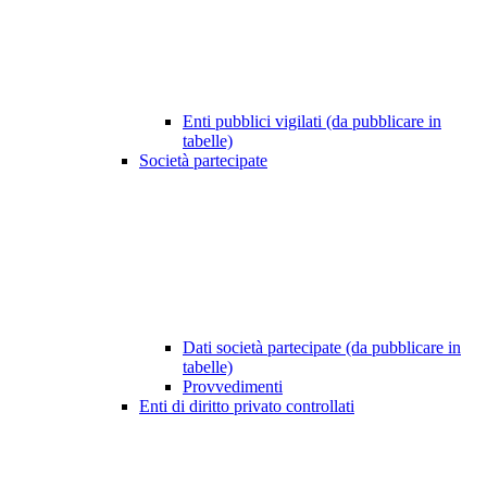
Enti pubblici vigilati (da pubblicare in
tabelle)
Società partecipate
Dati società partecipate (da pubblicare in
tabelle)
Provvedimenti
Enti di diritto privato controllati