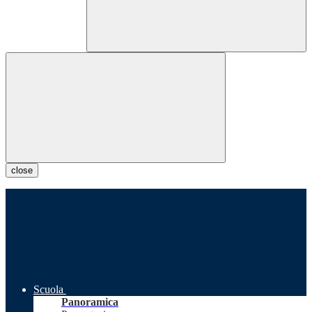
close
Scuola
Panoramica