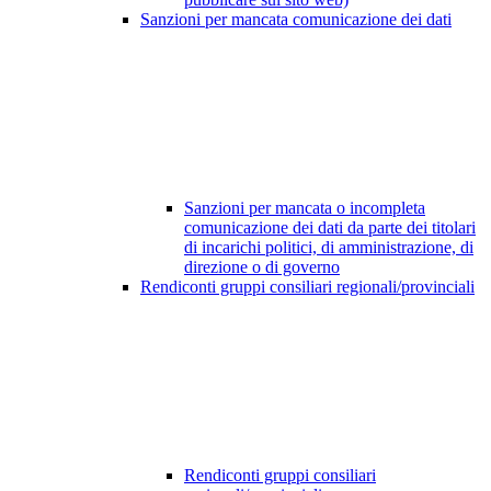
Sanzioni per mancata comunicazione dei dati
Sanzioni per mancata o incompleta
comunicazione dei dati da parte dei titolari
di incarichi politici, di amministrazione, di
direzione o di governo
Rendiconti gruppi consiliari regionali/provinciali
Rendiconti gruppi consiliari