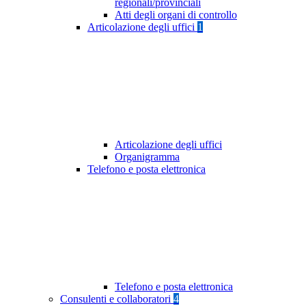
regionali/provinciali
Atti degli organi di controllo
Articolazione degli uffici
1
Articolazione degli uffici
Organigramma
Telefono e posta elettronica
Telefono e posta elettronica
Consulenti e collaboratori
4