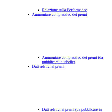
Relazione sulla Performance
Ammontare complessivo dei premi
Ammontare complessivo dei premi (da
pubblicare in tabelle)
Dati relativi ai premi
Dati relativi ai premi (da pubblicare in