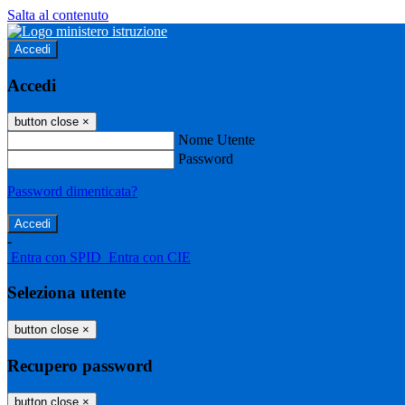
Salta al contenuto
Accedi
Accedi
button close
×
Nome Utente
Password
Password dimenticata?
-
Entra con SPID
Entra con CIE
Seleziona utente
button close
×
Recupero password
button close
×