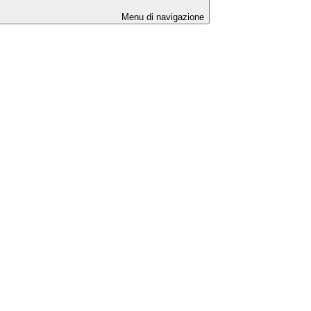
Menu di navigazione