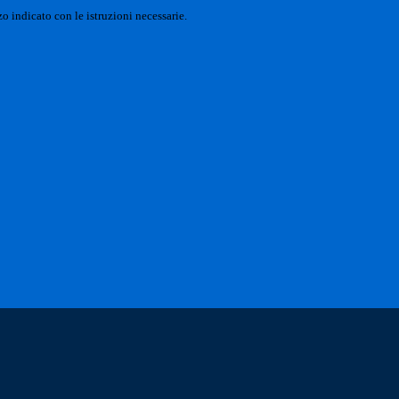
o indicato con le istruzioni necessarie.