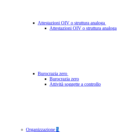
Attestazioni OIV o struttura analoga
Attestazioni OIV o struttura analoga
Burocrazia zero
Burocrazia zero
Attività soggette a controllo
Organizzazione
5