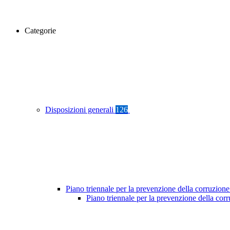
Categorie
Disposizioni generali
126
Piano triennale per la prevenzione della corruzione
Piano triennale per la prevenzione della co