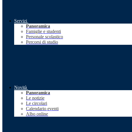
Servizi
Panoramica
Famiglie e studenti
Personale scolastico
Percorsi di studio
Novità
Panoramica
Le notizie
Le circolari
Calendario eventi
Albo online