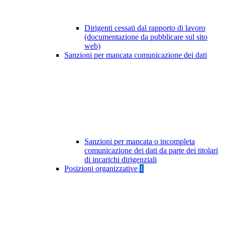
Dirigenti cessati dal rapporto di lavoro
(documentazione da pubblicare sul sito
web)
Sanzioni per mancata comunicazione dei dati
Sanzioni per mancata o incompleta
comunicazione dei dati da parte dei titolari
di incarichi dirigenziali
Posizioni organizzative
1