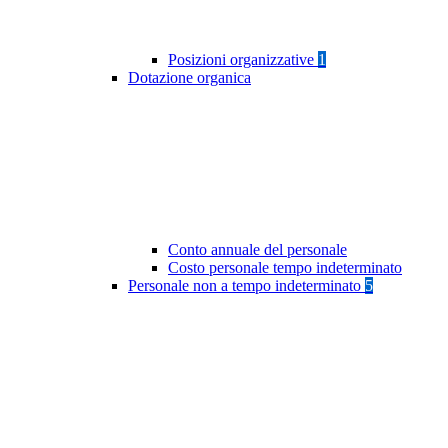
Posizioni organizzative
1
Dotazione organica
Conto annuale del personale
Costo personale tempo indeterminato
Personale non a tempo indeterminato
5