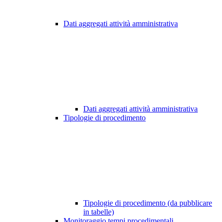
Dati aggregati attività amministrativa
Dati aggregati attività amministrativa
Tipologie di procedimento
Tipologie di procedimento (da pubblicare
in tabelle)
Monitoraggio tempi procedimentali