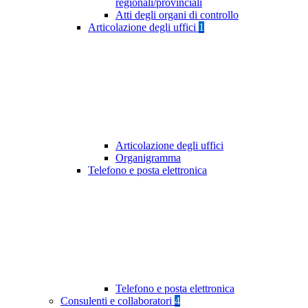
regionali/provinciali
Atti degli organi di controllo
Articolazione degli uffici
1
Articolazione degli uffici
Organigramma
Telefono e posta elettronica
Telefono e posta elettronica
Consulenti e collaboratori
4