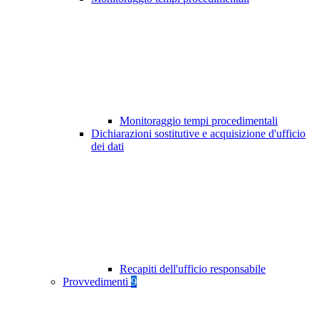
Monitoraggio tempi procedimentali
Dichiarazioni sostitutive e acquisizione d'ufficio
dei dati
Recapiti dell'ufficio responsabile
Provvedimenti
9