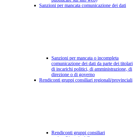
Sanzioni per mancata comunicazione dei dati
Sanzioni per mancata o incompleta
comunicazione dei dati da parte dei titolari
di incarichi politici, di amministrazione, di
direzione o di governo
Rendiconti gruppi consiliari regionali/provinciali
Rendiconti gruppi consiliari