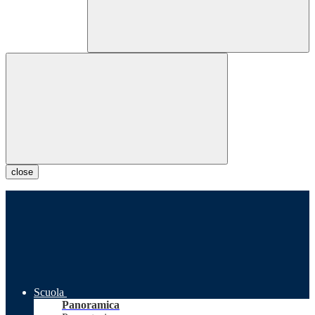
close
Scuola
Panoramica