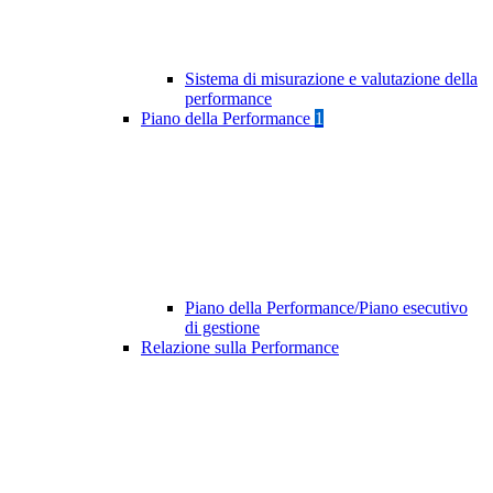
Sistema di misurazione e valutazione della
performance
Piano della Performance
1
Piano della Performance/Piano esecutivo
di gestione
Relazione sulla Performance