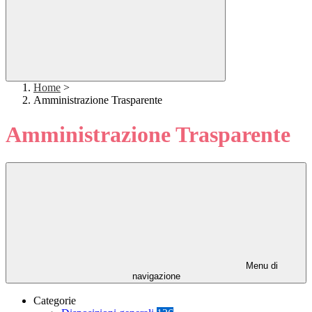
Home
>
Amministrazione Trasparente
Amministrazione Trasparente
Menu di
navigazione
Categorie