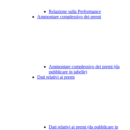
Relazione sulla Performance
Ammontare complessivo dei premi
Ammontare complessivo dei premi (da
pubblicare in tabelle)
Dati relativi ai premi
Dati relativi ai premi (da pubblicare in