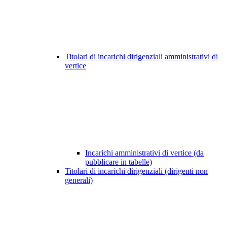
Titolari di incarichi dirigenziali amministrativi di
vertice
Incarichi amministrativi di vertice (da
pubblicare in tabelle)
Titolari di incarichi dirigenziali (dirigenti non
generali)