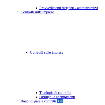
Provvedimenti dirigenti - amministrativi
Controlli sulle imprese
Controlli sulle imprese
Tipologie di controllo
Obblighi e adempimenti
Bandi di gara e contratti
331