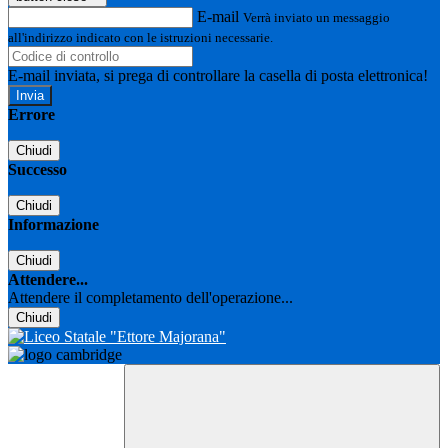
E-mail
Verrà inviato un messaggio
all'indirizzo indicato con le istruzioni necessarie.
E-mail inviata, si prega di controllare la casella di posta elettronica!
Errore
Chiudi
Successo
Chiudi
Informazione
Chiudi
Attendere...
Attendere il completamento dell'operazione...
Chiudi