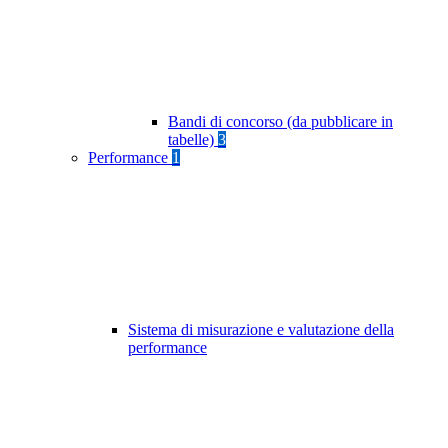
Bandi di concorso (da pubblicare in
tabelle)
3
Performance
1
Sistema di misurazione e valutazione della
performance