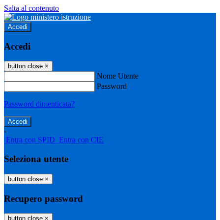
Salta al contenuto
Accedi
Accedi
button close
×
Nome Utente
Password
Password dimenticata?
-
Entra con SPID
Entra con CIE
Seleziona utente
button close
×
Recupero password
button close
×