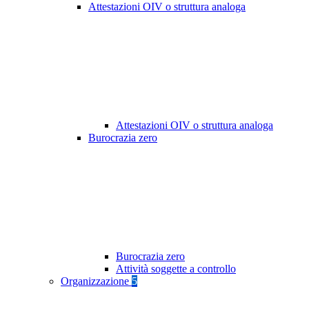
Attestazioni OIV o struttura analoga
Attestazioni OIV o struttura analoga
Burocrazia zero
Burocrazia zero
Attività soggette a controllo
Organizzazione
5