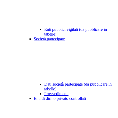
Enti pubblici vigilati (da pubblicare in
tabelle)
Società partecipate
Dati società partecipate (da pubblicare in
tabelle)
Provvedimenti
Enti di diritto privato controllati