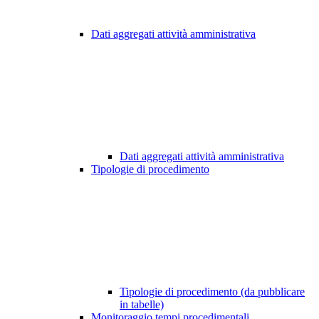
Dati aggregati attività amministrativa
Dati aggregati attività amministrativa
Tipologie di procedimento
Tipologie di procedimento (da pubblicare
in tabelle)
Monitoraggio tempi procedimentali