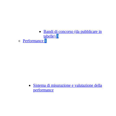
Bandi di concorso (da pubblicare in
tabelle)
3
Performance
1
Sistema di misurazione e valutazione della
performance