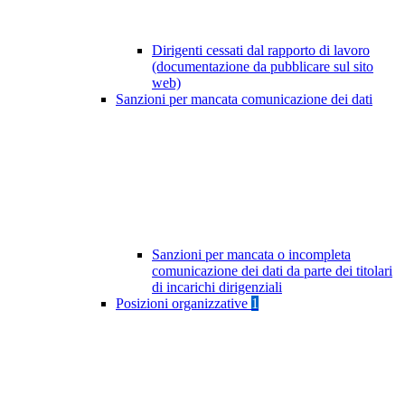
Dirigenti cessati dal rapporto di lavoro
(documentazione da pubblicare sul sito
web)
Sanzioni per mancata comunicazione dei dati
Sanzioni per mancata o incompleta
comunicazione dei dati da parte dei titolari
di incarichi dirigenziali
Posizioni organizzative
1