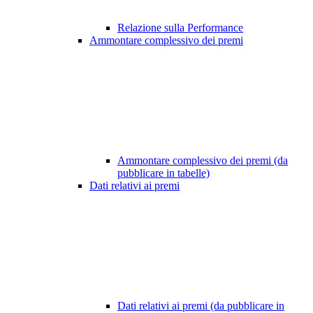
Relazione sulla Performance
Ammontare complessivo dei premi
Ammontare complessivo dei premi (da
pubblicare in tabelle)
Dati relativi ai premi
Dati relativi ai premi (da pubblicare in