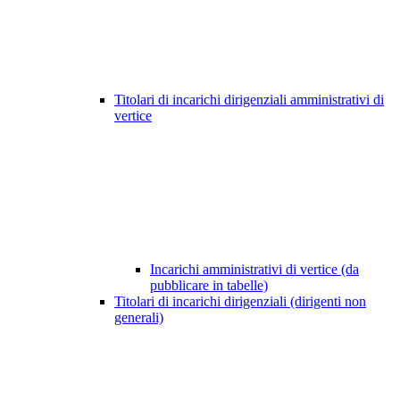
Titolari di incarichi dirigenziali amministrativi di
vertice
Incarichi amministrativi di vertice (da
pubblicare in tabelle)
Titolari di incarichi dirigenziali (dirigenti non
generali)