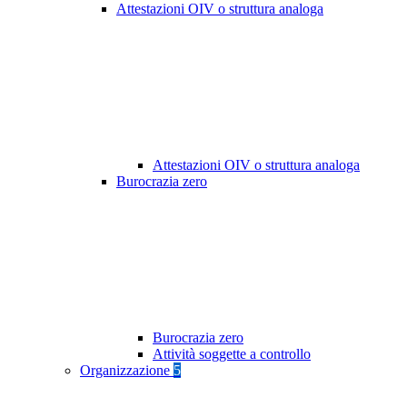
Attestazioni OIV o struttura analoga
Attestazioni OIV o struttura analoga
Burocrazia zero
Burocrazia zero
Attività soggette a controllo
Organizzazione
5