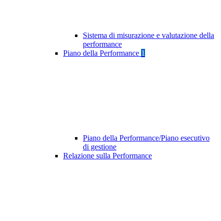
Sistema di misurazione e valutazione della
performance
Piano della Performance
1
Piano della Performance/Piano esecutivo
di gestione
Relazione sulla Performance