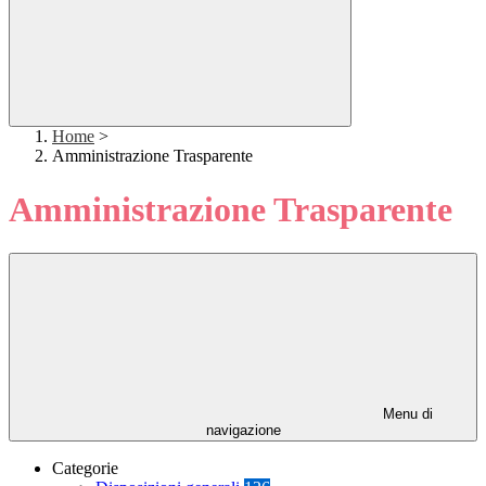
Home
>
Amministrazione Trasparente
Amministrazione Trasparente
Menu di
navigazione
Categorie