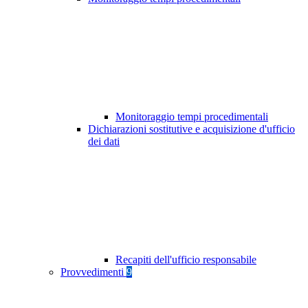
Monitoraggio tempi procedimentali
Dichiarazioni sostitutive e acquisizione d'ufficio
dei dati
Recapiti dell'ufficio responsabile
Provvedimenti
9