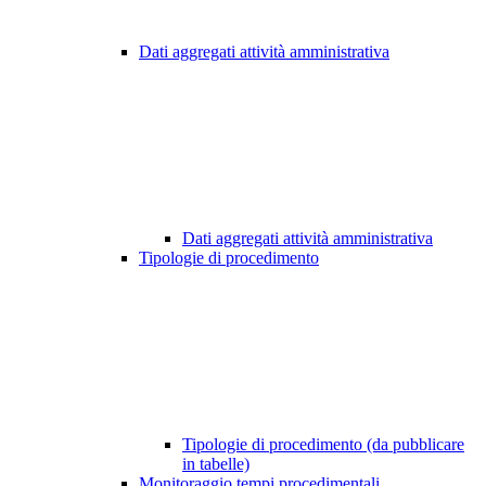
Dati aggregati attività amministrativa
Dati aggregati attività amministrativa
Tipologie di procedimento
Tipologie di procedimento (da pubblicare
in tabelle)
Monitoraggio tempi procedimentali