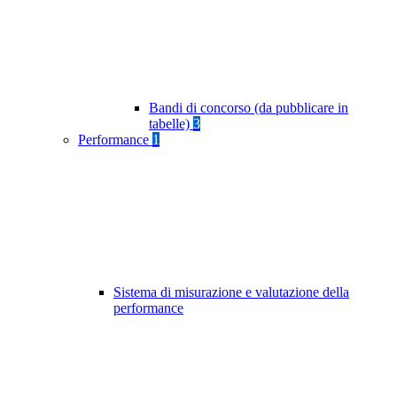
Bandi di concorso (da pubblicare in
tabelle)
3
Performance
1
Sistema di misurazione e valutazione della
performance