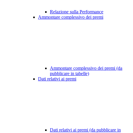
Relazione sulla Performance
Ammontare complessivo dei premi
Ammontare complessivo dei premi (da
pubblicare in tabelle)
Dati relativi ai premi
Dati relativi ai premi (da pubblicare in