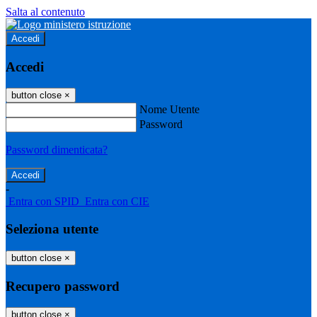
Salta al contenuto
Accedi
Accedi
button close
×
Nome Utente
Password
Password dimenticata?
-
Entra con SPID
Entra con CIE
Seleziona utente
button close
×
Recupero password
button close
×