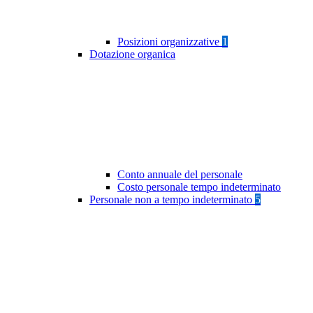
Posizioni organizzative
1
Dotazione organica
Conto annuale del personale
Costo personale tempo indeterminato
Personale non a tempo indeterminato
5