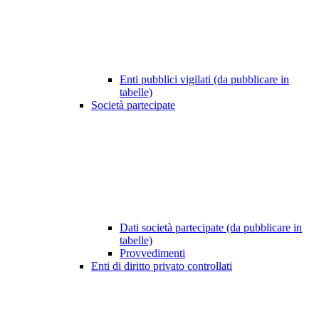
Enti pubblici vigilati (da pubblicare in
tabelle)
Società partecipate
Dati società partecipate (da pubblicare in
tabelle)
Provvedimenti
Enti di diritto privato controllati