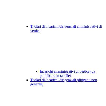
Titolari di incarichi dirigenziali amministrativi di
vertice
Incarichi amministrativi di vertice (da
pubblicare in tabelle)
Titolari di incarichi dirigenziali (dirigenti non
generali)