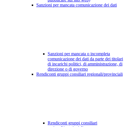
Sanzioni per mancata comunicazione dei dati
Sanzioni per mancata o incompleta
comunicazione dei dati da parte dei titolari
di incarichi politici, di amministrazione, di
direzione o di governo
Rendiconti gruppi consiliari regionali/provinciali
Rendiconti gruppi consiliari