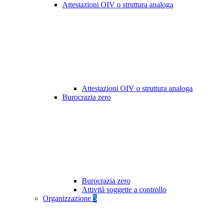
Attestazioni OIV o struttura analoga
Attestazioni OIV o struttura analoga
Burocrazia zero
Burocrazia zero
Attività soggette a controllo
Organizzazione
5