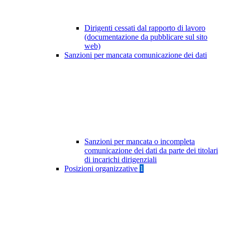
Dirigenti cessati dal rapporto di lavoro
(documentazione da pubblicare sul sito
web)
Sanzioni per mancata comunicazione dei dati
Sanzioni per mancata o incompleta
comunicazione dei dati da parte dei titolari
di incarichi dirigenziali
Posizioni organizzative
1