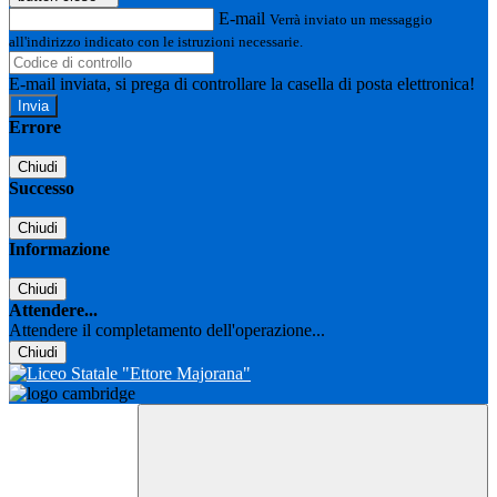
E-mail
Verrà inviato un messaggio
all'indirizzo indicato con le istruzioni necessarie.
E-mail inviata, si prega di controllare la casella di posta elettronica!
Errore
Chiudi
Successo
Chiudi
Informazione
Chiudi
Attendere...
Attendere il completamento dell'operazione...
Chiudi