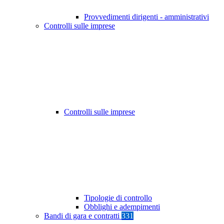
Provvedimenti dirigenti - amministrativi
Controlli sulle imprese
Controlli sulle imprese
Tipologie di controllo
Obblighi e adempimenti
Bandi di gara e contratti
331