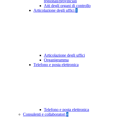
regionali/provinciali
Atti degli organi di controllo
Articolazione degli uffici
1
Articolazione degli uffici
Organigramma
Telefono e posta elettronica
Telefono e posta elettronica
Consulenti e collaboratori
4