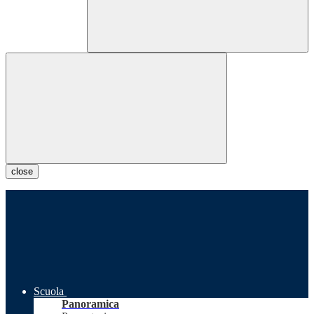
close
Scuola
Panoramica