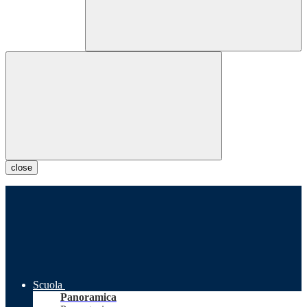
close
Scuola
Panoramica