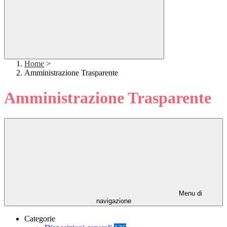
Home
>
Amministrazione Trasparente
Amministrazione Trasparente
Menu di
navigazione
Categorie