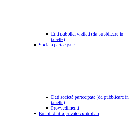
Enti pubblici vigilati (da pubblicare in
tabelle)
Società partecipate
Dati società partecipate (da pubblicare in
tabelle)
Provvedimenti
Enti di diritto privato controllati