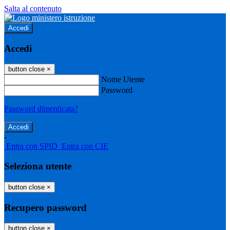
Salta al contenuto
Accedi
Accedi
button close
×
Nome Utente
Password
Password dimenticata?
-
Entra con SPID
Entra con CIE
Seleziona utente
button close
×
Recupero password
button close
×