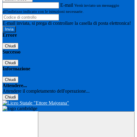
E-mail
Verrà inviato un messaggio
all'indirizzo indicato con le istruzioni necessarie.
E-mail inviata, si prega di controllare la casella di posta elettronica!
Errore
Chiudi
Successo
Chiudi
Informazione
Chiudi
Attendere...
Attendere il completamento dell'operazione...
Chiudi