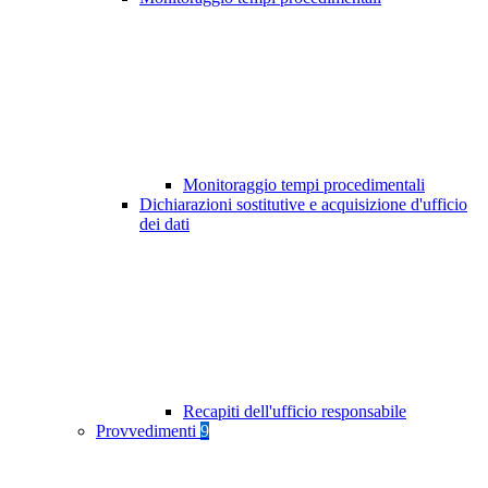
Monitoraggio tempi procedimentali
Dichiarazioni sostitutive e acquisizione d'ufficio
dei dati
Recapiti dell'ufficio responsabile
Provvedimenti
9