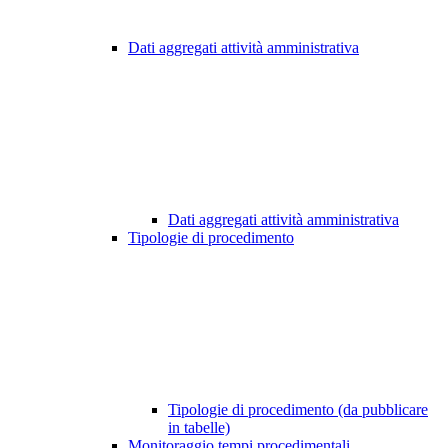
Dati aggregati attività amministrativa
Dati aggregati attività amministrativa
Tipologie di procedimento
Tipologie di procedimento (da pubblicare
in tabelle)
Monitoraggio tempi procedimentali