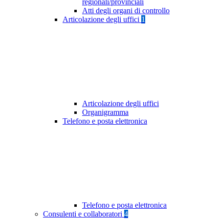
regionali/provinciali
Atti degli organi di controllo
Articolazione degli uffici
1
Articolazione degli uffici
Organigramma
Telefono e posta elettronica
Telefono e posta elettronica
Consulenti e collaboratori
4