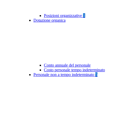
Posizioni organizzative
1
Dotazione organica
Conto annuale del personale
Costo personale tempo indeterminato
Personale non a tempo indeterminato
5