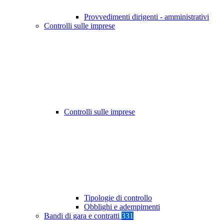
Provvedimenti dirigenti - amministrativi
Controlli sulle imprese
Controlli sulle imprese
Tipologie di controllo
Obblighi e adempimenti
Bandi di gara e contratti
331