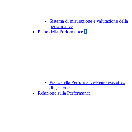
Sistema di misurazione e valutazione della
performance
Piano della Performance
1
Piano della Performance/Piano esecutivo
di gestione
Relazione sulla Performance