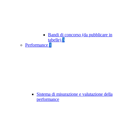
Bandi di concorso (da pubblicare in
tabelle)
3
Performance
1
Sistema di misurazione e valutazione della
performance