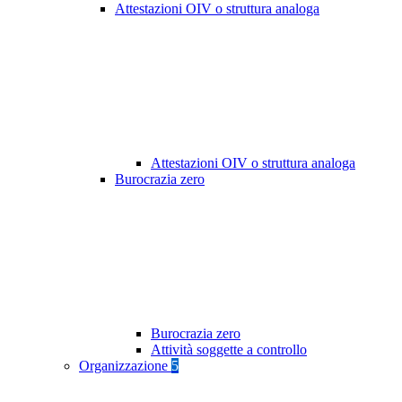
Attestazioni OIV o struttura analoga
Attestazioni OIV o struttura analoga
Burocrazia zero
Burocrazia zero
Attività soggette a controllo
Organizzazione
5