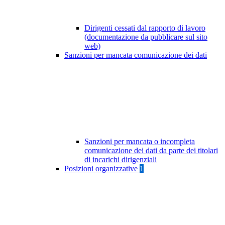
Dirigenti cessati dal rapporto di lavoro
(documentazione da pubblicare sul sito
web)
Sanzioni per mancata comunicazione dei dati
Sanzioni per mancata o incompleta
comunicazione dei dati da parte dei titolari
di incarichi dirigenziali
Posizioni organizzative
1