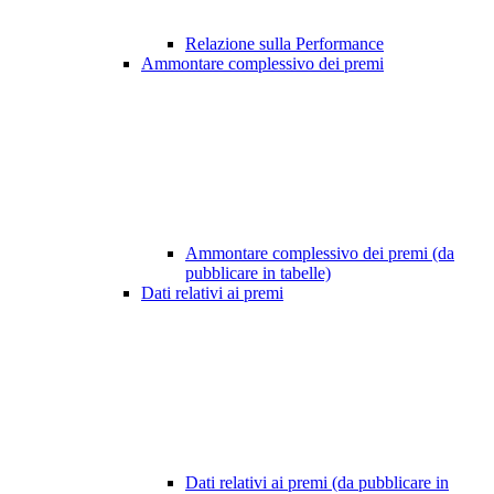
Relazione sulla Performance
Ammontare complessivo dei premi
Ammontare complessivo dei premi (da
pubblicare in tabelle)
Dati relativi ai premi
Dati relativi ai premi (da pubblicare in