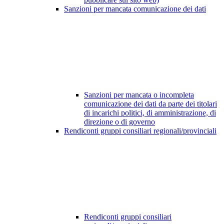
Sanzioni per mancata comunicazione dei dati
Sanzioni per mancata o incompleta
comunicazione dei dati da parte dei titolari
di incarichi politici, di amministrazione, di
direzione o di governo
Rendiconti gruppi consiliari regionali/provinciali
Rendiconti gruppi consiliari