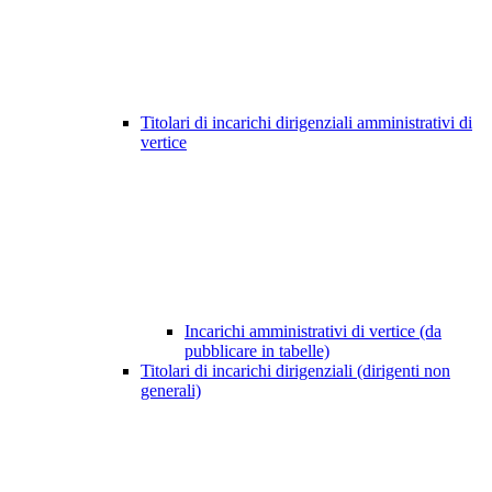
Titolari di incarichi dirigenziali amministrativi di
vertice
Incarichi amministrativi di vertice (da
pubblicare in tabelle)
Titolari di incarichi dirigenziali (dirigenti non
generali)