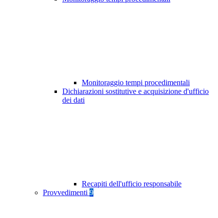
Monitoraggio tempi procedimentali
Dichiarazioni sostitutive e acquisizione d'ufficio
dei dati
Recapiti dell'ufficio responsabile
Provvedimenti
9