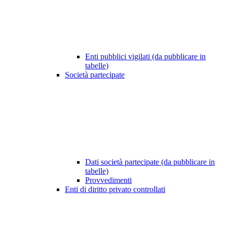
Enti pubblici vigilati (da pubblicare in
tabelle)
Società partecipate
Dati società partecipate (da pubblicare in
tabelle)
Provvedimenti
Enti di diritto privato controllati