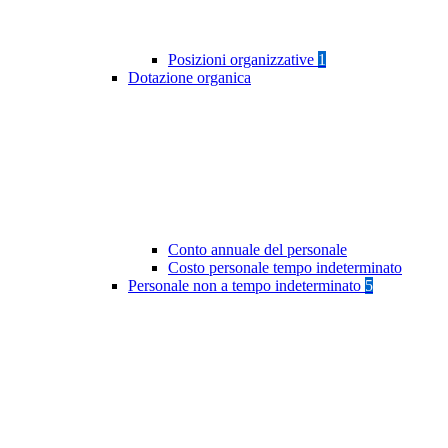
Posizioni organizzative
1
Dotazione organica
Conto annuale del personale
Costo personale tempo indeterminato
Personale non a tempo indeterminato
5