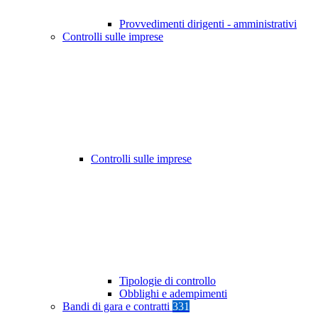
Provvedimenti dirigenti - amministrativi
Controlli sulle imprese
Controlli sulle imprese
Tipologie di controllo
Obblighi e adempimenti
Bandi di gara e contratti
331