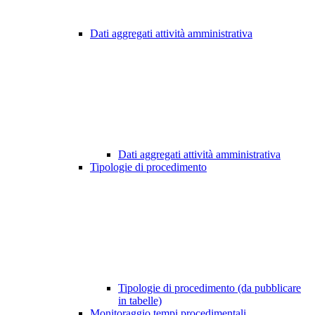
Dati aggregati attività amministrativa
Dati aggregati attività amministrativa
Tipologie di procedimento
Tipologie di procedimento (da pubblicare
in tabelle)
Monitoraggio tempi procedimentali