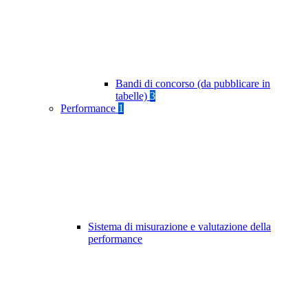
Bandi di concorso (da pubblicare in
tabelle)
3
Performance
1
Sistema di misurazione e valutazione della
performance