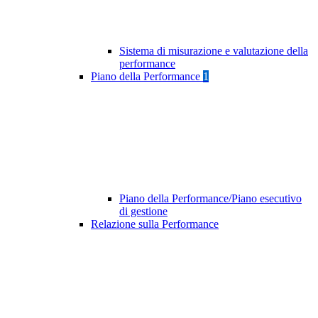
Sistema di misurazione e valutazione della
performance
Piano della Performance
1
Piano della Performance/Piano esecutivo
di gestione
Relazione sulla Performance