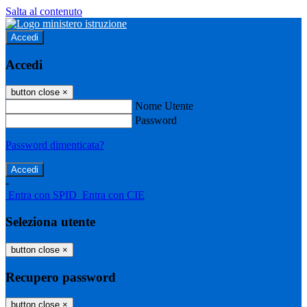
Salta al contenuto
Accedi
Accedi
button close
×
Nome Utente
Password
Password dimenticata?
-
Entra con SPID
Entra con CIE
Seleziona utente
button close
×
Recupero password
button close
×