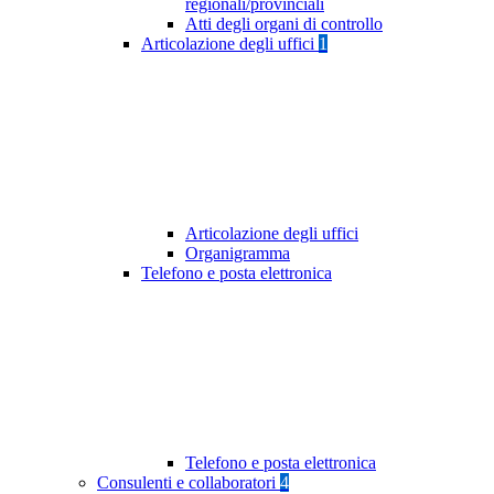
regionali/provinciali
Atti degli organi di controllo
Articolazione degli uffici
1
Articolazione degli uffici
Organigramma
Telefono e posta elettronica
Telefono e posta elettronica
Consulenti e collaboratori
4