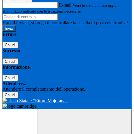
E-mail
Verrà inviato un messaggio
all'indirizzo indicato con le istruzioni necessarie.
E-mail inviata, si prega di controllare la casella di posta elettronica!
Errore
Chiudi
Successo
Chiudi
Informazione
Chiudi
Attendere...
Attendere il completamento dell'operazione...
Chiudi