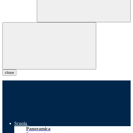
close
Scuola
Panoramica