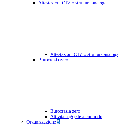
Attestazioni OIV o struttura analoga
Attestazioni OIV o struttura analoga
Burocrazia zero
Burocrazia zero
Attività soggette a controllo
Organizzazione
5