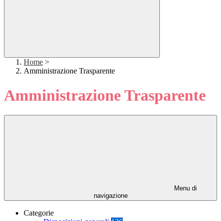
Home
>
Amministrazione Trasparente
Amministrazione Trasparente
Menu di
navigazione
Categorie