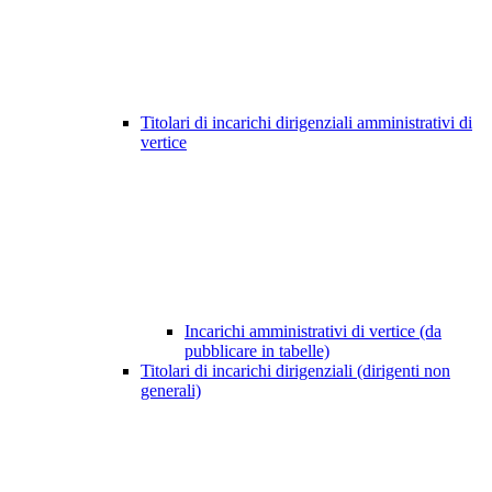
Titolari di incarichi dirigenziali amministrativi di
vertice
Incarichi amministrativi di vertice (da
pubblicare in tabelle)
Titolari di incarichi dirigenziali (dirigenti non
generali)