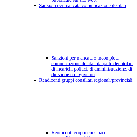
Sanzioni per mancata comunicazione dei dati
Sanzioni per mancata o incompleta
comunicazione dei dati da parte dei titolari
di incarichi politici, di amministrazione, di
direzione o di governo
Rendiconti gruppi consiliari regionali/provinciali
Rendiconti gruppi consiliari