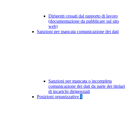
Dirigenti cessati dal rapporto di lavoro
(documentazione da pubblicare sul sito
web)
Sanzioni per mancata comunicazione dei dati
Sanzioni per mancata o incompleta
comunicazione dei dati da parte dei titolari
di incarichi dirigenziali
Posizioni organizzative
1