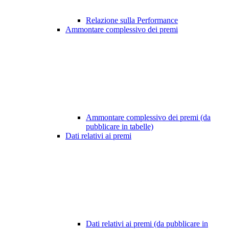
Relazione sulla Performance
Ammontare complessivo dei premi
Ammontare complessivo dei premi (da
pubblicare in tabelle)
Dati relativi ai premi
Dati relativi ai premi (da pubblicare in