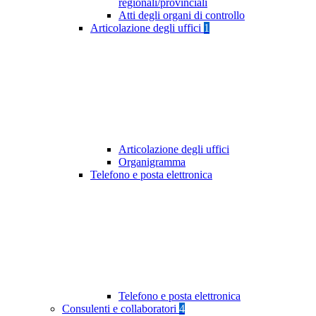
regionali/provinciali
Atti degli organi di controllo
Articolazione degli uffici
1
Articolazione degli uffici
Organigramma
Telefono e posta elettronica
Telefono e posta elettronica
Consulenti e collaboratori
4