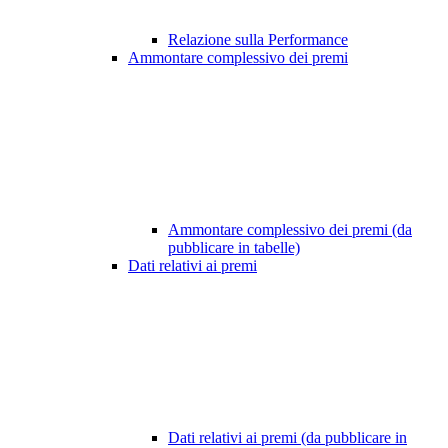
Relazione sulla Performance
Ammontare complessivo dei premi
Ammontare complessivo dei premi (da
pubblicare in tabelle)
Dati relativi ai premi
Dati relativi ai premi (da pubblicare in