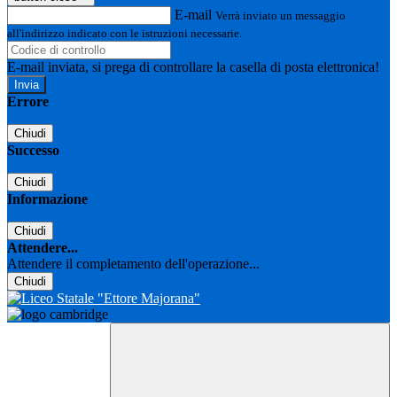
E-mail
Verrà inviato un messaggio
all'indirizzo indicato con le istruzioni necessarie.
E-mail inviata, si prega di controllare la casella di posta elettronica!
Errore
Chiudi
Successo
Chiudi
Informazione
Chiudi
Attendere...
Attendere il completamento dell'operazione...
Chiudi