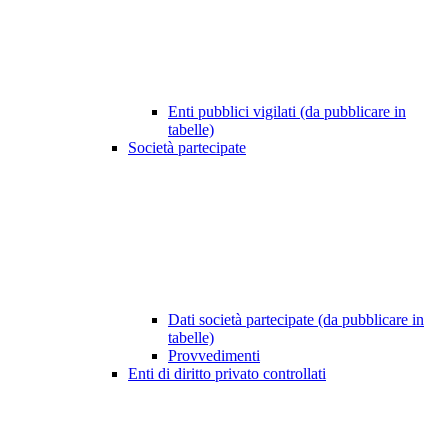
Enti pubblici vigilati (da pubblicare in
tabelle)
Società partecipate
Dati società partecipate (da pubblicare in
tabelle)
Provvedimenti
Enti di diritto privato controllati