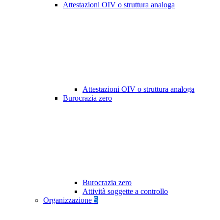
Attestazioni OIV o struttura analoga
Attestazioni OIV o struttura analoga
Burocrazia zero
Burocrazia zero
Attività soggette a controllo
Organizzazione
5