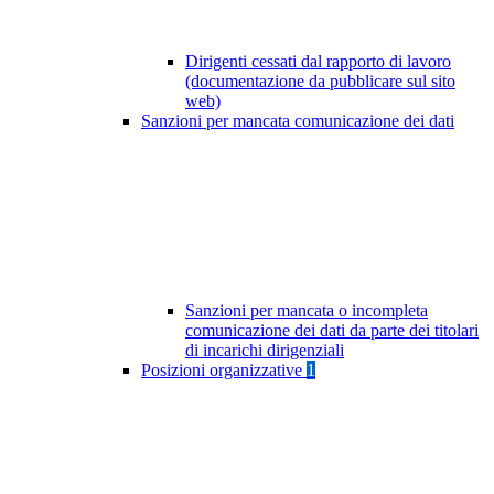
Dirigenti cessati dal rapporto di lavoro
(documentazione da pubblicare sul sito
web)
Sanzioni per mancata comunicazione dei dati
Sanzioni per mancata o incompleta
comunicazione dei dati da parte dei titolari
di incarichi dirigenziali
Posizioni organizzative
1