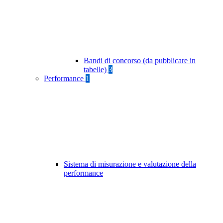
Bandi di concorso (da pubblicare in
tabelle)
3
Performance
1
Sistema di misurazione e valutazione della
performance