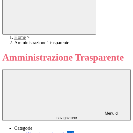
Home
>
Amministrazione Trasparente
Amministrazione Trasparente
Menu di
navigazione
Categorie