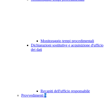
Monitoraggio tempi procedimentali
Dichiarazioni sostitutive e acquisizione d'ufficio
dei dati
Recapiti dell'ufficio responsabile
Provvedimenti
9