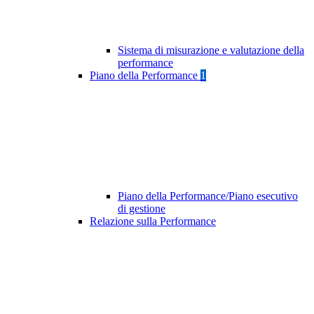
Sistema di misurazione e valutazione della
performance
Piano della Performance
1
Piano della Performance/Piano esecutivo
di gestione
Relazione sulla Performance