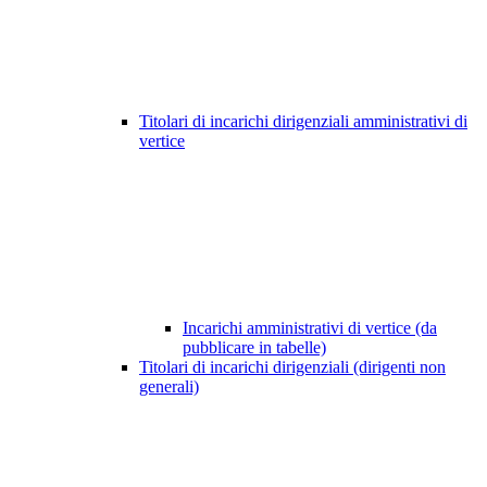
Titolari di incarichi dirigenziali amministrativi di
vertice
Incarichi amministrativi di vertice (da
pubblicare in tabelle)
Titolari di incarichi dirigenziali (dirigenti non
generali)