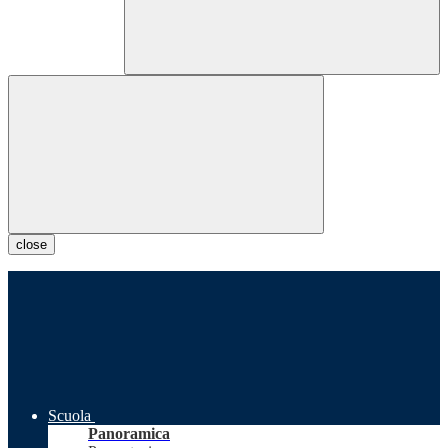
close
Scuola
Panoramica