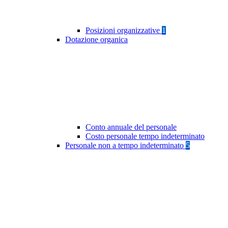
Posizioni organizzative
1
Dotazione organica
Conto annuale del personale
Costo personale tempo indeterminato
Personale non a tempo indeterminato
5