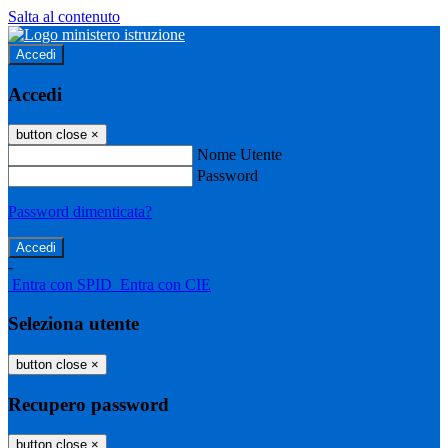
Salta al contenuto
Accedi
Accedi
button close
×
Nome Utente
Password
Password dimenticata?
-
Entra con SPID
Entra con CIE
Seleziona utente
button close
×
Recupero password
button close
×