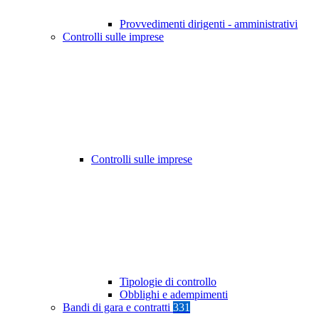
Provvedimenti dirigenti - amministrativi
Controlli sulle imprese
Controlli sulle imprese
Tipologie di controllo
Obblighi e adempimenti
Bandi di gara e contratti
331