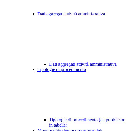
Dati aggregati attività amministrativa
Dati aggregati attività amministrativa
Tipologie di procedimento
Tipologie di procedimento (da pubblicare
in tabelle)
Monitoraggio tempi procedimentali