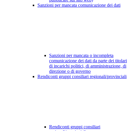
Sanzioni per mancata comunicazione dei dati
Sanzioni per mancata o incompleta
comunicazione dei dati da parte dei titolari
di incarichi politici, di amministrazione, di
direzione o di governo
Rendiconti gruppi consiliari regionali/provinciali
Rendiconti gruppi consiliari