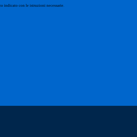
o indicato con le istruzioni necessarie.