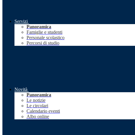
Servizi
Panoramica
Famiglie e studenti
Personale scolastico
Percorsi di studio
Novità
Panoramica
Le notizie
Le circolari
Calendario eventi
Albo online