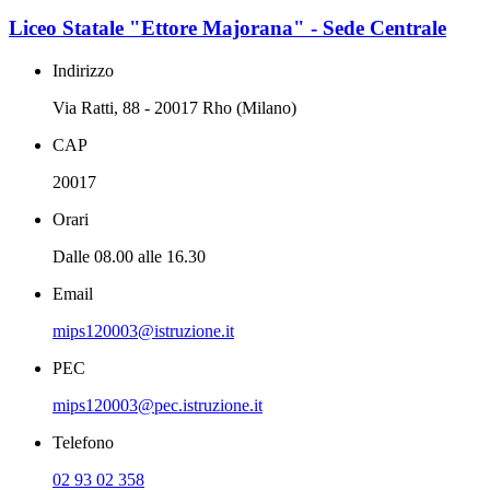
Liceo Statale "Ettore Majorana" - Sede Centrale
Indirizzo
Via Ratti, 88 - 20017 Rho (Milano)
CAP
20017
Orari
Dalle 08.00 alle 16.30
Email
mips120003@istruzione.it
PEC
mips120003@pec.istruzione.it
Telefono
02 93 02 358