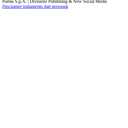
Parma S.p.A. | Divisione Publishing & New Social Media
Disclaimer trattamento dati personali