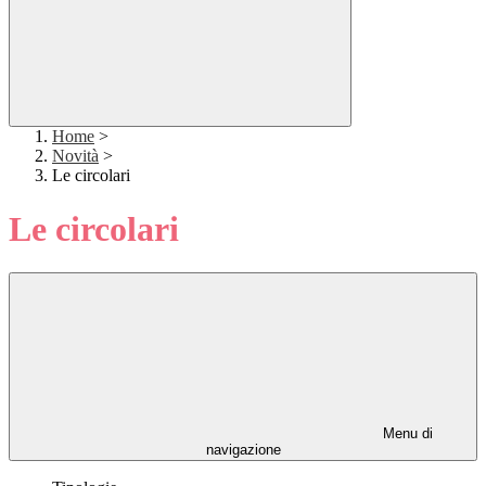
Home
>
Novità
>
Le circolari
Le circolari
Menu di
navigazione