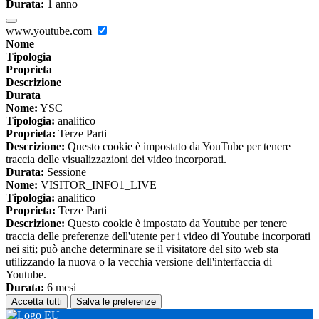
Durata:
1 anno
www.youtube.com
Nome
Tipologia
Proprieta
Descrizione
Durata
Nome:
YSC
Tipologia:
analitico
Proprieta:
Terze Parti
Descrizione:
Questo cookie è impostato da YouTube per tenere
traccia delle visualizzazioni dei video incorporati.
Durata:
Sessione
Nome:
VISITOR_INFO1_LIVE
Tipologia:
analitico
Proprieta:
Terze Parti
Descrizione:
Questo cookie è impostato da Youtube per tenere
traccia delle preferenze dell'utente per i video di Youtube incorporati
nei siti; può anche determinare se il visitatore del sito web sta
utilizzando la nuova o la vecchia versione dell'interfaccia di
Youtube.
Durata:
6 mesi
Accetta tutti
Salva le preferenze