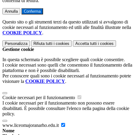
conferma di lettura.
Annulla
Conferma
Questo sito o gli strumenti terzi da questo utilizzati si avvalgono di
cookie necessari al funzionamento ed utili alle finalità illustrate nella
COOKIE POLICY
.
Personalizza
Rifiuta tutti
i cookies
Accetta tutti
i cookies
Gestione cookie
In questa schermata è possibile scegliere quali cookie consentire.
I cookie necessari sono quelli che consentono il funzionamento della
piattaforma e non è possibile disabilitarli.
Per conoscere quali sono i cookie necessari al funzionamento potete
visionare la
COOKIE POLICY
.
Cookie necessari per il funzionamento
I cookie necessari per il funzionamento non possono essere
disabilitati. È possibile consultare l'elenco nella pagina della cookie
policy.
www.liceomajoranarho.edu.it
Nome