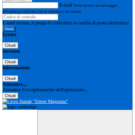
E-mail
Verrà inviato un messaggio
all'indirizzo indicato con le istruzioni necessarie.
E-mail inviata, si prega di controllare la casella di posta elettronica!
Errore
Chiudi
Successo
Chiudi
Informazione
Chiudi
Attendere...
Attendere il completamento dell'operazione...
Chiudi