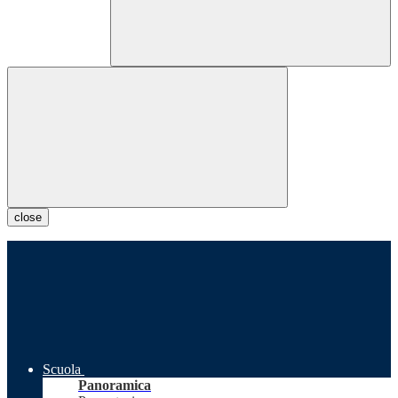
close
Scuola
Panoramica