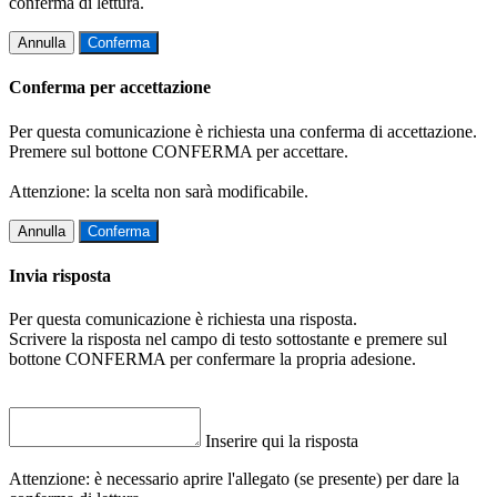
conferma di lettura.
Annulla
Conferma
Conferma per accettazione
Per questa comunicazione è richiesta una conferma di accettazione.
Premere sul bottone CONFERMA per accettare.
Attenzione: la scelta non sarà modificabile.
Annulla
Conferma
Invia risposta
Per questa comunicazione è richiesta una risposta.
Scrivere la risposta nel campo di testo sottostante e premere sul
bottone CONFERMA per confermare la propria adesione.
Inserire qui la risposta
Attenzione: è necessario aprire l'allegato (se presente) per dare la