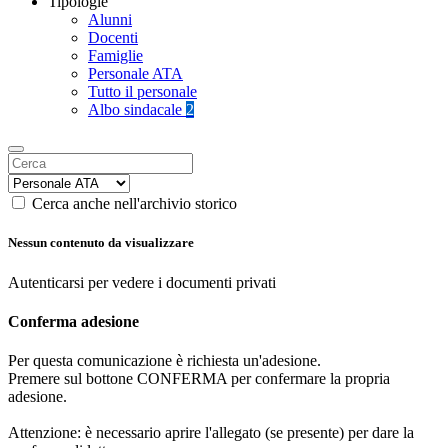
Tipologie
Alunni
Docenti
Famiglie
Personale ATA
Tutto il personale
Albo sindacale
2
Cerca anche nell'archivio storico
Nessun contenuto da visualizzare
Autenticarsi per vedere i documenti privati
Conferma adesione
Per questa comunicazione è richiesta un'adesione.
Premere sul bottone CONFERMA per confermare la propria
adesione.
Attenzione: è necessario aprire l'allegato (se presente) per dare la