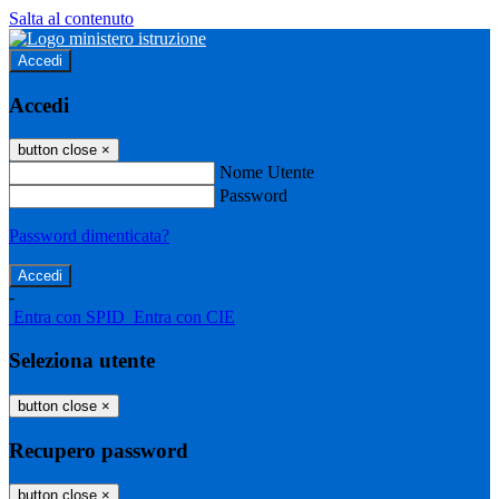
Salta al contenuto
Accedi
Accedi
button close
×
Nome Utente
Password
Password dimenticata?
-
Entra con SPID
Entra con CIE
Seleziona utente
button close
×
Recupero password
button close
×