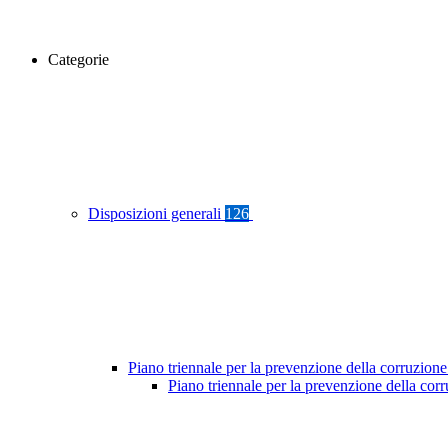
Categorie
Disposizioni generali
126
Piano triennale per la prevenzione della corruzione
Piano triennale per la prevenzione della co