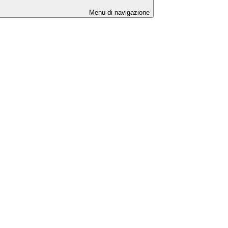
Menu di navigazione