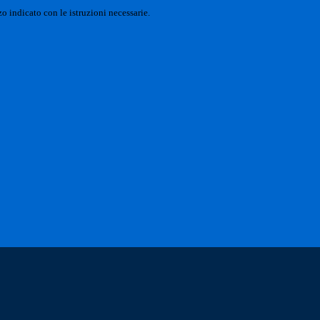
o indicato con le istruzioni necessarie.