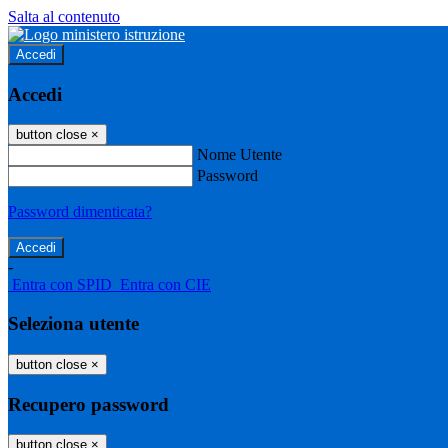
Salta al contenuto
Accedi
Accedi
button close
×
Nome Utente
Password
Password dimenticata?
-
Entra con SPID
Entra con CIE
Seleziona utente
button close
×
Recupero password
button close
×