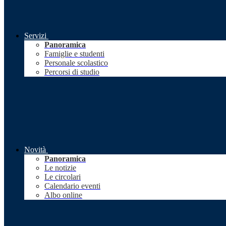
Servizi
Panoramica
Famiglie e studenti
Personale scolastico
Percorsi di studio
Novità
Panoramica
Le notizie
Le circolari
Calendario eventi
Albo online