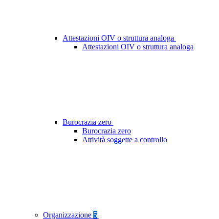
Attestazioni OIV o struttura analoga
Attestazioni OIV o struttura analoga
Burocrazia zero
Burocrazia zero
Attività soggette a controllo
Organizzazione
5