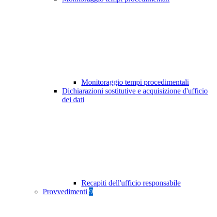
Monitoraggio tempi procedimentali
Dichiarazioni sostitutive e acquisizione d'ufficio
dei dati
Recapiti dell'ufficio responsabile
Provvedimenti
9