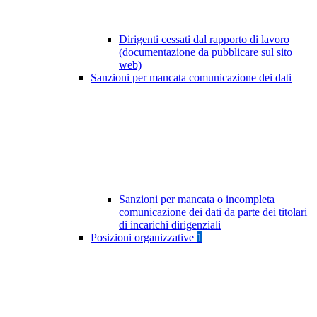
Dirigenti cessati dal rapporto di lavoro
(documentazione da pubblicare sul sito
web)
Sanzioni per mancata comunicazione dei dati
Sanzioni per mancata o incompleta
comunicazione dei dati da parte dei titolari
di incarichi dirigenziali
Posizioni organizzative
1