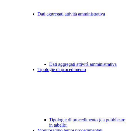
Dati aggregati attività amministrativa
Dati aggregati attività amministrativa
Tipologie di procedimento
Tipologie di procedimento (da pubblicare
in tabelle)
Monitoraggio tempi procedimentali