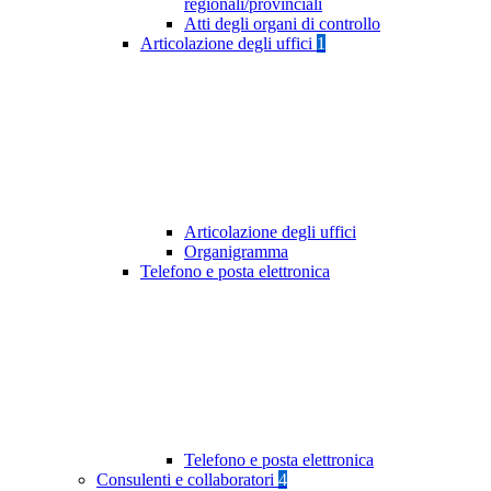
regionali/provinciali
Atti degli organi di controllo
Articolazione degli uffici
1
Articolazione degli uffici
Organigramma
Telefono e posta elettronica
Telefono e posta elettronica
Consulenti e collaboratori
4