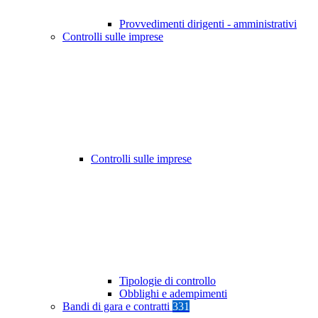
Provvedimenti dirigenti - amministrativi
Controlli sulle imprese
Controlli sulle imprese
Tipologie di controllo
Obblighi e adempimenti
Bandi di gara e contratti
331