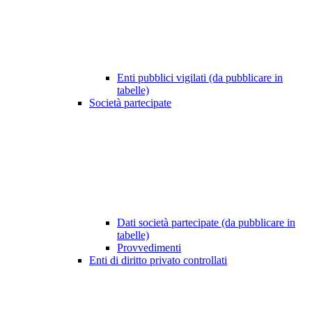
Enti pubblici vigilati (da pubblicare in
tabelle)
Società partecipate
Dati società partecipate (da pubblicare in
tabelle)
Provvedimenti
Enti di diritto privato controllati