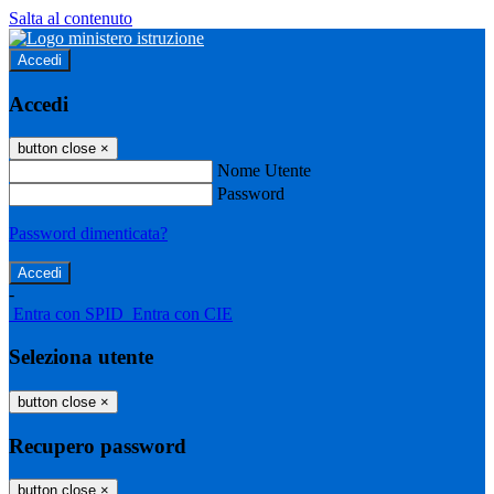
Salta al contenuto
Accedi
Accedi
button close
×
Nome Utente
Password
Password dimenticata?
-
Entra con SPID
Entra con CIE
Seleziona utente
button close
×
Recupero password
button close
×