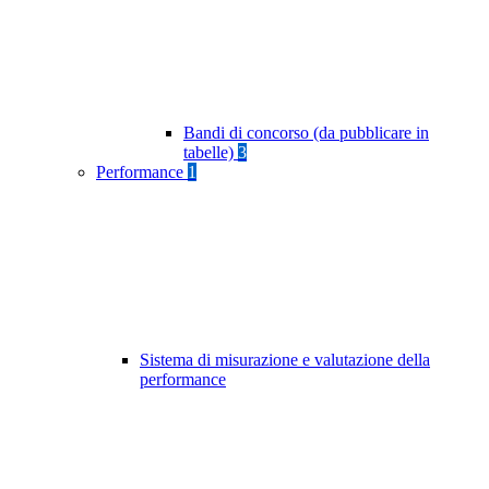
Bandi di concorso (da pubblicare in
tabelle)
3
Performance
1
Sistema di misurazione e valutazione della
performance