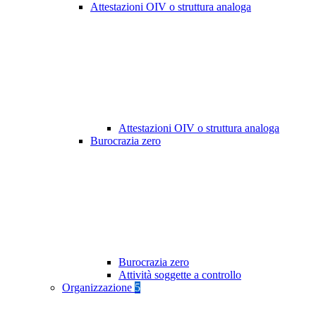
Attestazioni OIV o struttura analoga
Attestazioni OIV o struttura analoga
Burocrazia zero
Burocrazia zero
Attività soggette a controllo
Organizzazione
5