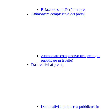
Relazione sulla Performance
Ammontare complessivo dei premi
Ammontare complessivo dei premi (da
pubblicare in tabelle)
Dati relativi ai premi
Dati relativi ai premi (da pubblicare in