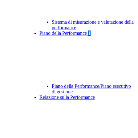
Sistema di misurazione e valutazione della
performance
Piano della Performance
1
Piano della Performance/Piano esecutivo
di gestione
Relazione sulla Performance