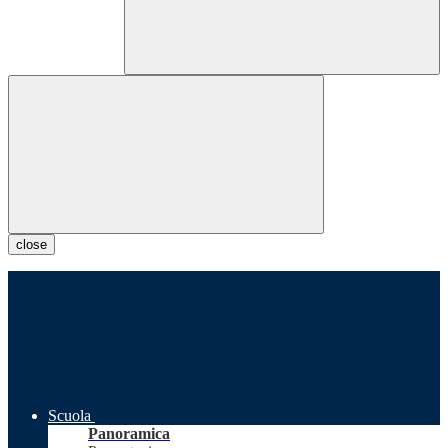
close
Scuola
Panoramica