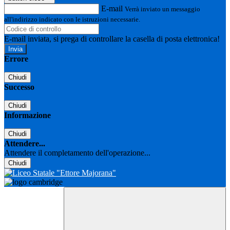
E-mail
Verrà inviato un messaggio
all'indirizzo indicato con le istruzioni necessarie.
E-mail inviata, si prega di controllare la casella di posta elettronica!
Errore
Chiudi
Successo
Chiudi
Informazione
Chiudi
Attendere...
Attendere il completamento dell'operazione...
Chiudi