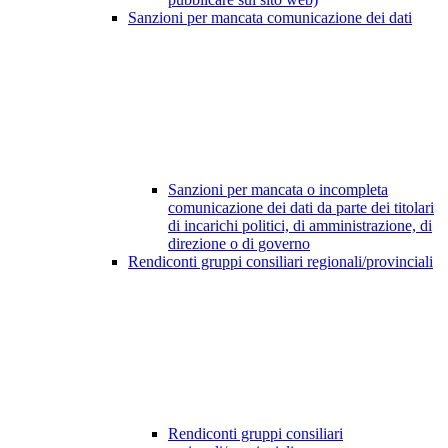
Sanzioni per mancata comunicazione dei dati
Sanzioni per mancata o incompleta
comunicazione dei dati da parte dei titolari
di incarichi politici, di amministrazione, di
direzione o di governo
Rendiconti gruppi consiliari regionali/provinciali
Rendiconti gruppi consiliari