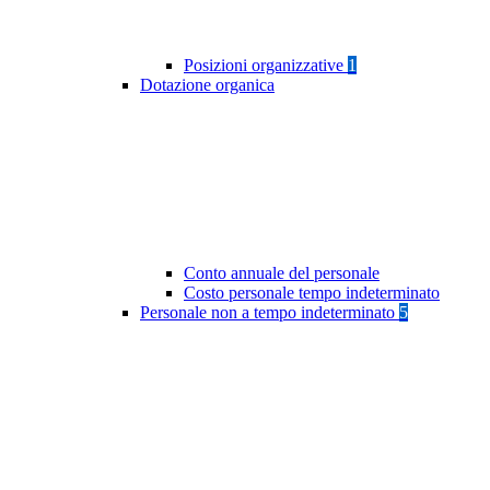
Posizioni organizzative
1
Dotazione organica
Conto annuale del personale
Costo personale tempo indeterminato
Personale non a tempo indeterminato
5