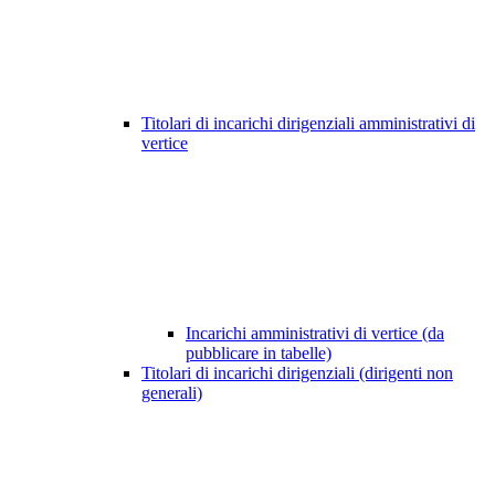
Titolari di incarichi dirigenziali amministrativi di
vertice
Incarichi amministrativi di vertice (da
pubblicare in tabelle)
Titolari di incarichi dirigenziali (dirigenti non
generali)