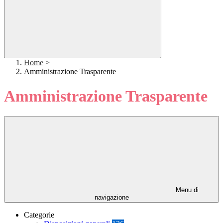
Home
>
Amministrazione Trasparente
Amministrazione Trasparente
Menu di
navigazione
Categorie