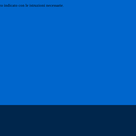
o indicato con le istruzioni necessarie.