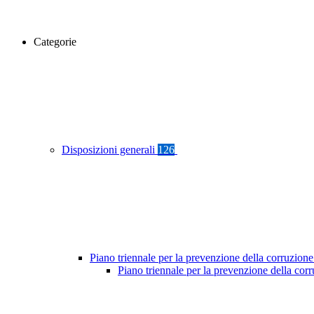
Categorie
Disposizioni generali
126
Piano triennale per la prevenzione della corruzione
Piano triennale per la prevenzione della co