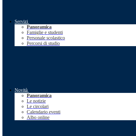
Servizi
Panoramica
Famiglie e studenti
Personale scolastico
Percorsi di studio
Novità
Panoramica
Le notizie
Le circolari
Calendario eventi
Albo online