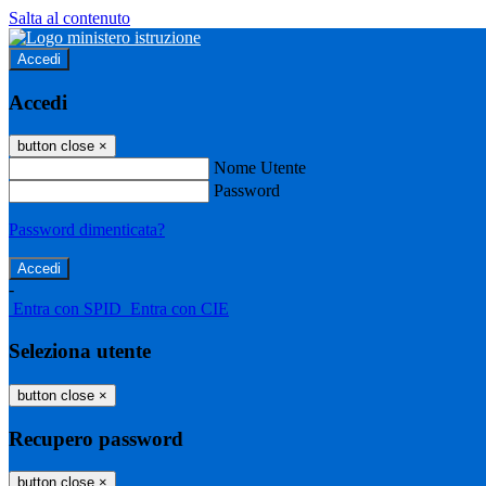
Salta al contenuto
Accedi
Accedi
button close
×
Nome Utente
Password
Password dimenticata?
-
Entra con SPID
Entra con CIE
Seleziona utente
button close
×
Recupero password
button close
×