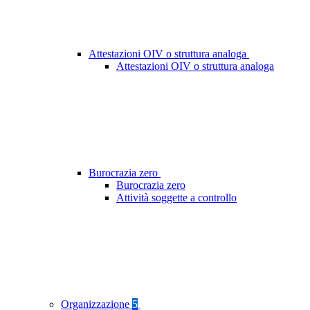
Attestazioni OIV o struttura analoga
Attestazioni OIV o struttura analoga
Burocrazia zero
Burocrazia zero
Attività soggette a controllo
Organizzazione
5