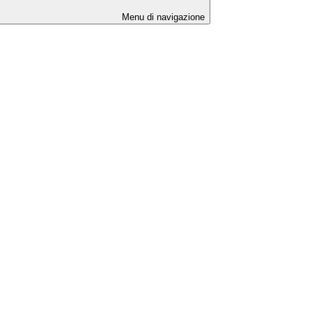
Menu di navigazione