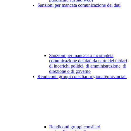
Sanzioni per mancata comunicazione dei dati
Sanzioni per mancata o incompleta
comunicazione dei dati da parte dei titolari
di incarichi politici, di amministrazione, di
direzione o di governo
Rendiconti gruppi consiliari regionali/provinciali
Rendiconti gruppi consiliari