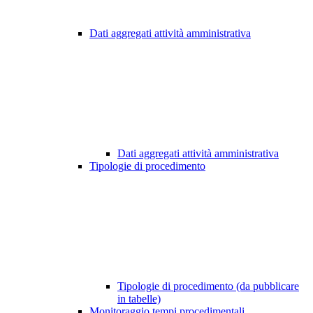
Dati aggregati attività amministrativa
Dati aggregati attività amministrativa
Tipologie di procedimento
Tipologie di procedimento (da pubblicare
in tabelle)
Monitoraggio tempi procedimentali