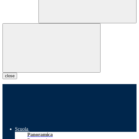
close
Scuola
Panoramica