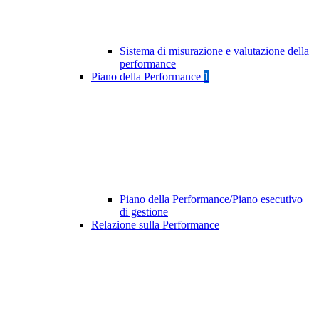
Sistema di misurazione e valutazione della
performance
Piano della Performance
1
Piano della Performance/Piano esecutivo
di gestione
Relazione sulla Performance