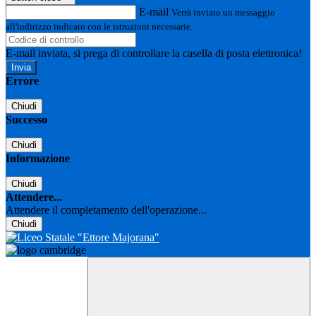
E-mail
Verrà inviato un messaggio
all'indirizzo indicato con le istruzioni necessarie.
E-mail inviata, si prega di controllare la casella di posta elettronica!
Errore
Chiudi
Successo
Chiudi
Informazione
Chiudi
Attendere...
Attendere il completamento dell'operazione...
Chiudi