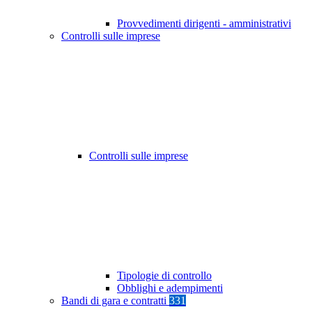
Provvedimenti dirigenti - amministrativi
Controlli sulle imprese
Controlli sulle imprese
Tipologie di controllo
Obblighi e adempimenti
Bandi di gara e contratti
331