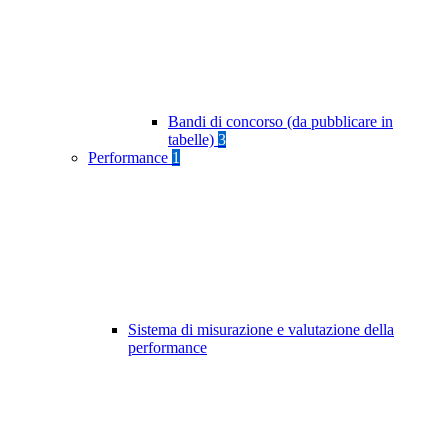
Bandi di concorso (da pubblicare in
tabelle)
3
Performance
1
Sistema di misurazione e valutazione della
performance