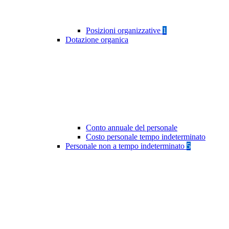
Posizioni organizzative
1
Dotazione organica
Conto annuale del personale
Costo personale tempo indeterminato
Personale non a tempo indeterminato
5