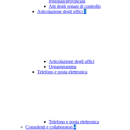
regionali/provinciali
Atti degli organi di controllo
Articolazione degli uffici
1
Articolazione degli uffici
Organigramma
Telefono e posta elettronica
Telefono e posta elettronica
Consulenti e collaboratori
4