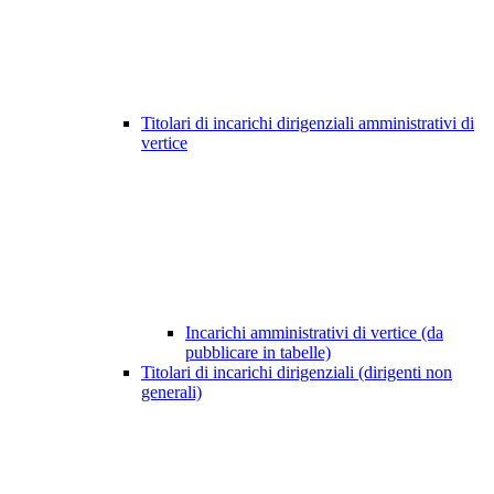
Titolari di incarichi dirigenziali amministrativi di
vertice
Incarichi amministrativi di vertice (da
pubblicare in tabelle)
Titolari di incarichi dirigenziali (dirigenti non
generali)