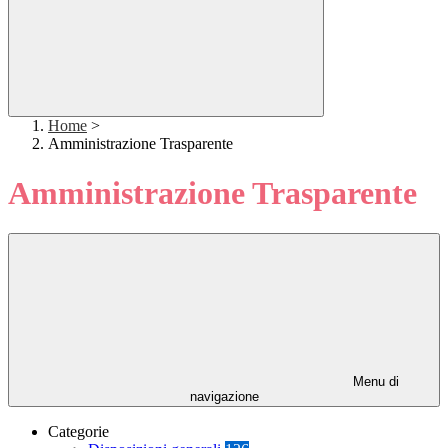
Home
>
Amministrazione Trasparente
Amministrazione Trasparente
Menu di
navigazione
Categorie