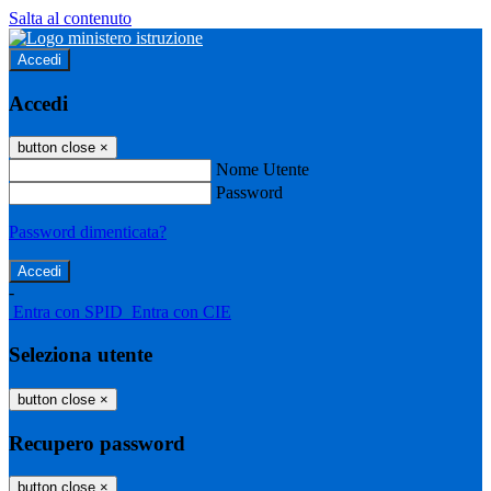
Salta al contenuto
Accedi
Accedi
button close
×
Nome Utente
Password
Password dimenticata?
-
Entra con SPID
Entra con CIE
Seleziona utente
button close
×
Recupero password
button close
×