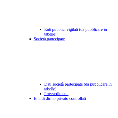
Enti pubblici vigilati (da pubblicare in
tabelle)
Società partecipate
Dati società partecipate (da pubblicare in
tabelle)
Provvedimenti
Enti di diritto privato controllati