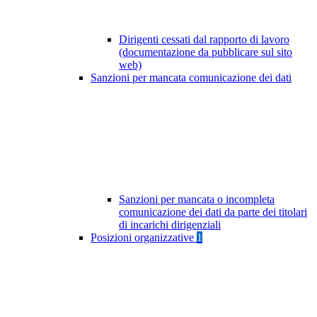
Dirigenti cessati dal rapporto di lavoro
(documentazione da pubblicare sul sito
web)
Sanzioni per mancata comunicazione dei dati
Sanzioni per mancata o incompleta
comunicazione dei dati da parte dei titolari
di incarichi dirigenziali
Posizioni organizzative
1