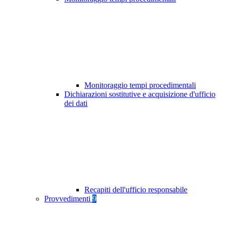
Monitoraggio tempi procedimentali
Dichiarazioni sostitutive e acquisizione d'ufficio
dei dati
Recapiti dell'ufficio responsabile
Provvedimenti
9