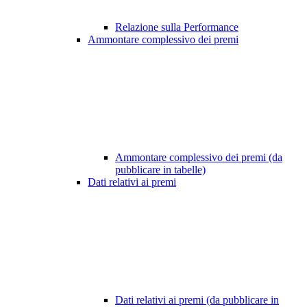
Relazione sulla Performance
Ammontare complessivo dei premi
Ammontare complessivo dei premi (da
pubblicare in tabelle)
Dati relativi ai premi
Dati relativi ai premi (da pubblicare in