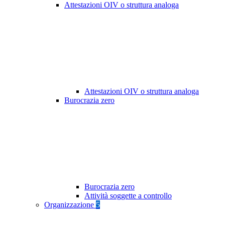
Attestazioni OIV o struttura analoga
Attestazioni OIV o struttura analoga
Burocrazia zero
Burocrazia zero
Attività soggette a controllo
Organizzazione
5