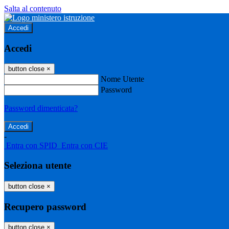
Salta al contenuto
Accedi
Accedi
button close
×
Nome Utente
Password
Password dimenticata?
-
Entra con SPID
Entra con CIE
Seleziona utente
button close
×
Recupero password
button close
×