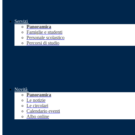
Servizi
Panoramica
Famiglie e studenti
Personale scolastico
Percorsi di studio
Novità
Panoramica
Le notizie
Le circolari
Calendario eventi
Albo online