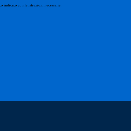
o indicato con le istruzioni necessarie.