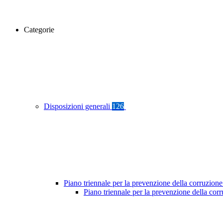
Categorie
Disposizioni generali
126
Piano triennale per la prevenzione della corruzione
Piano triennale per la prevenzione della co