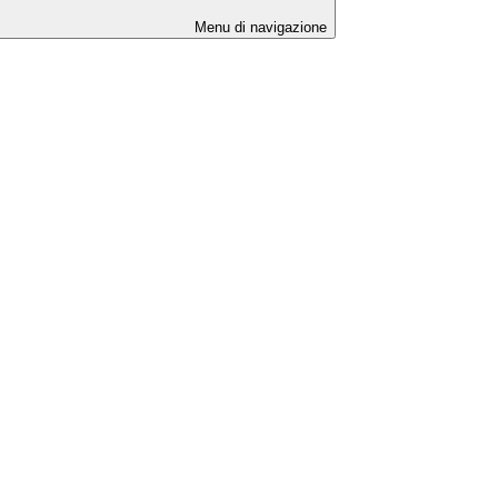
Menu di navigazione