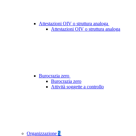
Attestazioni OIV o struttura analoga
Attestazioni OIV o struttura analoga
Burocrazia zero
Burocrazia zero
Attività soggette a controllo
Organizzazione
5