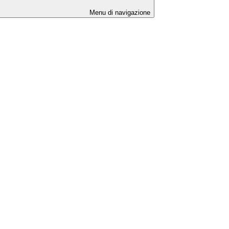
Menu di navigazione