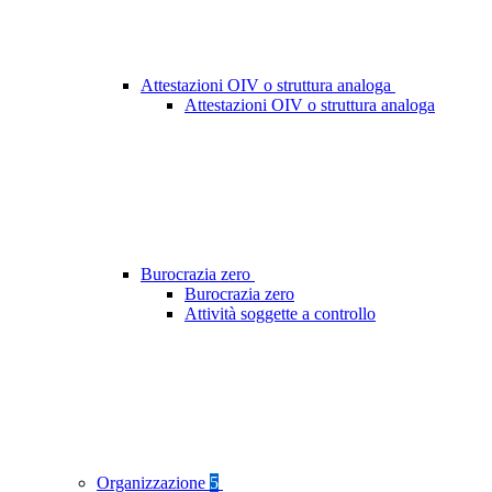
Attestazioni OIV o struttura analoga
Attestazioni OIV o struttura analoga
Burocrazia zero
Burocrazia zero
Attività soggette a controllo
Organizzazione
5