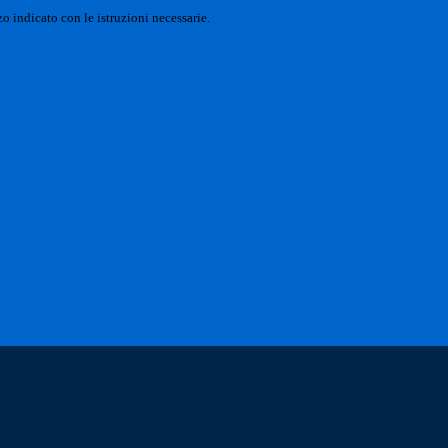
o indicato con le istruzioni necessarie.