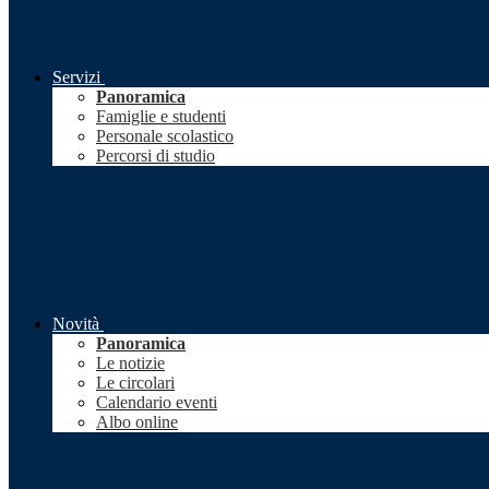
Servizi
Panoramica
Famiglie e studenti
Personale scolastico
Percorsi di studio
Novità
Panoramica
Le notizie
Le circolari
Calendario eventi
Albo online