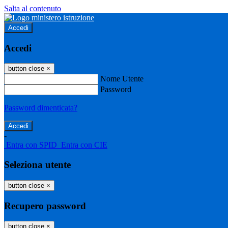
Salta al contenuto
Accedi
Accedi
button close
×
Nome Utente
Password
Password dimenticata?
-
Entra con SPID
Entra con CIE
Seleziona utente
button close
×
Recupero password
button close
×