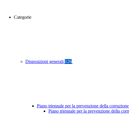
Categorie
Disposizioni generali
126
Piano triennale per la prevenzione della corruzione
Piano triennale per la prevenzione della co