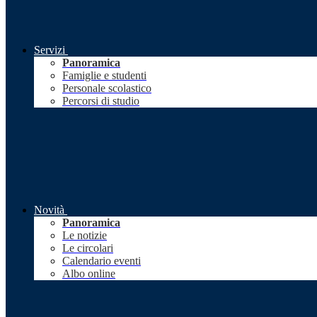
Servizi
Panoramica
Famiglie e studenti
Personale scolastico
Percorsi di studio
Novità
Panoramica
Le notizie
Le circolari
Calendario eventi
Albo online