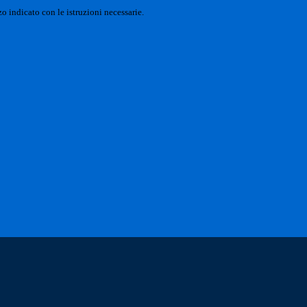
o indicato con le istruzioni necessarie.