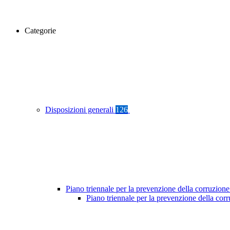
Categorie
Disposizioni generali
126
Piano triennale per la prevenzione della corruzione
Piano triennale per la prevenzione della co