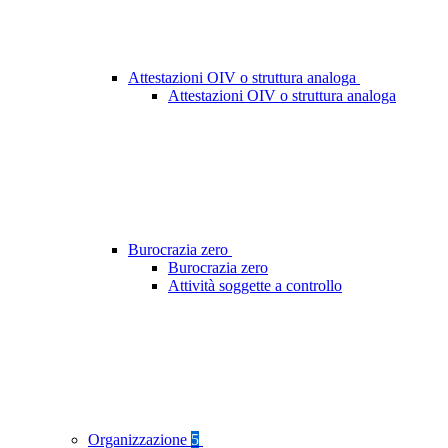
Attestazioni OIV o struttura analoga
Attestazioni OIV o struttura analoga
Burocrazia zero
Burocrazia zero
Attività soggette a controllo
Organizzazione
5