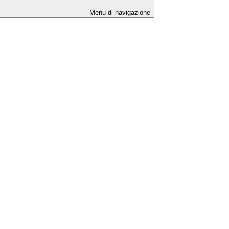
Menu di navigazione