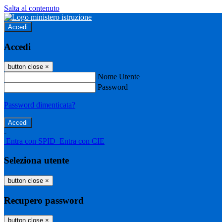
Salta al contenuto
Accedi
Accedi
button close
×
Nome Utente
Password
Password dimenticata?
-
Entra con SPID
Entra con CIE
Seleziona utente
button close
×
Recupero password
button close
×