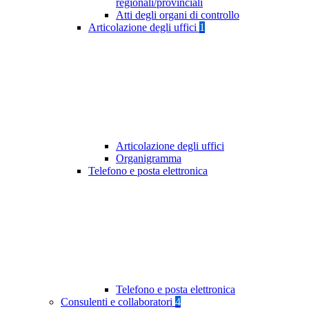
regionali/provinciali
Atti degli organi di controllo
Articolazione degli uffici
1
Articolazione degli uffici
Organigramma
Telefono e posta elettronica
Telefono e posta elettronica
Consulenti e collaboratori
4