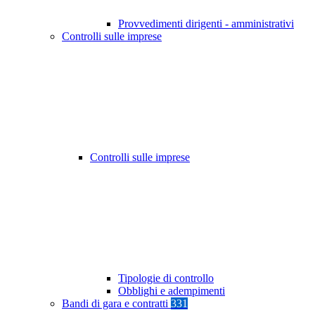
Provvedimenti dirigenti - amministrativi
Controlli sulle imprese
Controlli sulle imprese
Tipologie di controllo
Obblighi e adempimenti
Bandi di gara e contratti
331