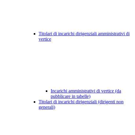
Titolari di incarichi dirigenziali amministrativi di
vertice
Incarichi amministrativi di vertice (da
pubblicare in tabelle)
Titolari di incarichi dirigenziali (dirigenti non
generali)