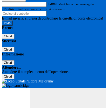
E-mail
Verrà inviato un messaggio
all'indirizzo indicato con le istruzioni necessarie.
E-mail inviata, si prega di controllare la casella di posta elettronica!
Errore
Chiudi
Successo
Chiudi
Informazione
Chiudi
Attendere...
Attendere il completamento dell'operazione...
Chiudi