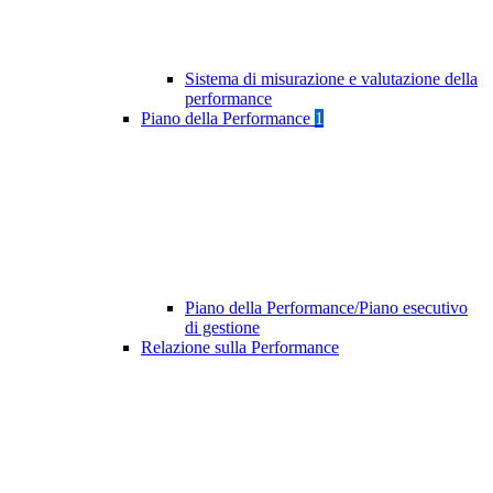
Sistema di misurazione e valutazione della
performance
Piano della Performance
1
Piano della Performance/Piano esecutivo
di gestione
Relazione sulla Performance