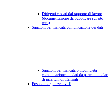
Dirigenti cessati dal rapporto di lavoro
(documentazione da pubblicare sul sito
web)
Sanzioni per mancata comunicazione dei dati
Sanzioni per mancata o incompleta
comunicazione dei dati da parte dei titolari
di incarichi dirigenziali
Posizioni organizzative
1