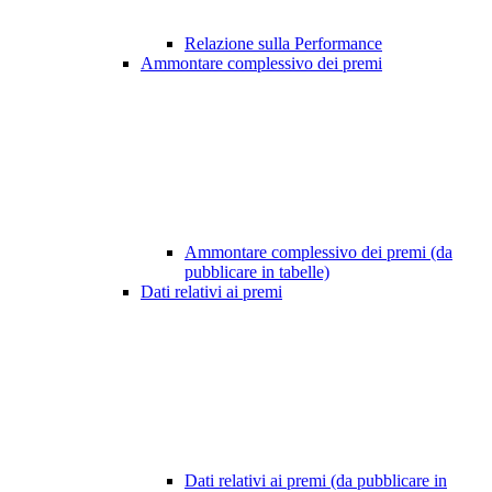
Relazione sulla Performance
Ammontare complessivo dei premi
Ammontare complessivo dei premi (da
pubblicare in tabelle)
Dati relativi ai premi
Dati relativi ai premi (da pubblicare in