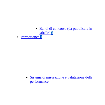
Bandi di concorso (da pubblicare in
tabelle)
3
Performance
1
Sistema di misurazione e valutazione della
performance