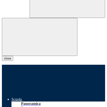
close
Scuola
Panoramica