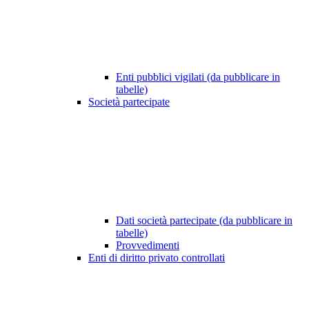
Enti pubblici vigilati (da pubblicare in
tabelle)
Società partecipate
Dati società partecipate (da pubblicare in
tabelle)
Provvedimenti
Enti di diritto privato controllati