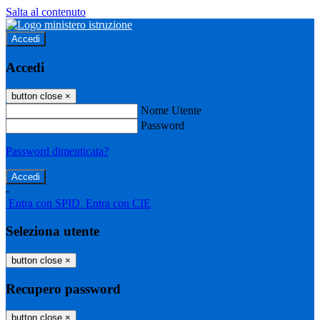
Salta al contenuto
Accedi
Accedi
button close
×
Nome Utente
Password
Password dimenticata?
-
Entra con SPID
Entra con CIE
Seleziona utente
button close
×
Recupero password
button close
×