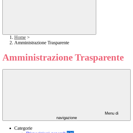
Home
>
Amministrazione Trasparente
Amministrazione Trasparente
Menu di
navigazione
Categorie