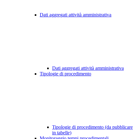
Dati aggregati attività amministrativa
Dati aggregati attività amministrativa
Tipologie di procedimento
Tipologie di procedimento (da pubblicare
in tabelle)
Monitoraggio tempi procedimentali