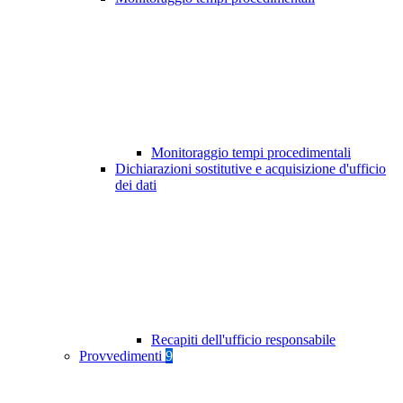
Monitoraggio tempi procedimentali
Dichiarazioni sostitutive e acquisizione d'ufficio
dei dati
Recapiti dell'ufficio responsabile
Provvedimenti
9