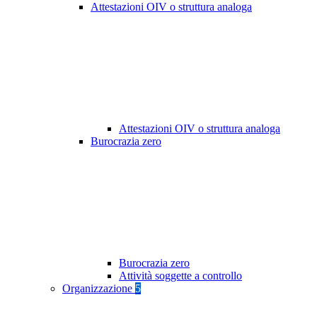
Attestazioni OIV o struttura analoga
Attestazioni OIV o struttura analoga
Burocrazia zero
Burocrazia zero
Attività soggette a controllo
Organizzazione
5