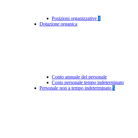
Posizioni organizzative
1
Dotazione organica
Conto annuale del personale
Costo personale tempo indeterminato
Personale non a tempo indeterminato
5