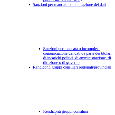
Sanzioni per mancata comunicazione dei dati
Sanzioni per mancata o incompleta
comunicazione dei dati da parte dei titolari
di incarichi politici, di amministrazione, di
direzione o di governo
Rendiconti gruppi consiliari regionali/provinciali
Rendiconti gruppi consiliari