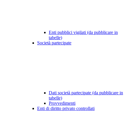
Enti pubblici vigilati (da pubblicare in
tabelle)
Società partecipate
Dati società partecipate (da pubblicare in
tabelle)
Provvedimenti
Enti di diritto privato controllati