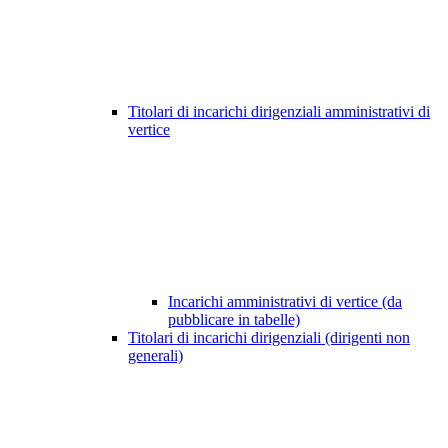
Titolari di incarichi dirigenziali amministrativi di
vertice
Incarichi amministrativi di vertice (da
pubblicare in tabelle)
Titolari di incarichi dirigenziali (dirigenti non
generali)