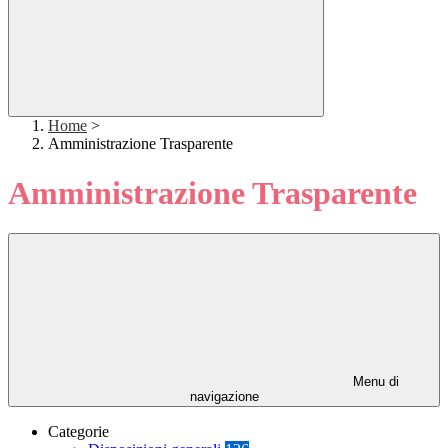
Home
>
Amministrazione Trasparente
Amministrazione Trasparente
Menu di
navigazione
Categorie