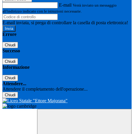
E-mail
Verrà inviato un messaggio
all'indirizzo indicato con le istruzioni necessarie.
E-mail inviata, si prega di controllare la casella di posta elettronica!
Errore
Chiudi
Successo
Chiudi
Informazione
Chiudi
Attendere...
Attendere il completamento dell'operazione...
Chiudi