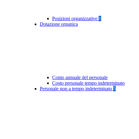
Posizioni organizzative
1
Dotazione organica
Conto annuale del personale
Costo personale tempo indeterminato
Personale non a tempo indeterminato
5