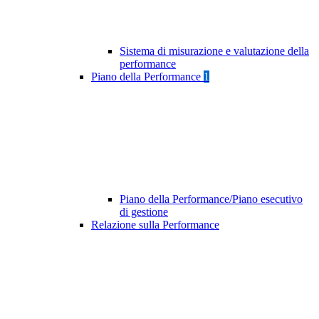
Sistema di misurazione e valutazione della
performance
Piano della Performance
1
Piano della Performance/Piano esecutivo
di gestione
Relazione sulla Performance