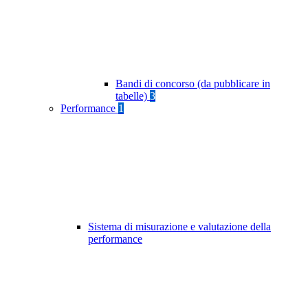
Bandi di concorso (da pubblicare in
tabelle)
3
Performance
1
Sistema di misurazione e valutazione della
performance