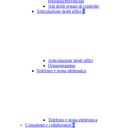
regionali/provinciali
Atti degli organi di controllo
Articolazione degli uffici
1
Articolazione degli uffici
Organigramma
Telefono e posta elettronica
Telefono e posta elettronica
Consulenti e collaboratori
4