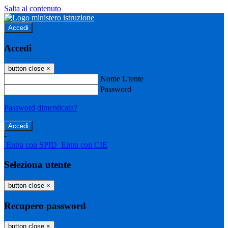
Salta al contenuto
Accedi
Accedi
button close
×
Nome Utente
Password
Password dimenticata?
-
Entra con SPID
Entra con CIE
Seleziona utente
button close
×
Recupero password
button close
×