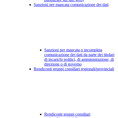
Sanzioni per mancata comunicazione dei dati
Sanzioni per mancata o incompleta
comunicazione dei dati da parte dei titolari
di incarichi politici, di amministrazione, di
direzione o di governo
Rendiconti gruppi consiliari regionali/provinciali
Rendiconti gruppi consiliari