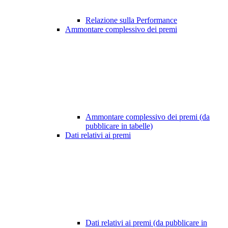
Relazione sulla Performance
Ammontare complessivo dei premi
Ammontare complessivo dei premi (da
pubblicare in tabelle)
Dati relativi ai premi
Dati relativi ai premi (da pubblicare in