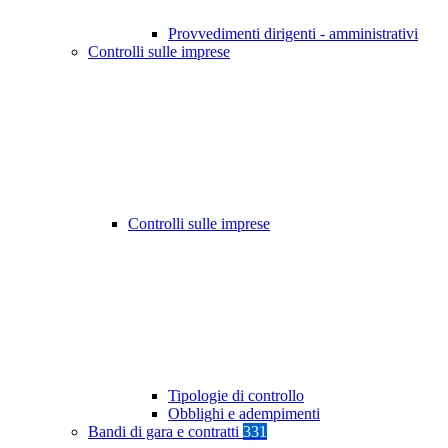
Provvedimenti dirigenti - amministrativi
Controlli sulle imprese
Controlli sulle imprese
Tipologie di controllo
Obblighi e adempimenti
Bandi di gara e contratti
331