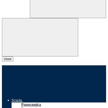
close
Scuola
Panoramica