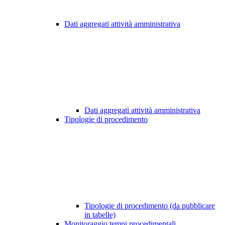
Dati aggregati attività amministrativa
Dati aggregati attività amministrativa
Tipologie di procedimento
Tipologie di procedimento (da pubblicare
in tabelle)
Monitoraggio tempi procedimentali