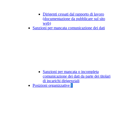
Dirigenti cessati dal rapporto di lavoro
(documentazione da pubblicare sul sito
web)
Sanzioni per mancata comunicazione dei dati
Sanzioni per mancata o incompleta
comunicazione dei dati da parte dei titolari
di incarichi dirigenziali
Posizioni organizzative
1