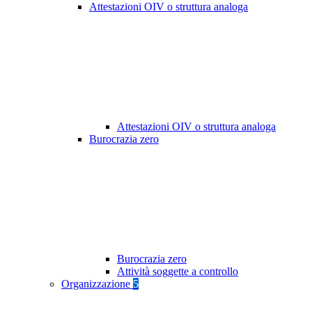
Attestazioni OIV o struttura analoga
Attestazioni OIV o struttura analoga
Burocrazia zero
Burocrazia zero
Attività soggette a controllo
Organizzazione
5