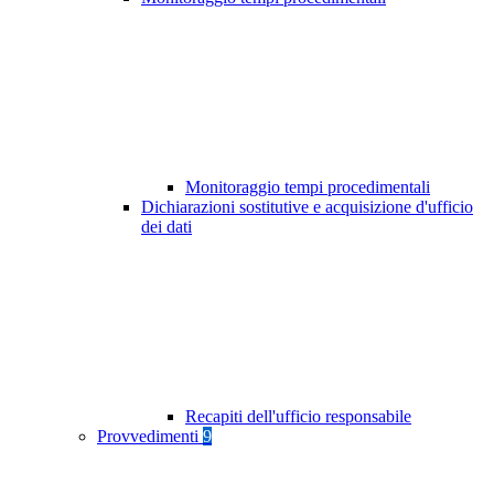
Monitoraggio tempi procedimentali
Dichiarazioni sostitutive e acquisizione d'ufficio
dei dati
Recapiti dell'ufficio responsabile
Provvedimenti
9