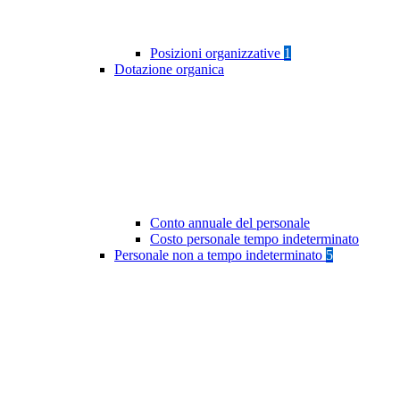
Posizioni organizzative
1
Dotazione organica
Conto annuale del personale
Costo personale tempo indeterminato
Personale non a tempo indeterminato
5