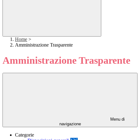
Home
>
Amministrazione Trasparente
Amministrazione Trasparente
Menu di
navigazione
Categorie