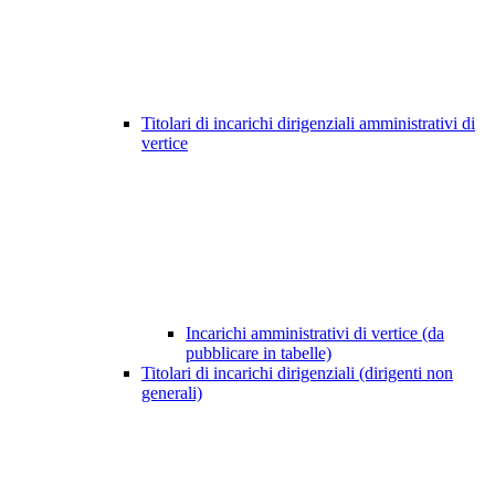
Titolari di incarichi dirigenziali amministrativi di
vertice
Incarichi amministrativi di vertice (da
pubblicare in tabelle)
Titolari di incarichi dirigenziali (dirigenti non
generali)