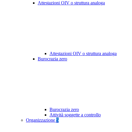
Attestazioni OIV o struttura analoga
Attestazioni OIV o struttura analoga
Burocrazia zero
Burocrazia zero
Attività soggette a controllo
Organizzazione
5