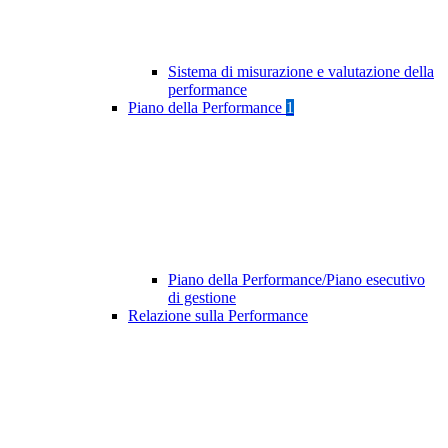
Sistema di misurazione e valutazione della
performance
Piano della Performance
1
Piano della Performance/Piano esecutivo
di gestione
Relazione sulla Performance