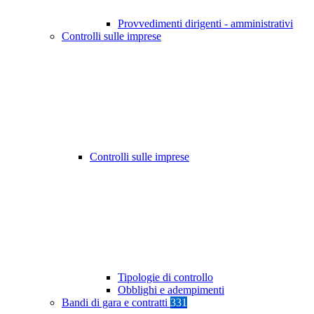
Provvedimenti dirigenti - amministrativi
Controlli sulle imprese
Controlli sulle imprese
Tipologie di controllo
Obblighi e adempimenti
Bandi di gara e contratti
331