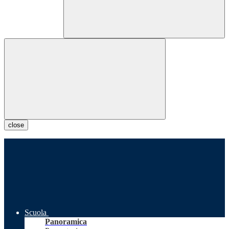
close
Scuola
Panoramica