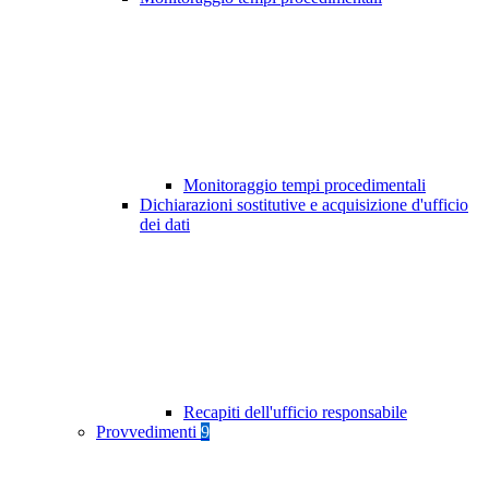
Monitoraggio tempi procedimentali
Dichiarazioni sostitutive e acquisizione d'ufficio
dei dati
Recapiti dell'ufficio responsabile
Provvedimenti
9