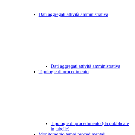
Dati aggregati attività amministrativa
Dati aggregati attività amministrativa
Tipologie di procedimento
Tipologie di procedimento (da pubblicare
in tabelle)
Monitoraggio tempi procedimentali