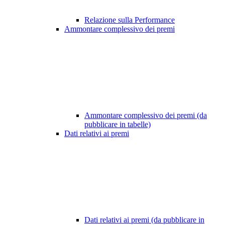
Relazione sulla Performance
Ammontare complessivo dei premi
Ammontare complessivo dei premi (da
pubblicare in tabelle)
Dati relativi ai premi
Dati relativi ai premi (da pubblicare in