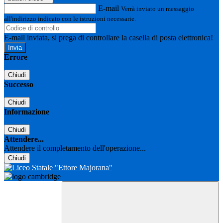
E-mail
Verrà inviato un messaggio
all'indirizzo indicato con le istruzioni necessarie.
E-mail inviata, si prega di controllare la casella di posta elettronica!
Errore
Chiudi
Successo
Chiudi
Informazione
Chiudi
Attendere...
Attendere il completamento dell'operazione...
Chiudi