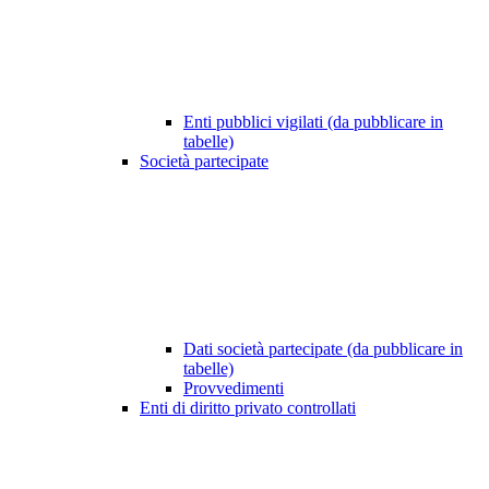
Enti pubblici vigilati (da pubblicare in
tabelle)
Società partecipate
Dati società partecipate (da pubblicare in
tabelle)
Provvedimenti
Enti di diritto privato controllati