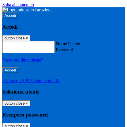
Salta al contenuto
Accedi
Accedi
button close
×
Nome Utente
Password
Password dimenticata?
-
Entra con SPID
Entra con CIE
Seleziona utente
button close
×
Recupero password
button close
×