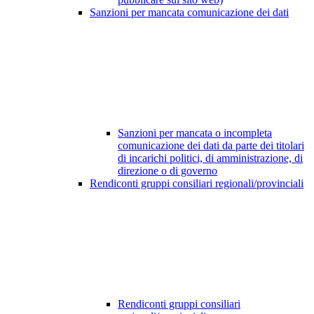
Sanzioni per mancata comunicazione dei dati
Sanzioni per mancata o incompleta
comunicazione dei dati da parte dei titolari
di incarichi politici, di amministrazione, di
direzione o di governo
Rendiconti gruppi consiliari regionali/provinciali
Rendiconti gruppi consiliari