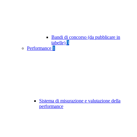
Bandi di concorso (da pubblicare in
tabelle)
3
Performance
1
Sistema di misurazione e valutazione della
performance