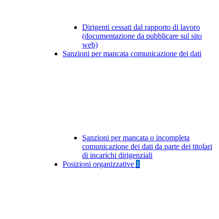
Dirigenti cessati dal rapporto di lavoro
(documentazione da pubblicare sul sito
web)
Sanzioni per mancata comunicazione dei dati
Sanzioni per mancata o incompleta
comunicazione dei dati da parte dei titolari
di incarichi dirigenziali
Posizioni organizzative
1