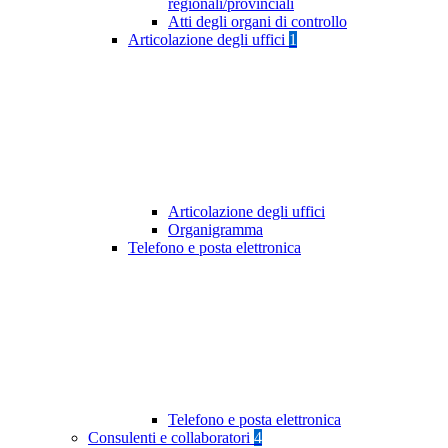
regionali/provinciali
Atti degli organi di controllo
Articolazione degli uffici
1
Articolazione degli uffici
Organigramma
Telefono e posta elettronica
Telefono e posta elettronica
Consulenti e collaboratori
4