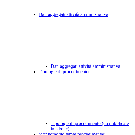
Dati aggregati attività amministrativa
Dati aggregati attività amministrativa
Tipologie di procedimento
Tipologie di procedimento (da pubblicare
in tabelle)
Monitoraggio tempi procedimentali