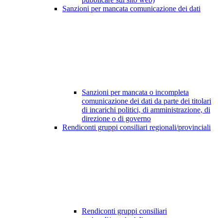
Sanzioni per mancata comunicazione dei dati
Sanzioni per mancata o incompleta
comunicazione dei dati da parte dei titolari
di incarichi politici, di amministrazione, di
direzione o di governo
Rendiconti gruppi consiliari regionali/provinciali
Rendiconti gruppi consiliari