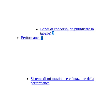
Bandi di concorso (da pubblicare in
tabelle)
3
Performance
1
Sistema di misurazione e valutazione della
performance