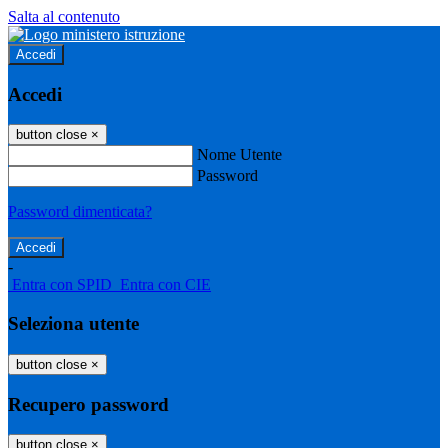
Salta al contenuto
Accedi
Accedi
button close
×
Nome Utente
Password
Password dimenticata?
-
Entra con SPID
Entra con CIE
Seleziona utente
button close
×
Recupero password
button close
×