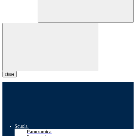
close
Scuola
Panoramica