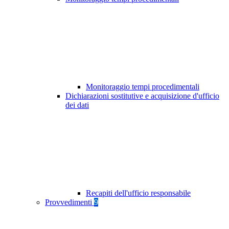
Monitoraggio tempi procedimentali
Dichiarazioni sostitutive e acquisizione d'ufficio
dei dati
Recapiti dell'ufficio responsabile
Provvedimenti
9