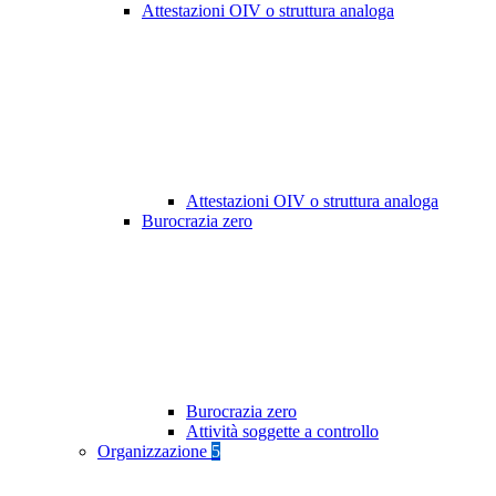
Attestazioni OIV o struttura analoga
Attestazioni OIV o struttura analoga
Burocrazia zero
Burocrazia zero
Attività soggette a controllo
Organizzazione
5