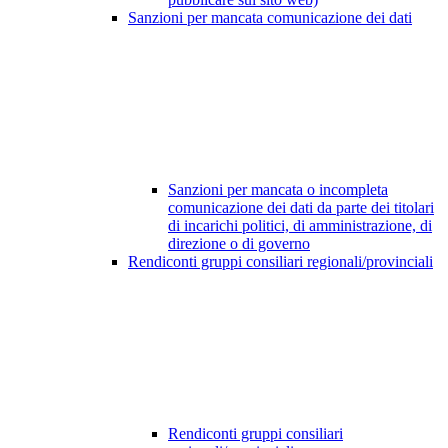
Sanzioni per mancata comunicazione dei dati
Sanzioni per mancata o incompleta
comunicazione dei dati da parte dei titolari
di incarichi politici, di amministrazione, di
direzione o di governo
Rendiconti gruppi consiliari regionali/provinciali
Rendiconti gruppi consiliari