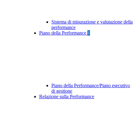
Sistema di misurazione e valutazione della
performance
Piano della Performance
1
Piano della Performance/Piano esecutivo
di gestione
Relazione sulla Performance