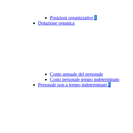
Posizioni organizzative
1
Dotazione organica
Conto annuale del personale
Costo personale tempo indeterminato
Personale non a tempo indeterminato
5