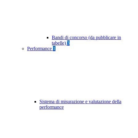
Bandi di concorso (da pubblicare in
tabelle)
3
Performance
1
Sistema di misurazione e valutazione della
performance