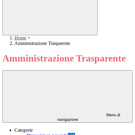
Home
>
Amministrazione Trasparente
Amministrazione Trasparente
Menu di
navigazione
Categorie