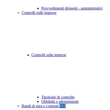
Provvedimenti dirigenti - amministrativi
Controlli sulle imprese
Controlli sulle imprese
Tipologie di controllo
Obblighi e adempimenti
Bandi di gara e contratti
331