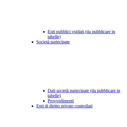
Enti pubblici vigilati (da pubblicare in
tabelle)
Società partecipate
Dati società partecipate (da pubblicare in
tabelle)
Provvedimenti
Enti di diritto privato controllati