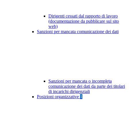
Dirigenti cessati dal rapporto di lavoro
(documentazione da pubblicare sul sito
web)
Sanzioni per mancata comunicazione dei dati
Sanzioni per mancata o incompleta
comunicazione dei dati da parte dei titolari
di incarichi dirigenziali
Posizioni organizzative
1