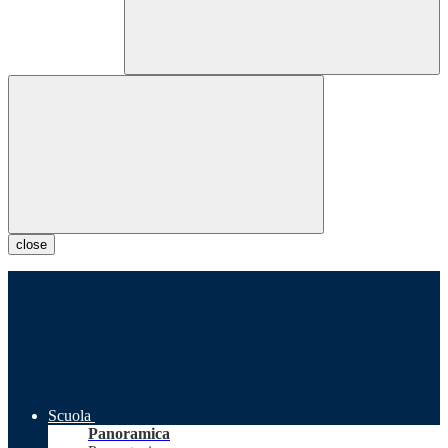
close
Scuola
Panoramica