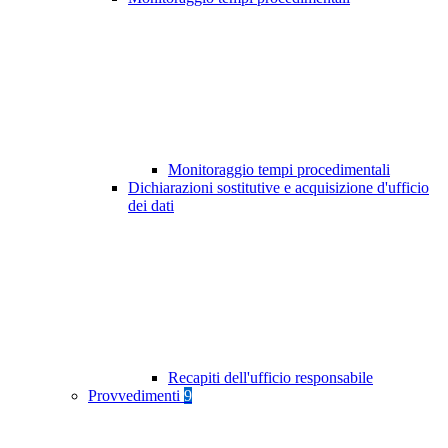
Monitoraggio tempi procedimentali
Dichiarazioni sostitutive e acquisizione d'ufficio
dei dati
Recapiti dell'ufficio responsabile
Provvedimenti
9