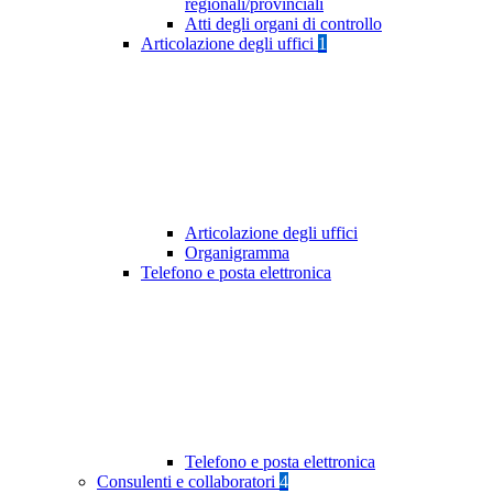
regionali/provinciali
Atti degli organi di controllo
Articolazione degli uffici
1
Articolazione degli uffici
Organigramma
Telefono e posta elettronica
Telefono e posta elettronica
Consulenti e collaboratori
4