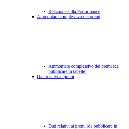
Relazione sulla Performance
Ammontare complessivo dei premi
Ammontare complessivo dei premi (da
pubblicare in tabelle)
Dati relativi ai premi
Dati relativi ai premi (da pubblicare in