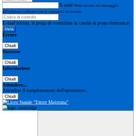
E-mail
Verrà inviato un messaggio
all'indirizzo indicato con le istruzioni necessarie.
E-mail inviata, si prega di controllare la casella di posta elettronica!
Errore
Chiudi
Successo
Chiudi
Informazione
Chiudi
Attendere...
Attendere il completamento dell'operazione...
Chiudi