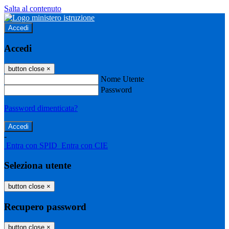
Salta al contenuto
Accedi
Accedi
button close
×
Nome Utente
Password
Password dimenticata?
-
Entra con SPID
Entra con CIE
Seleziona utente
button close
×
Recupero password
button close
×