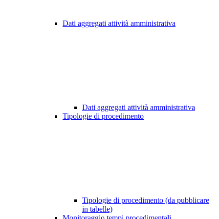
Dati aggregati attività amministrativa
Dati aggregati attività amministrativa
Tipologie di procedimento
Tipologie di procedimento (da pubblicare
in tabelle)
Monitoraggio tempi procedimentali