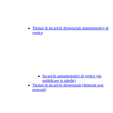
Titolari di incarichi dirigenziali amministrativi di
vertice
Incarichi amministrativi di vertice (da
pubblicare in tabelle)
Titolari di incarichi dirigenziali (dirigenti non
generali)