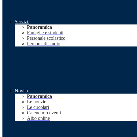
Servizi
Panoramica
Famiglie e studenti
Personale scolastico
Percorsi di studio
Novità
Panoramica
Le notizie
Le circolari
Calendario eventi
Albo online