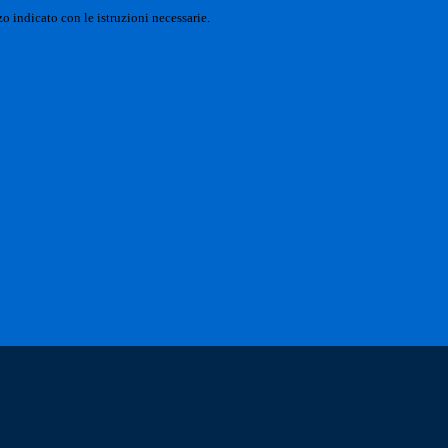
o indicato con le istruzioni necessarie.