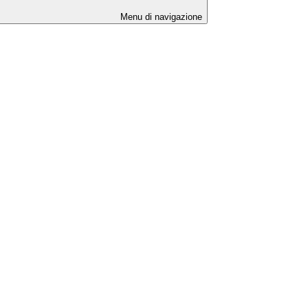
Menu di navigazione