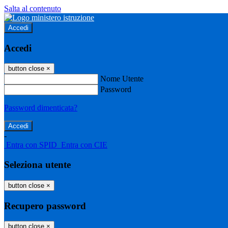
Salta al contenuto
Accedi
Accedi
button close
×
Nome Utente
Password
Password dimenticata?
-
Entra con SPID
Entra con CIE
Seleziona utente
button close
×
Recupero password
button close
×