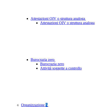
Attestazioni OIV o struttura analoga
Attestazioni OIV o struttura analoga
Burocrazia zero
Burocrazia zero
Attività soggette a controllo
Organizzazione
5