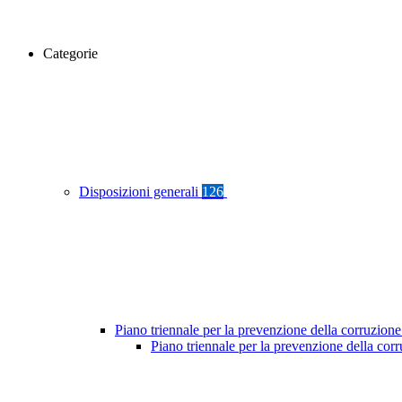
Categorie
Disposizioni generali
126
Piano triennale per la prevenzione della corruzione
Piano triennale per la prevenzione della co