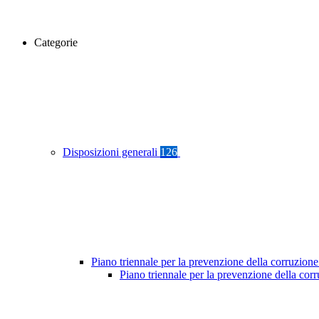
Categorie
Disposizioni generali
126
Piano triennale per la prevenzione della corruzione
Piano triennale per la prevenzione della co