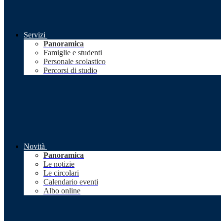
Servizi
Panoramica
Famiglie e studenti
Personale scolastico
Percorsi di studio
Novità
Panoramica
Le notizie
Le circolari
Calendario eventi
Albo online