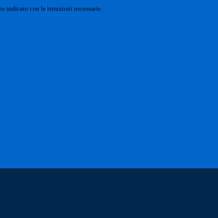
o indicato con le istruzioni necessarie.