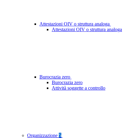
Attestazioni OIV o struttura analoga
Attestazioni OIV o struttura analoga
Burocrazia zero
Burocrazia zero
Attività soggette a controllo
Organizzazione
5