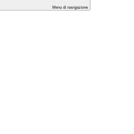
Menu di navigazione