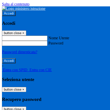
Salta al contenuto
Accedi
Accedi
button close
×
Nome Utente
Password
Password dimenticata?
-
Entra con SPID
Entra con CIE
Seleziona utente
button close
×
Recupero password
button close
×