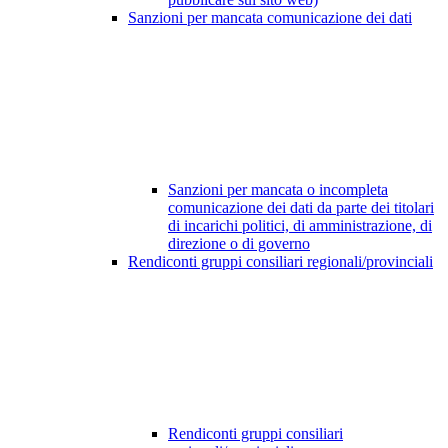
Sanzioni per mancata comunicazione dei dati
Sanzioni per mancata o incompleta
comunicazione dei dati da parte dei titolari
di incarichi politici, di amministrazione, di
direzione o di governo
Rendiconti gruppi consiliari regionali/provinciali
Rendiconti gruppi consiliari