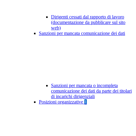
Dirigenti cessati dal rapporto di lavoro
(documentazione da pubblicare sul sito
web)
Sanzioni per mancata comunicazione dei dati
Sanzioni per mancata o incompleta
comunicazione dei dati da parte dei titolari
di incarichi dirigenziali
Posizioni organizzative
1