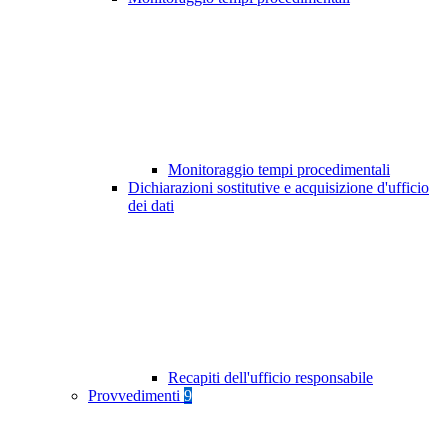
Monitoraggio tempi procedimentali
Dichiarazioni sostitutive e acquisizione d'ufficio
dei dati
Recapiti dell'ufficio responsabile
Provvedimenti
9