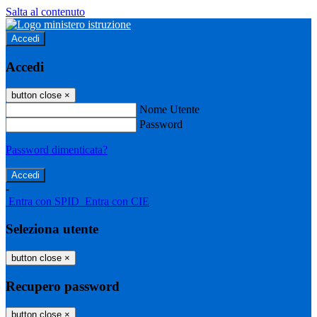
Salta al contenuto
Accedi
Accedi
button close
×
Nome Utente
Password
Password dimenticata?
-
Entra con SPID
Entra con CIE
Seleziona utente
button close
×
Recupero password
button close
×