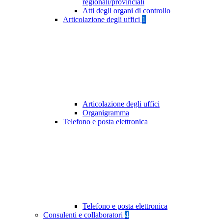
regionali/provinciali
Atti degli organi di controllo
Articolazione degli uffici
1
Articolazione degli uffici
Organigramma
Telefono e posta elettronica
Telefono e posta elettronica
Consulenti e collaboratori
4