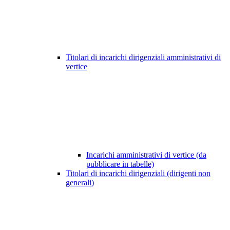
Titolari di incarichi dirigenziali amministrativi di
vertice
Incarichi amministrativi di vertice (da
pubblicare in tabelle)
Titolari di incarichi dirigenziali (dirigenti non
generali)