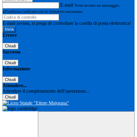
E-mail
Verrà inviato un messaggio
all'indirizzo indicato con le istruzioni necessarie.
E-mail inviata, si prega di controllare la casella di posta elettronica!
Errore
Chiudi
Successo
Chiudi
Informazione
Chiudi
Attendere...
Attendere il completamento dell'operazione...
Chiudi