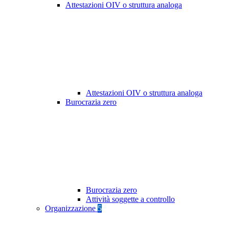
Attestazioni OIV o struttura analoga
Attestazioni OIV o struttura analoga
Burocrazia zero
Burocrazia zero
Attività soggette a controllo
Organizzazione
5