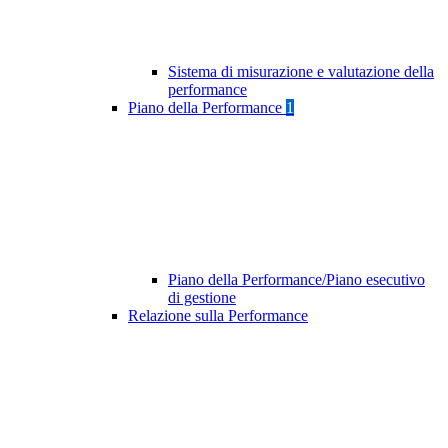
Sistema di misurazione e valutazione della
performance
Piano della Performance
1
Piano della Performance/Piano esecutivo
di gestione
Relazione sulla Performance