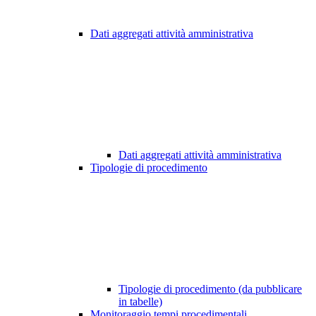
Dati aggregati attività amministrativa
Dati aggregati attività amministrativa
Tipologie di procedimento
Tipologie di procedimento (da pubblicare
in tabelle)
Monitoraggio tempi procedimentali