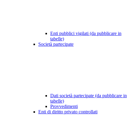
Enti pubblici vigilati (da pubblicare in
tabelle)
Società partecipate
Dati società partecipate (da pubblicare in
tabelle)
Provvedimenti
Enti di diritto privato controllati