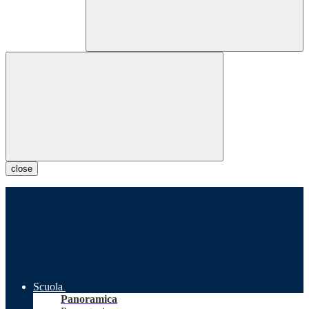
close
Scuola
Panoramica