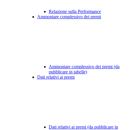
Relazione sulla Performance
Ammontare complessivo dei premi
Ammontare complessivo dei premi (da
pubblicare in tabelle)
Dati relativi ai premi
Dati relativi ai premi (da pubblicare in