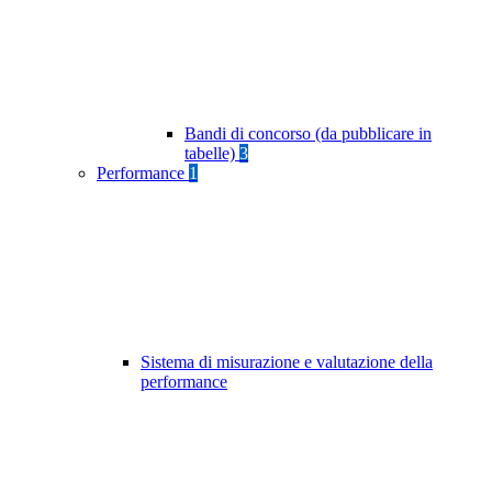
Bandi di concorso (da pubblicare in
tabelle)
3
Performance
1
Sistema di misurazione e valutazione della
performance