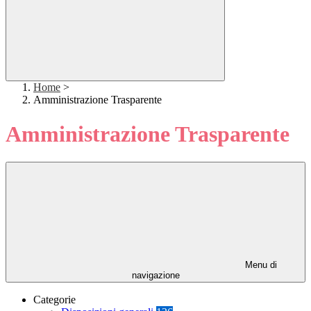
Home
>
Amministrazione Trasparente
Amministrazione Trasparente
Menu di
navigazione
Categorie