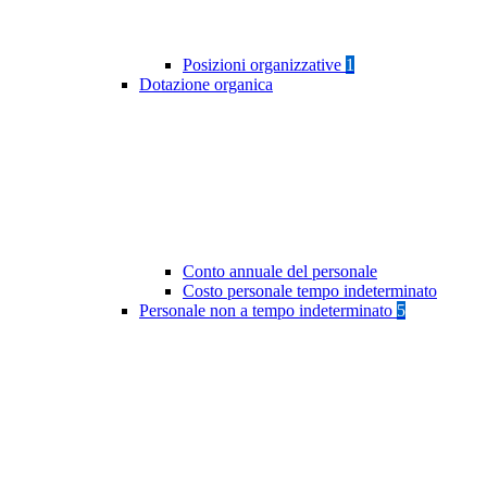
Posizioni organizzative
1
Dotazione organica
Conto annuale del personale
Costo personale tempo indeterminato
Personale non a tempo indeterminato
5