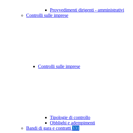
Provvedimenti dirigenti - amministrativi
Controlli sulle imprese
Controlli sulle imprese
Tipologie di controllo
Obblighi e adempimenti
Bandi di gara e contratti
331