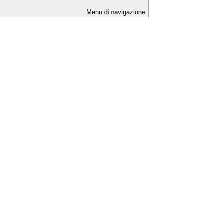
Menu di navigazione