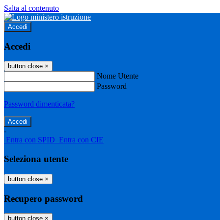
Salta al contenuto
Accedi
Accedi
button close
×
Nome Utente
Password
Password dimenticata?
-
Entra con SPID
Entra con CIE
Seleziona utente
button close
×
Recupero password
button close
×