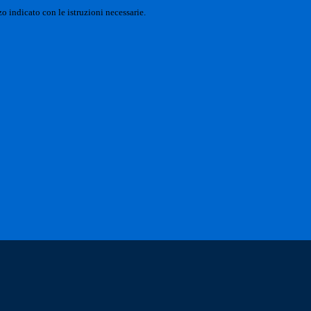
o indicato con le istruzioni necessarie.