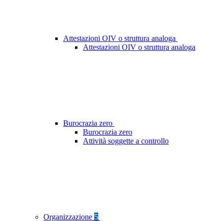
Attestazioni OIV o struttura analoga
Attestazioni OIV o struttura analoga
Burocrazia zero
Burocrazia zero
Attività soggette a controllo
Organizzazione
5