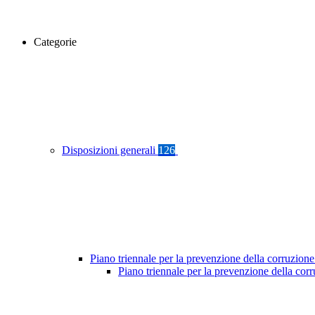
Categorie
Disposizioni generali
126
Piano triennale per la prevenzione della corruzione
Piano triennale per la prevenzione della co