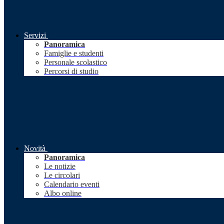
Servizi
Panoramica
Famiglie e studenti
Personale scolastico
Percorsi di studio
Novità
Panoramica
Le notizie
Le circolari
Calendario eventi
Albo online